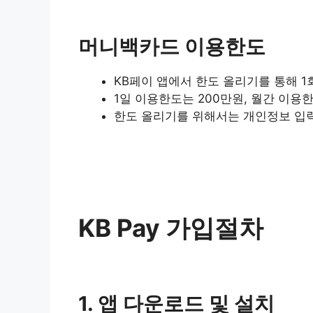
머니백카드 이용한도
KB페이 앱에서 한도 올리기를 통해 1
1일 이용한도는 200만원, 월간 이용
한도 올리기를 위해서는 개인정보 입력
KB Pay 가입절차
1. 앱 다운로드 및 설치