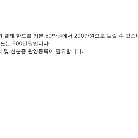
회 결제 한도를 기본 50만원에서 200만원으로 늘릴 수 있습
한도는 600만원입니다.
 및 신분증 촬영등록이 필요합니다.