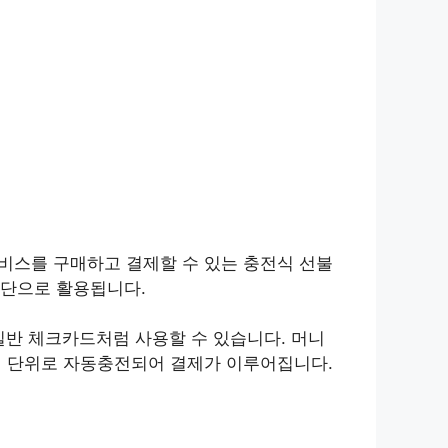
서비스를 구매하고 결제할 수 있는 충전식 선불
제수단으로 활용됩니다.
 일반 체크카드처럼 사용할 수 있습니다. 머니
만원 단위로 자동충전되어 결제가 이루어집니다.