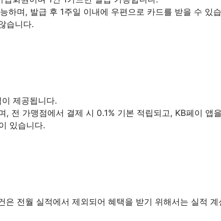
능하며, 발급 후 1주일 이내에 우편으로 카드를 받을 수 있
않습니다.
택이 제공됩니다.
며, 전 가맹점에서 결제 시 0.1% 기본 적립되고, KB페이 
징이 있습니다.
 건은 전월 실적에서 제외되어 혜택을 받기 위해서는 실적 계