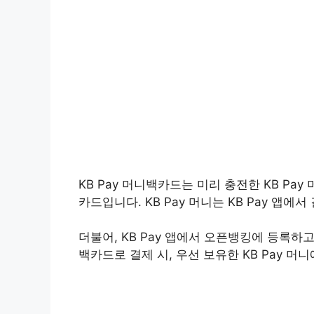
KB Pay 머니백카드는 미리 충전한 KB 
카드입니다. KB Pay 머니는 KB Pay 앱
더불어, KB Pay 앱에서 오픈뱅킹에 등록
백카드로 결제 시, 우선 보유한 KB Pay