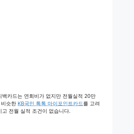
니백카드는 연회비가 없지만 전월실적 20만
이 비슷한
KB국민 톡톡 마이포인트카드
를 고려
고 전월 실적 조건이 없습니다.