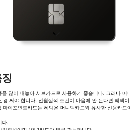
특징
품을 많이 내놓아 서브카드로 사용하기 좋습니다. 그러나 머
신경 써야 합니다. 전월실적 조건이 마음에 안 든다면 혜택
톡톡 마이포인트카드는 혜택은 머니백카드와 유사한 신용카드이
니다.
y 가입회원이며 1인 1카드만 발급 가능합니다.