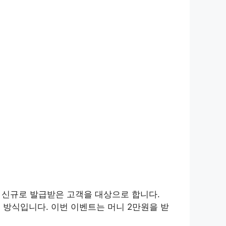
카드를 신규로 발급받은 고객을 대상으로 합니다.
 방식입니다. 이번 이벤트는 머니 2만원을 받