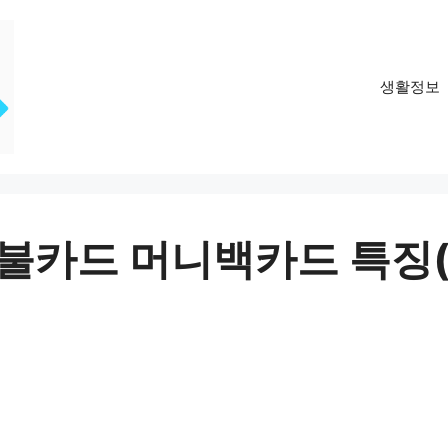
생활정보
 선불카드 머니백카드 특징