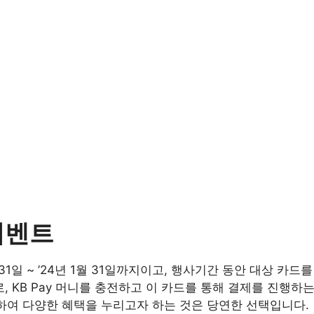
이벤트
 31일 ~ ’24년 1월 31일까지이고, 행사기간 동안 대상 
 KB Pay 머니를 충전하고 이 카드를 통해 결제를 진행하는
용하여 다양한 혜택을 누리고자 하는 것은 당연한 선택입니다.