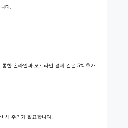
습니다.
앱을 통한 온라인과 오프라인 결제 건은 5% 추가
산 시 주의가 필요합니다.