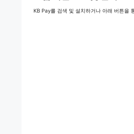
KB Pay를 검색 및 설치하거나 아래 버튼을