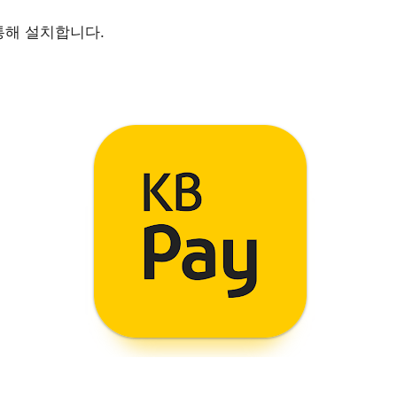
 통해 설치합니다.