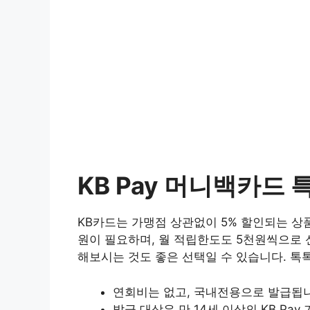
KB Pay 머니백카드 
KB카드는 가맹점 상관없이 5% 할인되는 상
원이 필요하며, 월 적립한도도 5천원씩으로 
해보시는 것도 좋은 선택일 수 있습니다. 
연회비는 없고, 국내전용으로 발급됩
발급 대상은 만 14세 이상의 KB Pa