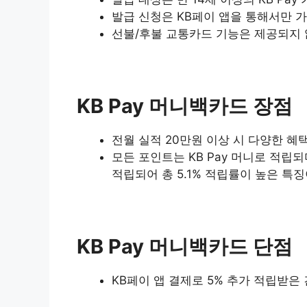
발급 신청은 KB페이 앱을 통해서만 가
선불/후불 교통카드 기능은 제공되지 
KB Pay 머니백카드 장점
전월 실적 20만원 이상 시 다양한 혜
모든 포인트는 KB Pay 머니로 적립되
적립되어 총 5.1% 적립률이 높은 특
KB Pay 머니백카드 단점
KB페이 앱 결제로 5% 추가 적립받은