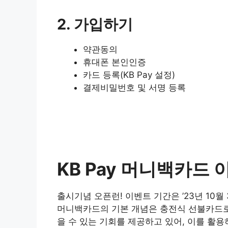
2. 가입하기
약관동의
휴대폰 본인인증
카드 등록(KB Pay 설정)
결제비밀번호 및 서명 등록
KB Pay 머니백카드 
출시기념 오픈런! 이벤트 기간은 ’23년 10월
머니백카드의 기본 개념은 충전식 선불카드로,
을 수 있는 기회를 제공하고 있어, 이를 활