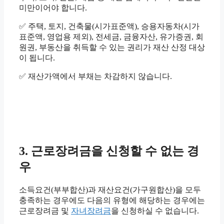
미만이어야 합니다.
✅ 주택, 토지, 건축물(시가표준액), 승용자동차(시가
표준액, 영업용 제외), 전세금, 금융자산, 유가증권, 회
원권, 부동산을 취득할 수 있는 권리가 재산 산정 대상
이 됩니다.
✅ 재산가액에서 부채는 차감하지 않습니다.
3. 근로장려금을 신청할 수 없는 경
우
소득요건(부부합산)과 재산요건(가구원합산)을 모두
충족하는 경우에도 다음의 유형에 해당하는 경우에는
근로장려금 및
자녀장려금
을 신청하실 수 없습니다.