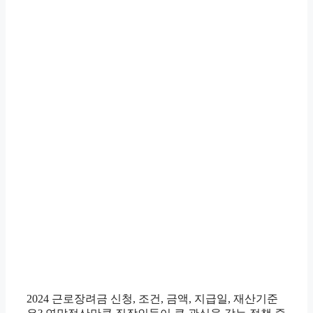
2024 근로장려금 신청, 조건, 금액, 지급일, 재산기준