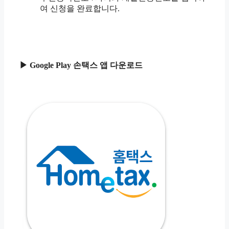
여 신청을 완료합니다.
▶ Google Play 손택스 앱 다운로드