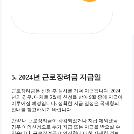
5. 2024년 근로장려금 지급일
근로장려금은 신청 후 심사를 거쳐 지급됩니다. 2024
년의 경우, 대체로 5월에 신청을 받아 9월 중에 지급이
이루어질 예정입니다. 정확한 지급 일정은 국세청의
안내를 참고하시기 바랍니다.
만약 내 근로장려금이 차감되었거나 지급 제외됐을
경우 이의신청으로 추가 지급 또는 지급을 받으실 수
있습니다. 근로장려금 이의신청에 대한 자세한 정보