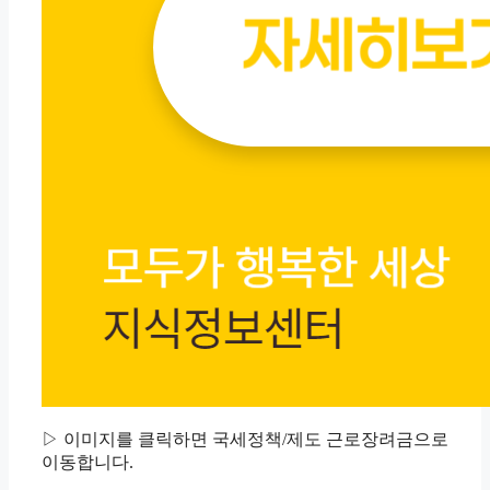
▷ 이미지를 클릭하면 국세정책/제도 근로장려금으로
이동합니다.