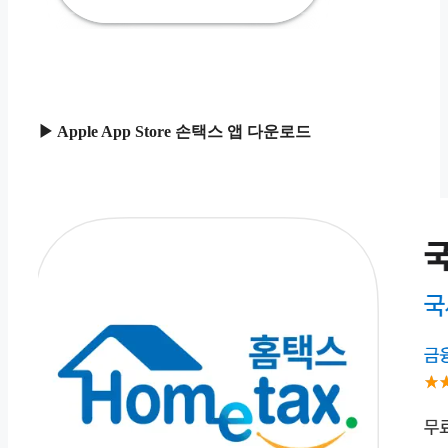
▶ Apple App Store 손택스 앱 다운로드