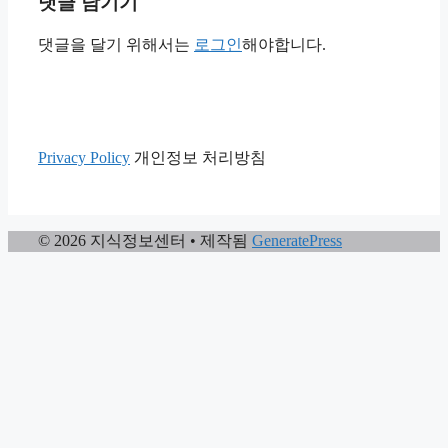
댓글 남기기
댓글을 달기 위해서는
로그인
해야합니다.
Privacy Policy
개인정보 처리방침
© 2026 지식정보센터
• 제작됨
GeneratePress