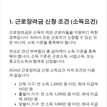
1. 근로장려금 신청 조건 (소득요건)
근로장려금은 소득이 적은 근로자들을 지원하기 위한
정책입니다. 따라서 모든 근로자가 신청할 수 있는 것
은 아니며, 소득 기준을 충족해야 합니다.
전년도 연간 부부합산 총 급여액이 소득 기준을 충족
해야 합니다. 소득 기준은 근로소득, 사업소득, 또는
종교인소득의 합계로 산정됩니다.
2024년 근로장려금 신청 소득요건 자격 조건은 다음
과 같습니다.
단독 가구: 연 소득 2,200만 원 미만, 최대 지급액
165만 원
홑벌이 가구: 연 소득 3,200만 원 미만, 최대 지급
액 285만 원
맞벌이 가구: 연 소득 3,800만 원 미만, 최대 지급