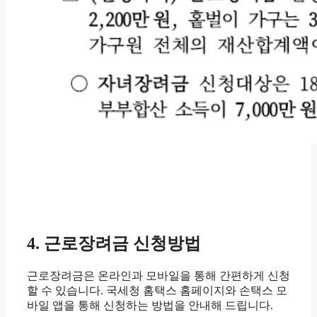
4. 근로장려금 신청방법
근로장려금은 온라인과 모바일을 통해 간편하게 신청
할 수 있습니다. 국세청 홈택스 홈페이지와 손택스 모
바일 앱을 통해 신청하는 방법을 안내해 드립니다.