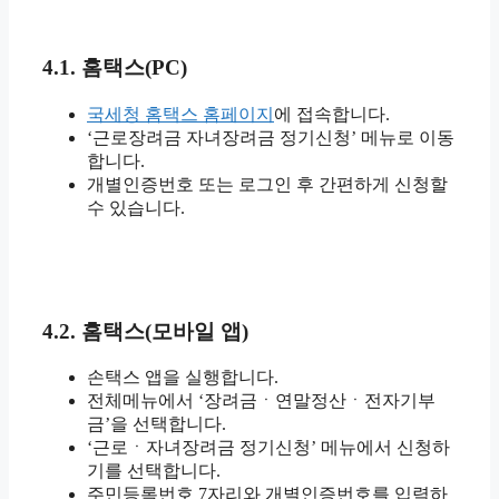
4.1. 홈택스(PC)
국세청 홈택스 홈페이지
에 접속합니다.
‘근로장려금 자녀장려금 정기신청’ 메뉴로 이동
합니다.
개별인증번호 또는 로그인 후 간편하게 신청할
수 있습니다.
4.2. 홈택스(모바일 앱)
손택스 앱을 실행합니다.
전체메뉴에서 ‘장려금ㆍ연말정산ㆍ전자기부
금’을 선택합니다.
‘근로ㆍ자녀장려금 정기신청’ 메뉴에서 신청하
기를 선택합니다.
주민등록번호 7자리와 개별인증번호를 입력하