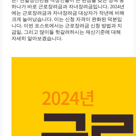
은? 연말정산만큼 직장인들이 큰 관심을 갖는 정책 중
하나가 바로 근로장려금과 자녀장려금입니다. 2024년
에는 근로장려금과 자녀장려금 대상자가 작년에 비해
크게 늘어났습니다. 이는 신청 자격이 완화된 덕분입
니다. 이번 포스트에서는 근로장려금 신청 방법과 지
급일, 그리고 많이들 헛갈려하시는 재산기준에 대해
자세히 알아보겠습니다.