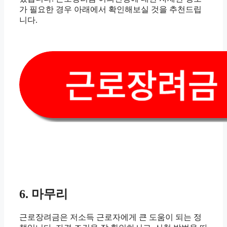
가 필요한 경우 아래에서 확인해보실 것을 추천드립
니다.
6. 마무리
근로장려금은 저소득 근로자에게 큰 도움이 되는 정