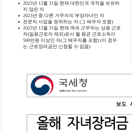
2023년 12월 31일 현재 대한민국 국적을 보유하
지 않은 자
2023년 중 다른 거주자의 부양자녀인 자
전문직 사업을 영위하는 자 (그 배우자 포함)
2023년 12월 31일 현재 계속 근무하는 상용 근로
자(일용근로자 제외)로서 월 평균 근로소득이
500만원 이상인 자(그 배우자를 포함) (이 경우
는 근로장려금만 신청할 수 없음)