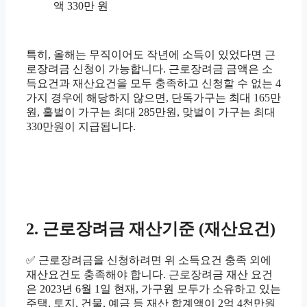
액 330만 원
특히, 올해는 무직이어도 작년에 소득이 있었다면 근
로장려금 신청이 가능합니다. 근로장려금 금액은 소
득요건과 재산요건을 모두 충족하고 신청할 수 없는 4
가지 경우에 해당하지 않으면, 단독가구는 최대 165만
원, 홀벌이 가구는 최대 285만원, 맞벌이 가구는 최대
330만원이 지급됩니다.
2. 근로장려금 재산기준 (재산요건)
✅ 근로장려금을 신청하려면 위 소득요건 충족 외에
재산요건도 충족해야 합니다. 근로장려금 재산 요건
은 2023년 6월 1일 현재, 가구원 모두가 소유하고 있는
주택, 토지, 건물, 예금 등 재산 합계액이 2억 4천만원