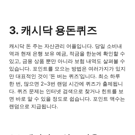
3. 캐시닥 용돈퀴즈
캐시닥 돈 주는 자산관리 어플입니다. 당일 소비내
역과 현재 은행 보유 예금, 적금을 한눈에 확인할 수
있고, 금융 상품 뿐만 아니라 보험 내역도 살펴볼 수
있습니다. 포인트를 모으는 방법은 여러가지가 있지
만 대표적인 것이 ‘돈 버는 퀴즈’입니다. 최소 하루
한 번, 많으면 2~3번 랜덤 시간에 퀴즈가 출제됩니
다. 퀴즈 문제는 인터넷 검색으로 찾거나 힌트를 보
면 바로 알 수 있을 정도로 쉽습니다. 포인트 액수는
랜덤으로 지급됩니다.