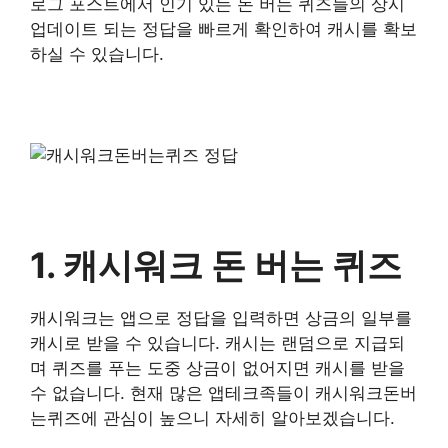
로그 포스트에서 인기 있는 돈 버는 퀴즈들의 상시
업데이트 되는 정답을 빠르게 확인하여 캐시를 확보
하실 수 있습니다.
1. 캐시워크 돈 버는 퀴즈
캐시워크는 앱으로 정답을 입력하면 상금의 일부를
캐시로 받을 수 있습니다. 캐시는 랜덤으로 지급되
며 퀴즈를 푸는 도중 상금이 없어지면 캐시를 받을
수 없습니다. 현재 많은 앱테크족들이 캐시워크돈버
는퀴즈에 관심이 높으니 자세히 알아보겠습니다.