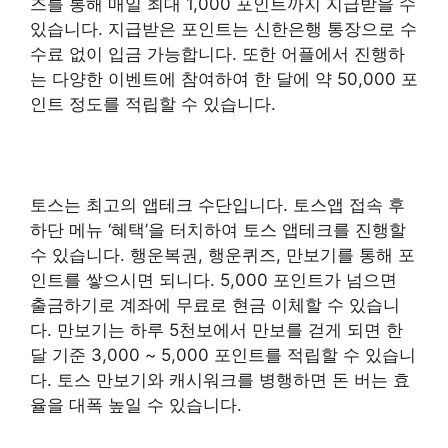
즈를 통해 매일 최대 1,000 포인트까지 지급받을 수
있습니다. 지급받은 포인트는 신한은행 통장으로 수
수료 없이 입금 가능합니다. 또한 어플에서 진행하
는 다양한 이벤트에 참여하여 한 달에 약 50,000 포
인트 정도를 적립할 수 있습니다.
토스는 최고의 앱테크 수단입니다. 토스앱 접속 후
하단 메뉴 ‘혜택’을 터치하여 토스 앱테크를 진행할
수 있습니다. 행운복권, 행운퀴즈, 만보기를 통해 포
인트를 쌓으시면 되니다. 5,000 포인트가 넘으면
출금하기로 계좌에 무료로 현금 이체할 수 있습니
다. 만보기는 하루 5천보에서 만보를 걷게 되면 한
달 기준 3,000 ~ 5,000 포인트를 적립할 수 있습니
다. 토스 만보기와 캐시워크를 병행하면 돈 버는 효
율을 대폭 높일 수 있습니다.