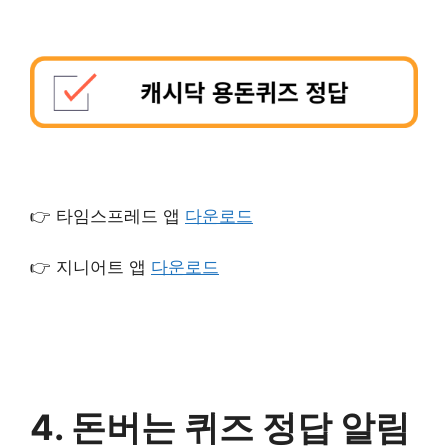
👉 타임스프레드 앱
다운로드
👉 지니어트 앱
다운로드
4. 돈버는 퀴즈 정답 알림