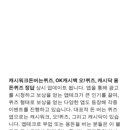
캐시워크돈버는퀴즈, OK캐시백 오!퀴즈, 캐시닥 용
돈퀴즈 정답
상시 업데이트 됩니다. 앱을 통해 광고
를 시청하고 보상을 얻는 앱테크가 큰 인기를 끌며,
퀴즈 형태로 보상을 얻는 다양한 앱도 등장해 각종
이벤트를 진행하고 있습니다. 대표적 돈 버는 퀴즈
앱으로는 캐시워크, 오!퀴즈, 그리고 캐시닥이 있습
니다. 엡테크로 부업 또는 용돈을 버는 분들은 이 블