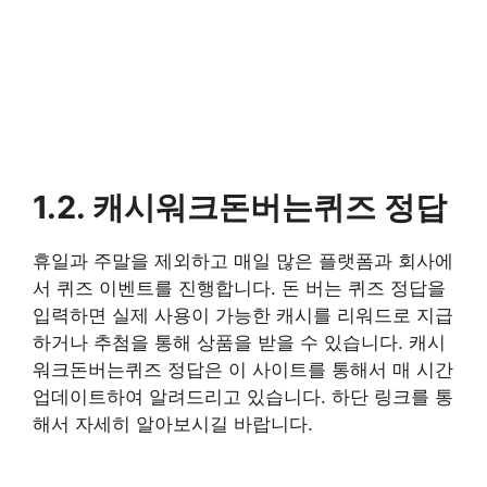
1.2. 캐시워크돈버는퀴즈 정답
휴일과 주말을 제외하고 매일 많은 플랫폼과 회사에
서 퀴즈 이벤트를 진행합니다. 돈 버는 퀴즈 정답을
입력하면 실제 사용이 가능한 캐시를 리워드로 지급
하거나 추첨을 통해 상품을 받을 수 있습니다. 캐시
워크돈버는퀴즈 정답은 이 사이트를 통해서 매 시간
업데이트하여 알려드리고 있습니다. 하단 링크를 통
해서 자세히 알아보시길 바랍니다.