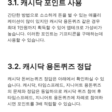
3.1. 캐시닥 포인트 사용
간단한 방법으로 소소하게 돈을 벌 수 있는 애플리
케이션이 많이 있지만 캐시닥 용돈퀴즈 같은 경우
최대 1만원까지 획득할 수 있어 앱테크로 가성비가
높습니다. 이러한 포인트는 기프티콘을 구매하는데
사용할 수 있습니다.
3.2. 캐시닥 용돈퀴즈 정답
캐시닥 돈버는퀴즈 정답은 아래에서 확인하실 수 있
습니다. 캐시닥, 타임스프레드, 지니어트 용돈퀴즈
의 문제와 정답은 동일하므로 캐시닥 퀴즈 참여 후
타임스프레드, 지니어트 용돈퀴즈에 차례로 참여하
시면 포인트를 3배 적립할 수 있습니다.