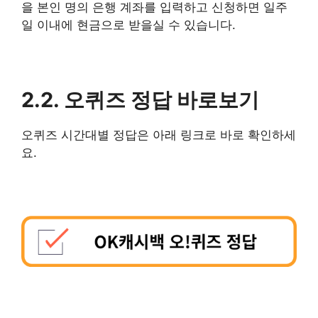
을 본인 명의 은행 계좌를 입력하고 신청하면 일주
일 이내에 현금으로 받을실 수 있습니다.
2.2. 오퀴즈 정답 바로보기
오퀴즈 시간대별 정답은 아래 링크로 바로 확인하세
요.