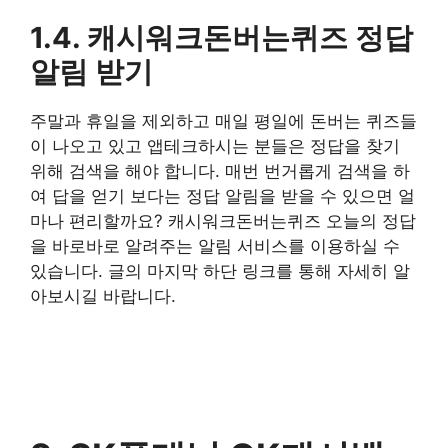
1.4. 캐시워크돈버는퀴즈 정답
알림 받기
주말과 휴일을 제외하고 매일 평일에 돈버는 퀴즈들
이 나오고 있고 앱테크하시는 분들은 정답을 찾기
위해 검색을 해야 합니다. 매번 번거롭게 검색을 하
여 답을 얻기 보다는 정답 알림을 받을 수 있으면 얼
마나 편리할까요? 캐시워크돈버는퀴즈 오늘의 정답
을 바로바로 알려주는 알림 서비스를 이용하실 수
있습니다. 글의 마지막 하단 링크를 통해 자세히 알
아보시길 바랍니다.