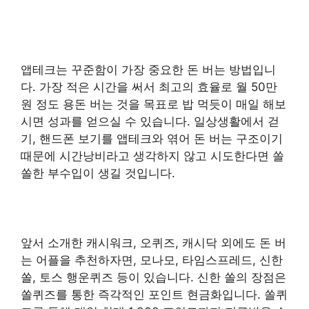
앱테크는 꾸준함이 가장 중요한 돈 버는 방법입니
다. 가장 적은 시간을 써서 최고의 효율로 월 50만
원 정도 용돈 버는 것을 목표로 밥 먹듯이 매일 해보
시면 성과를 얻으실 수 있습니다. 일상생활에서 걷
기, 핸드폰 보기를 앱테크와 엮어 돈 버는 구조이기
때문에 시간낭비라고 생각하지 않고 시도한다면 쏠
쏠한 부수입이 생길 것입니다.
앞서 소개한 캐시워크, 오퀴즈, 캐시닥 외에도 돈 버
는 어플을 추천하자면, 모나모, 타임스프레드, 신한
쏠, 토스 행운퀴즈 등이 있습니다. 신한 쏠의 장점은
쏠퀴즈를 통한 즉각적인 포인트 현금화입니다. 쏠퀴