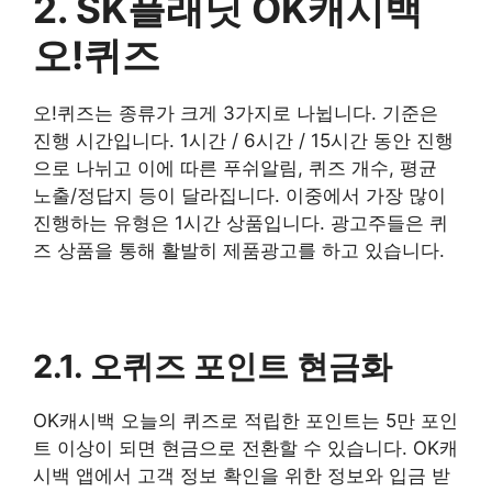
2. SK플래닛 OK캐시백
오!퀴즈
오!퀴즈는 종류가 크게 3가지로 나뉩니다. 기준은
진행 시간입니다. 1시간 / 6시간 / 15시간 동안 진행
으로 나뉘고 이에 따른 푸쉬알림, 퀴즈 개수, 평균
노출/정답지 등이 달라집니다. 이중에서 가장 많이
진행하는 유형은 1시간 상품입니다. 광고주들은 퀴
즈 상품을 통해 활발히 제품광고를 하고 있습니다.
2.1. 오퀴즈 포인트 현금화
OK캐시백 오늘의 퀴즈로 적립한 포인트는 5만 포인
트 이상이 되면 현금으로 전환할 수 있습니다. OK캐
시백 앱에서 고객 정보 확인을 위한 정보와 입금 받