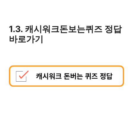
1.3. 캐시워크돈보는퀴즈 정답
바로가기