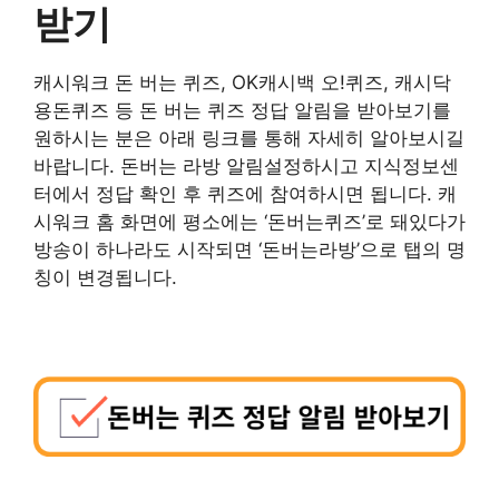
받기
캐시워크 돈 버는 퀴즈, OK캐시백 오!퀴즈, 캐시닥
용돈퀴즈 등 돈 버는 퀴즈 정답 알림을 받아보기를
원하시는 분은 아래 링크를 통해 자세히 알아보시길
바랍니다. 돈버는 라방 알림설정하시고 지식정보센
터에서 정답 확인 후 퀴즈에 참여하시면 됩니다. 캐
시워크 홈 화면에 평소에는 ‘돈버는퀴즈’로 돼있다가
방송이 하나라도 시작되면 ‘돈버는라방’으로 탭의 명
칭이 변경됩니다.