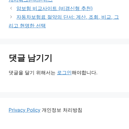
암보험 비교사이트 (비갱신형 추천)
자동차보험료 절약의 단서: 계산, 조회, 비교, 그
리고 현명한 선택
댓글 남기기
댓글을 달기 위해서는
로그인
해야합니다.
Privacy Policy
개인정보 처리방침