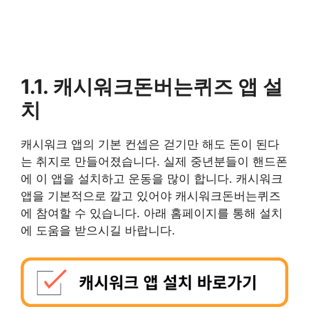
1.1. 캐시워크돈버는퀴즈 앱 설
치
캐시워크 앱의 기본 컨셉은 걷기만 해도 돈이 된다
는 취지로 만들어졌습니다. 실제 중년분들이 핸드폰
에 이 앱을 설치하고 운동을 많이 합니다. 캐시워크
앱을 기본적으로 깔고 있어야 캐시워크돈버는퀴즈
에 참여할 수 있습니다. 아래 홈페이지를 통해 설치
에 도움을 받으시길 바랍니다.