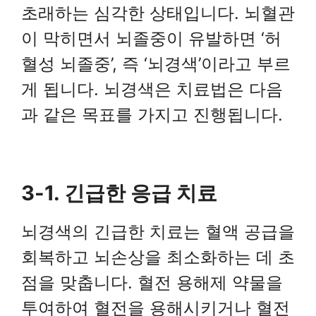
초래하는 심각한 상태입니다. 뇌혈관
이 막히면서 뇌졸중이 유발하면 ‘허
혈성 뇌졸중’, 즉 ‘뇌경색’이라고 부르
게 됩니다. 뇌경색은 치료법은 다음
과 같은 목표를 가지고 진행됩니다.
3-1. 긴급한 응급 치료
뇌경색의 긴급한 치료는 혈액 공급을
회복하고 뇌손상을 최소화하는 데 초
점을 맞춥니다. 혈전 용해제 약물을
투여하여 혈전을 용해시키거나 혈전