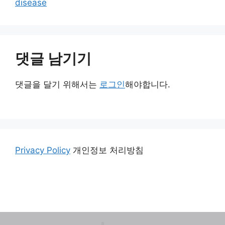
disease
댓글 남기기
댓글을 달기 위해서는
로그인
해야합니다.
Privacy Policy
개인정보 처리방침