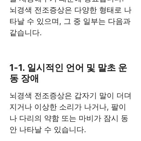
뇌경색 전조증상은 다양한 형태로 나
타날 수 있으며, 그 중 일부는 다음과
같습니다.
1-1. 일시적인 언어 및 말초 운
동 장애
뇌경색 전조증상은 갑자기 말이 더뎌
지거나 이상한 소리가 나거나, 팔이
나 다리의 약함 또는 마비가 잠시 동
안 나타날 수 있습니다.