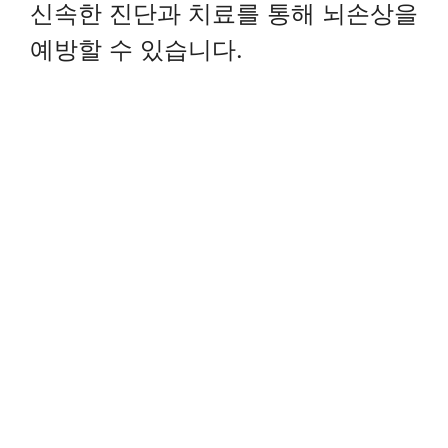
신속한 진단과 치료를 통해 뇌손상을
예방할 수 있습니다.