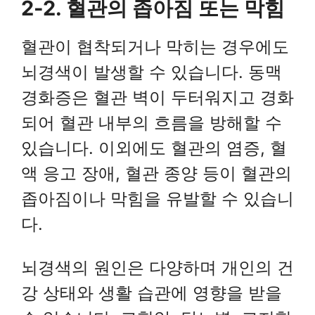
2-2. 혈관의 좁아짐 또는 막힘
혈관이 협착되거나 막히는 경우에도
뇌경색이 발생할 수 있습니다. 동맥
경화증은 혈관 벽이 두터워지고 경화
되어 혈관 내부의 흐름을 방해할 수
있습니다. 이외에도 혈관의 염증, 혈
액 응고 장애, 혈관 종양 등이 혈관의
좁아짐이나 막힘을 유발할 수 있습니
다.
뇌경색의 원인은 다양하며 개인의 건
강 상태와 생활 습관에 영향을 받을