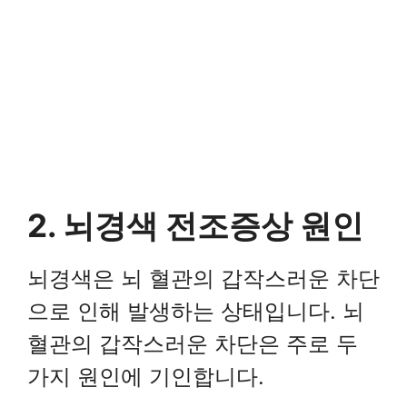
2. 뇌경색 전조증상 원인
뇌경색은 뇌 혈관의 갑작스러운 차단
으로 인해 발생하는 상태입니다. 뇌
혈관의 갑작스러운 차단은 주로 두
가지 원인에 기인합니다.