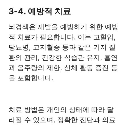
3-4. 예방적 치료
뇌경색은 재발을 예방하기 위한 예방
적 치료가 필요합니다. 이는 고혈압,
당뇨병, 고지혈증 등과 같은 기저 질
환의 관리, 건강한 식습관 유지, 흡연
과 음주량의 제한, 신체 활동 증진 등
을 포함합니다.
치료 방법은 개인의 상태에 따라 달
라질 수 있으며, 정확한 진단과 의료