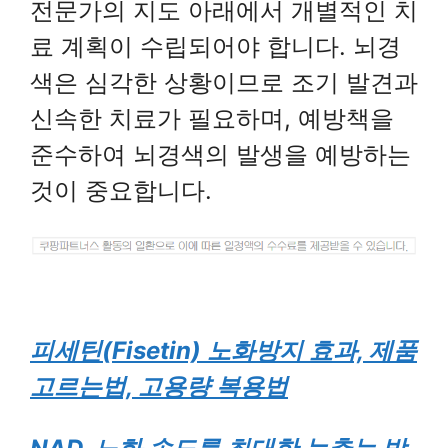
전문가의 지도 아래에서 개별적인 치
료 계획이 수립되어야 합니다. 뇌경
색은 심각한 상황이므로 조기 발견과
신속한 치료가 필요하며, 예방책을
준수하여 뇌경색의 발생을 예방하는
것이 중요합니다.
피세틴(Fisetin) 노화방지 효과, 제품
고르는법, 고용량 복용법