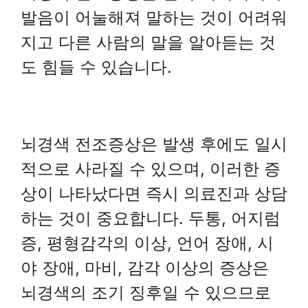
발음이 어눌해져 말하는 것이 어려워
지고 다른 사람의 말을 알아듣는 것
도 힘들 수 있습니다.
뇌경색 전조증상은 발생 후에도 일시
적으로 사라질 수 있으며, 이러한 증
상이 나타났다면 즉시 의료진과 상담
하는 것이 중요합니다. 두통, 어지럼
증, 평형감각의 이상, 언어 장애, 시
야 장애, 마비, 감각 이상의 증상은
뇌경색의 조기 징후일 수 있으므로