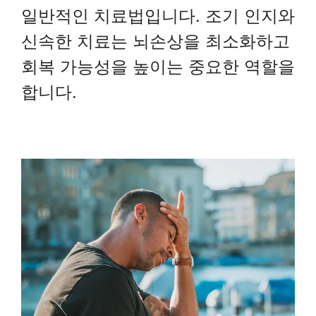
일반적인 치료법입니다. 조기 인지와
신속한 치료는 뇌손상을 최소화하고
회복 가능성을 높이는 중요한 역할을
합니다.