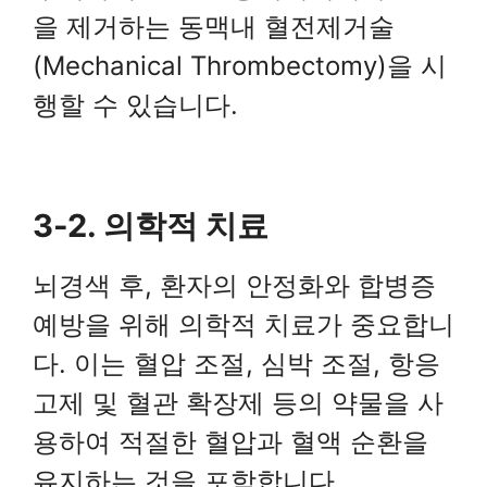
을 제거하는 동맥내 혈전제거술
(Mechanical Thrombectomy)을 시
행할 수 있습니다.
3-2. 의학적 치료
뇌경색 후, 환자의 안정화와 합병증
예방을 위해 의학적 치료가 중요합니
다. 이는 혈압 조절, 심박 조절, 항응
고제 및 혈관 확장제 등의 약물을 사
용하여 적절한 혈압과 혈액 순환을
유지하는 것을 포함합니다.