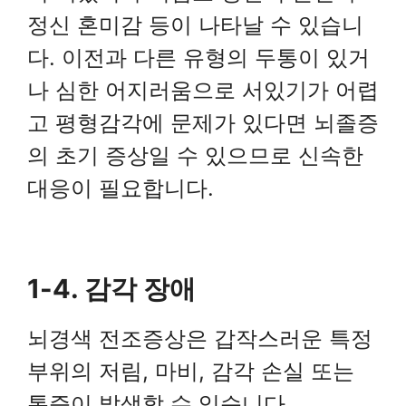
정신 혼미감 등이 나타날 수 있습니
다. 이전과 다른 유형의 두통이 있거
나 심한 어지러움으로 서있기가 어렵
고 평형감각에 문제가 있다면 뇌졸증
의 초기 증상일 수 있으므로 신속한
대응이 필요합니다.
1-4. 감각 장애
뇌경색 전조증상은 갑작스러운 특정
부위의 저림, 마비, 감각 손실 또는
통증이 발생할 수 있습니다
.