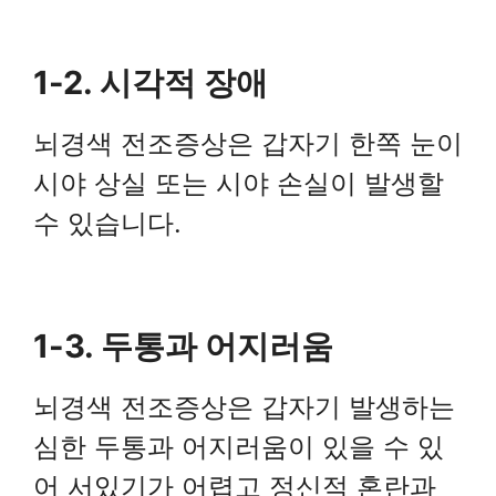
1-2. 시각적 장애
뇌경색 전조증상은 갑자기 한쪽 눈이
시야 상실 또는 시야 손실이 발생할
수 있습니다.
1-3. 두통과 어지러움
뇌경색 전조증상은 갑자기 발생하는
심한 두통과 어지러움이 있을 수 있
어 서있기가 어렵고 정신적 혼란과