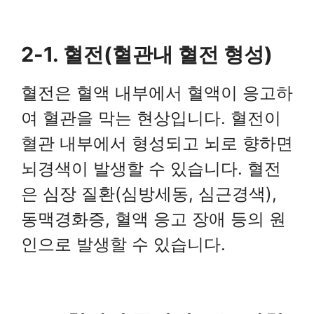
2-1. 혈전(혈관내 혈전 형성)
혈전은 혈액 내부에서 혈액이 응고하
여 혈관을 막는 현상입니다. 혈전이
혈관 내부에서 형성되고 뇌로 향하면
뇌경색이 발생할 수 있습니다. 혈전
은 심장 질환(심방세동, 심근경색),
동맥경화증, 혈액 응고 장애 등의 원
인으로 발생할 수 있습니다.