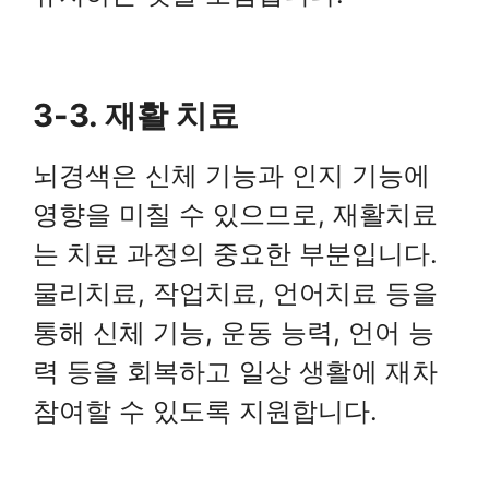
3-3. 재활 치료
뇌경색은 신체 기능과 인지 기능에
영향을 미칠 수 있으므로, 재활치료
는 치료 과정의 중요한 부분입니다.
물리치료, 작업치료, 언어치료 등을
통해 신체 기능, 운동 능력, 언어 능
력 등을 회복하고 일상 생활에 재차
참여할 수 있도록 지원합니다.