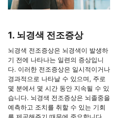
1. 뇌경색 전조증상
뇌경색 전조증상은 뇌경색이 발생하
기 전에 나타나는 일련의 증상입니
다. 이러한 전조증상은 일시적이거나
경과적으로 나타날 수 있으며, 주로
몇 분에서 몇 시간 동안 지속될 수 있
습니다. 뇌경색 전조증상은 뇌졸중을
예측하고 조치를 취할 수 있는 기회
를 제공해주기 때문에 중요합니다.