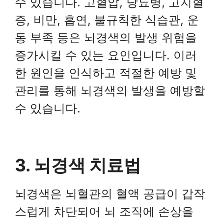
수 있습니다. 고혈압, 당뇨병, 고지혈
증, 비만, 흡연, 불규칙한 식습관, 운
동 부족 등은 뇌경색의 발생 위험을
증가시킬 수 있는 요인입니다. 이러
한 원인을 인식하고 적절한 예방 및
관리를 통해 뇌경색의 발생을 예방할
수 있습니다.
3. 뇌경색 치료법
뇌경색은 뇌혈관의 혈액 공급이 갑작
스럽게 차단되어 뇌 조직에 손상을