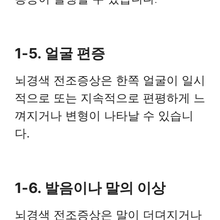
1-5. 얼굴 편증
뇌경색 전조증상은 한쪽 얼굴이 일시
적으로 또는 지속적으로 편평하게 느
껴지거나 변형이 나타날 수 있습니
다.
1-6. 발음이나 말의 이상
뇌경색 전조증상은 말이 더뎌지거나