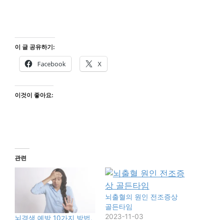
이 글 공유하기:
Facebook
X
이것이 좋아요:
관련
뇌출혈의 원인 전조증상
골든타임
2023-11-03
뇌경색 예방 10가지 방법,