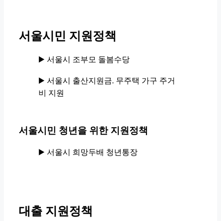
서울시민 지원정책
▶️ 서울시 조부모 돌봄수당
▶️ 서울시 출산지원금. 무주택 가구 주거
비 지원
서울시민 청년을 위한 지원정책
▶️ 서울시 희망두배 청년통장
대출 지원정책