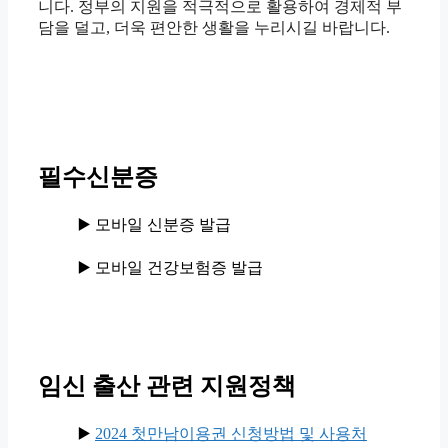
니다. 정부의 지원을 적극적으로 활용하여 경제적 부
담을 덜고, 더욱 편안한 생활을 누리시길 바랍니다.
필수신분증
▶️ 모바일 신분증 발급
▶️ 모바일 건강보험증 발급
임신 출산 관련 지원정책
▶️
2024 첫만남이용권 신청방법 및 사용처