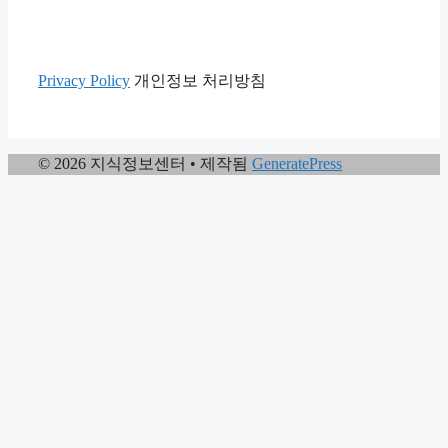
Privacy Policy
개인정보 처리방침
© 2026 지식정보센터
• 제작됨
GeneratePress