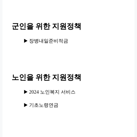
군인을 위한 지원정책
▶️ 장병내일준비적금
노인을 위한 지원정책
▶️ 2024 노인복지 서비스
▶️ 기초노령연금