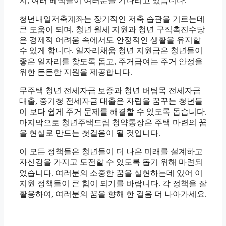
지, 여러 혜택들이 여러분을 기다리고 있습니다.
청년내일저축계좌는 장기적인 저축 습관을 기르는데
큰 도움이 되며, 청년 월세 지원과 청년 구직촉진수당
은 경제적 어려움 속에서도 안정적인 생활을 유지할
수 있게 합니다. 일자리채움 청년 지원금은 청년들이
좋은 일자리를 찾도록 돕고, 주거급여는 주거 안정을
위한 든든한 지원을 제공합니다.
무주택 청년 전세자금 보증과 청년 버팀목 전세자금
대출, 중기청 전세자금 대출은 자립을 꿈꾸는 청년들
이 보다 쉽게 주거 문제를 해결할 수 있도록 돕습니다.
마지막으로 청년주택드림 청약통장은 주택 마련의 꿈
을 현실로 만드는 첫걸음이 될 것입니다.
이 모든 정책들은 청년들이 더 나은 미래를 설계하고
자신감을 가지고 도전할 수 있도록 돕기 위해 마련되
었습니다. 여러분의 소중한 꿈을 실현하는데 있어 이
지원 정책들이 큰 힘이 되기를 바랍니다. 각 정책을 잘
활용하여, 여러분의 꿈을 향해 한 걸음 더 나아가세요.