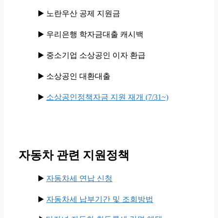
▶️ 노란우산 공제 지원금
▶️ 우리은행 학자금대출 캐시백
▶️ 중소기업 소상공인 이자 환급
▶️ 소상공인 대환대출
▶️
소상공인정책자금 지원 재개 (7/31~)
자동차 관련 지원정책
▶️
자동차세 연납 신청
▶️
자동차세 납부기간 및 조회방법