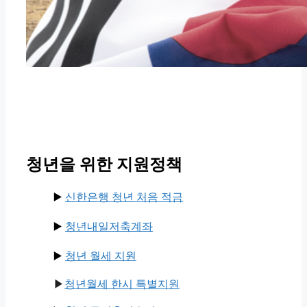
청년을 위한 지원정책
▶️
신한은행 청년 처음 적금
▶️
청년내일저축계좌
▶️
청년 월세 지원
▶
청년월세 한시 특별지원