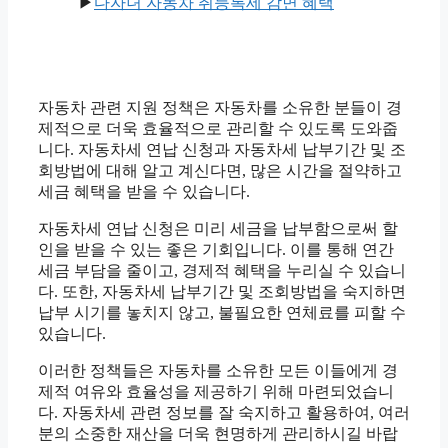
▶
다자녀 자동차 취등록세 감면 혜택
자동차 관련 지원 정책은 자동차를 소유한 분들이 경
제적으로 더욱 효율적으로 관리할 수 있도록 도와줍
니다. 자동차세 연납 신청과 자동차세 납부기간 및 조
회방법에 대해 알고 계신다면, 많은 시간을 절약하고
세금 혜택을 받을 수 있습니다.
자동차세 연납 신청은 미리 세금을 납부함으로써 할
인을 받을 수 있는 좋은 기회입니다. 이를 통해 연간
세금 부담을 줄이고, 경제적 혜택을 누리실 수 있습니
다. 또한, 자동차세 납부기간 및 조회방법을 숙지하면
납부 시기를 놓치지 않고, 불필요한 연체료를 피할 수
있습니다.
이러한 정책들은 자동차를 소유한 모든 이들에게 경
제적 여유와 효율성을 제공하기 위해 마련되었습니
다. 자동차세 관련 정보를 잘 숙지하고 활용하여, 여러
분의 소중한 재산을 더욱 현명하게 관리하시길 바랍