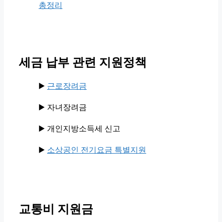
총정리
세금 납부 관련 지원정책
▶️
근로장려금
▶️ 자녀장려금
▶️ 개인지방소득세 신고
▶️
소상공인 전기요금 특별지원
교통비 지원금