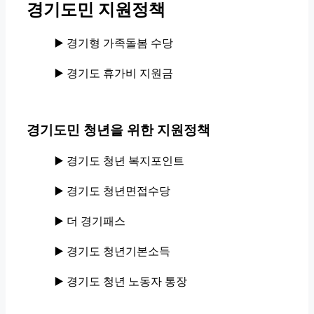
경기도민 지원정책
▶️ 경기형 가족돌봄 수당
▶️ 경기도 휴가비 지원금
경기도민 청년을 위한 지원정책
▶️ 경기도 청년 복지포인트
▶️ 경기도 청년면접수당
▶️ 더 경기패스
▶️ 경기도 청년기본소득
▶️ 경기도 청년 노동자 통장