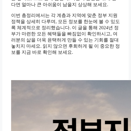
다면 얼마나 큰 아쉬움이 남을지 상상해 보세요.
이번 총정리에서는 각 계층과 지역에 맞춘 정부 지원
정책을 상세히 다루며, 모든 정보를 한눈에 볼 수 있도
록 체계적으로 정리했습니다. 이 글을 통해 2024년 정
부가 마련한 모든 혜택들을 빠짐없이 확인하시고, 여
러분의 삶을 더욱 윤택하게 만들 수 있는 기회를 절대
놓치지 마세요. 읽지 않으면 후회하게 될 이 중요한 정
보를 지금 바로 확인해 보세요.