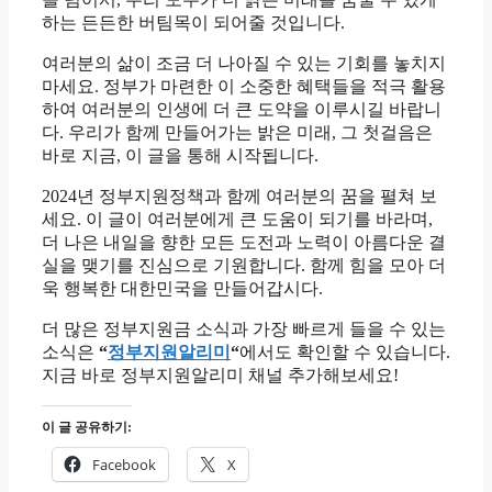
하는 든든한 버팀목이 되어줄 것입니다.
여러분의 삶이 조금 더 나아질 수 있는 기회를 놓치지
마세요. 정부가 마련한 이 소중한 혜택들을 적극 활용
하여 여러분의 인생에 더 큰 도약을 이루시길 바랍니
다. 우리가 함께 만들어가는 밝은 미래, 그 첫걸음은
바로 지금, 이 글을 통해 시작됩니다.
2024년 정부지원정책과 함께 여러분의 꿈을 펼쳐 보
세요. 이 글이 여러분에게 큰 도움이 되기를 바라며,
더 나은 내일을 향한 모든 도전과 노력이 아름다운 결
실을 맺기를 진심으로 기원합니다. 함께 힘을 모아 더
욱 행복한 대한민국을 만들어갑시다.
더 많은 정부지원금 소식과 가장 빠르게 들을 수 있는
소식은
“
정부지원알리미
“
에서도 확인할 수 있습니다.
지금 바로 정부지원알리미 채널 추가해보세요!
이 글 공유하기:
Facebook
X