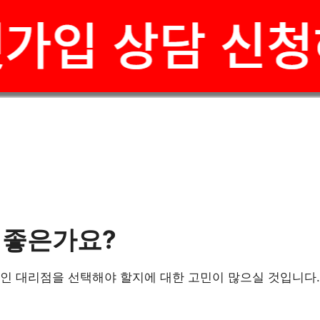
 좋은가요?
인 대리점을 선택해야 할지에 대한 고민이 많으실 것입니다. 미