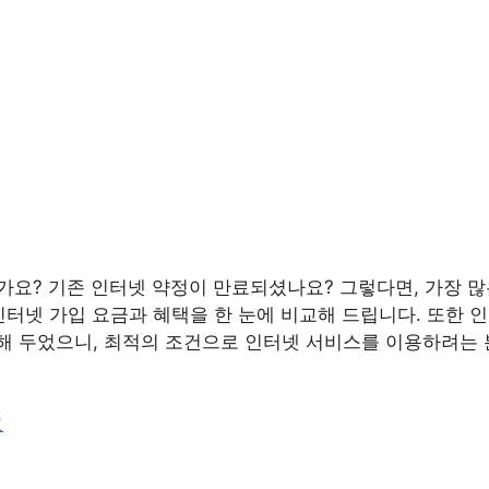
중이신가요? 기존 인터넷 약정이 만료되셨나요? 그렇다면, 가장
LG 인터넷 가입 요금과 혜택을 한 눈에 비교해 드립니다. 또한
해 두었으니, 최적의 조건으로 인터넷 서비스를 이용하려는 
교