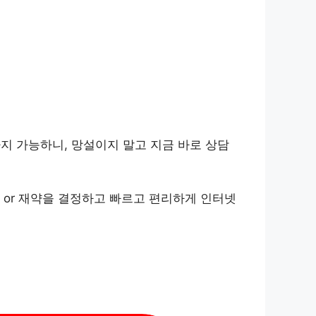
까지 가능하니, 망설이지 말고 지금 바로 상담
 or 재약을 결정하고 빠르고 편리하게 인터넷