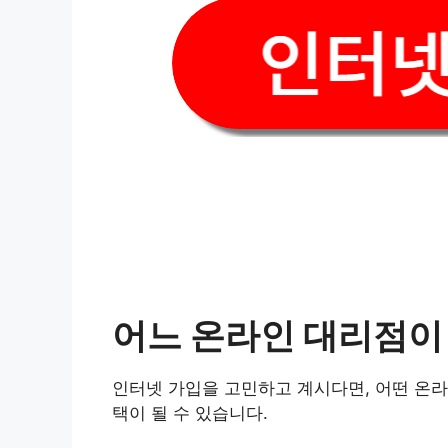
어느 온라인 대리점이
인터넷 가입을 고민하고 계시다면, 어떤 온라
택이 될 수 있습니다.