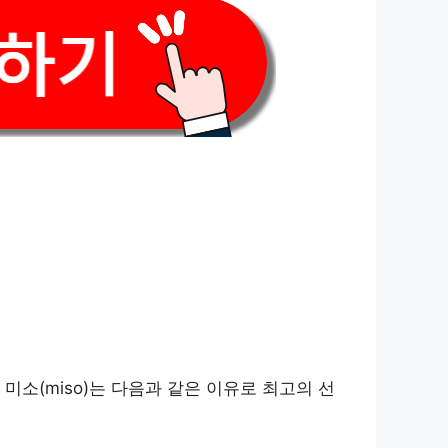
소(miso)는 다음과 같은 이유로 최고의 선