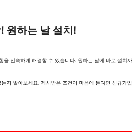
! 원하는 날 설치!
사항을 신속하게 해결할 수 있습니다. 원하는 날에 바로 설치
있는지 알아보세요. 제시받은 조건이 마음에 든다면 신규가입