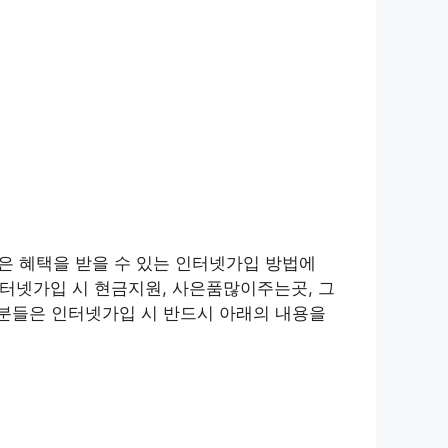
 많은 혜택을 받을 수 있는 인터넷가입 방법에
 인터넷가입 시 현금지원, 사은품많이주는곳, 그
분들은 인터넷가입 시 반드시 아래의 내용을