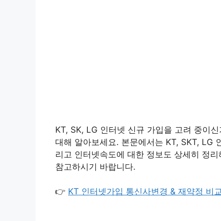
KT, SK, LG 인터넷 신규 가입을 고려 
대해 알아보세요. 본문에서는 KT, SKT, 
리고 인터넷속도에 대한 정보도 상세히 정리
참고하시기 바랍니다.
👉
KT 인터넷가입 통신사변경 & 재약정 비