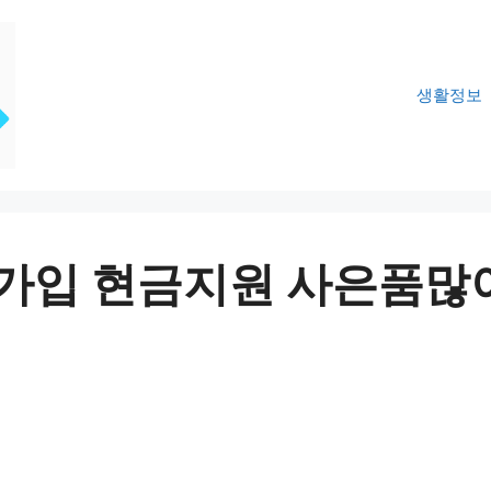
생활정보
인터넷가입 현금지원 사은품