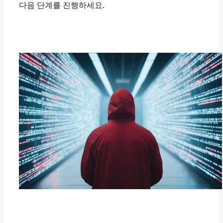
다음 단계를 진행하세요.