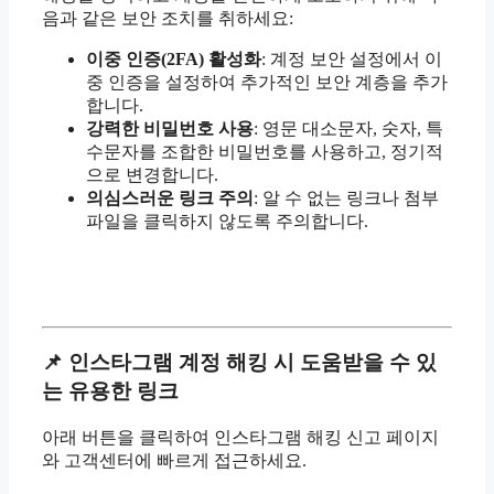
음과 같은 보안 조치를 취하세요:
이중 인증(2FA) 활성화
: 계정 보안 설정에서 이
중 인증을 설정하여 추가적인 보안 계층을 추가
합니다.
강력한 비밀번호 사용
: 영문 대소문자, 숫자, 특
수문자를 조합한 비밀번호를 사용하고, 정기적
으로 변경합니다.
의심스러운 링크 주의
: 알 수 없는 링크나 첨부
파일을 클릭하지 않도록 주의합니다.
📌 인스타그램 계정 해킹 시 도움받을 수 있
는 유용한 링크
아래 버튼을 클릭하여 인스타그램 해킹 신고 페이지
와 고객센터에 빠르게 접근하세요.