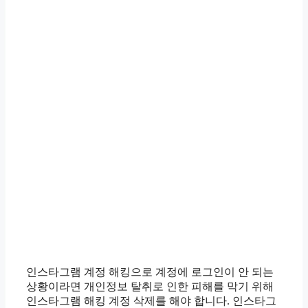
인스타그램 계정 해킹으로 계정에 로그인이 안 되는
상황이라면 개인정보 탈취로 인한 피해를 막기 위해
인스타그램 해킹 계정 삭제를 해야 합니다. 인스타그