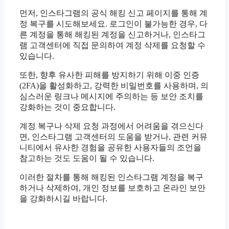
먼저, 인스타그램의 공식 해킹 신고 페이지를 통해 계
정 복구를 시도해보세요. 로그인이 불가능한 경우, 다
른 계정을 통해 해킹된 계정을 신고하거나, 인스타그
램 고객센터에 직접 문의하여 계정 삭제를 요청할 수
있습니다.
또한, 향후 유사한 피해를 방지하기 위해 이중 인증
(2FA)을 활성화하고, 강력한 비밀번호를 사용하며, 의
심스러운 링크나 메시지에 주의하는 등 보안 조치를
강화하는 것이 중요합니다.
계정 복구나 삭제 요청 과정에서 어려움을 겪으신다
면, 인스타그램 고객센터의 도움을 받거나, 관련 커뮤
니티에서 유사한 경험을 공유한 사용자들의 조언을
참고하는 것도 도움이 될 수 있습니다.
이러한 절차를 통해 해킹된 인스타그램 계정을 복구
하거나 삭제하여, 개인 정보를 보호하고 온라인 보안
을 강화하시길 바랍니다.