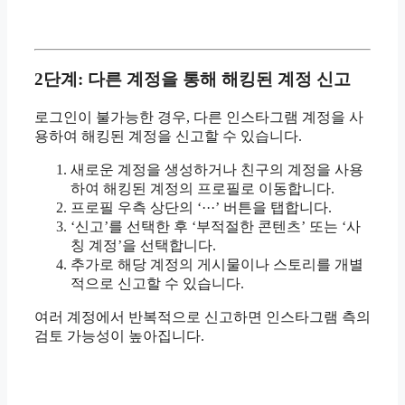
2단계: 다른 계정을 통해 해킹된 계정 신고
로그인이 불가능한 경우, 다른 인스타그램 계정을 사
용하여 해킹된 계정을 신고할 수 있습니다.
새로운 계정을 생성하거나 친구의 계정을 사용
하여 해킹된 계정의 프로필로 이동합니다.
프로필 우측 상단의 ‘···’ 버튼을 탭합니다.
‘신고’를 선택한 후 ‘부적절한 콘텐츠’ 또는 ‘사
칭 계정’을 선택합니다.
추가로 해당 계정의 게시물이나 스토리를 개별
적으로 신고할 수 있습니다.
여러 계정에서 반복적으로 신고하면 인스타그램 측의
검토 가능성이 높아집니다.