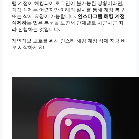
램 계정이 해킹되어 로그인이 불가능한 상황이라면,
직접 삭제는 어렵지만 아래의 절차를 통해 계정 복구
또는 삭제 요청이 가능합니다.
인스타그램 해킹 계정
삭제하는 법
은 본문을 보면서 단계별로 차근차근 따
라 진행하는 것입니다.
개인정보 보호를 위해 인스타 해킹 계정 삭제 지금 바
로 시작하세요!