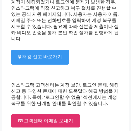
계정이 해킹되었거나 로그인에 문제가 발생한 경우,
인스타그램에 직접 신고하고 복구 절차를 진행할 수
있는 공식 지원 페이지입니다.
사용자는 사용자 이름,
이메일 주소 또는 전화번호를 입력하여 계정 복구를
시도할 수 있습니다.
필요에 따라 신분증 제출이나 셀
카 비디오 인증을 통해 본인 확인 절차를 진행하게 됩
니다.
🔒 해킹 신고 바로가기
인스타그램 고객센터는 계정 보안, 로그인 문제, 해킹
신고 등 다양한 문제에 대한 도움말과 해결 방법을 제
공합니다.
특히, ‘로그인할 수 없음’ 섹션에서는 계정
복구를 위한 단계별 안내를 확인할 수 있습니다.
📧 고객센터 이메일 보내기