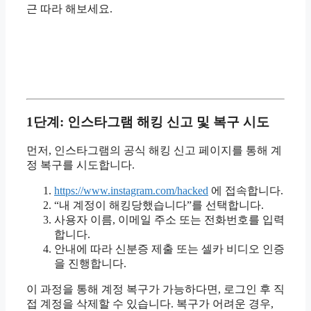
근 따라 해보세요.
1단계: 인스타그램 해킹 신고 및 복구 시도
먼저, 인스타그램의 공식 해킹 신고 페이지를 통해 계
정 복구를 시도합니다.
https://www.instagram.com/hacked
에 접속합니다.
“내 계정이 해킹당했습니다”를 선택합니다.
사용자 이름, 이메일 주소 또는 전화번호를 입력
합니다.
안내에 따라 신분증 제출 또는 셀카 비디오 인증
을 진행합니다.
이 과정을 통해 계정 복구가 가능하다면, 로그인 후 직
접 계정을 삭제할 수 있습니다. 복구가 어려운 경우,