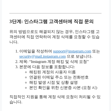
3단계: 인스타그램 고객센터에 직접 문의
위의 방법으로도 해결되지 않는 경우, 인스타그램 고
객센터에 직접 연락하여 계정 삭제를 요청할 수 있습
니다.
이메일을 작성하여
support@instagram.com
또는
security@mail.instagram.com
으로 보냅니다.
제목: “Instagram 계정 해킹 및 삭제 요청”
본문에 다음 정보를 포함합니다:
해킹된 계정의 사용자 이름
연결된 이메일 주소 또는 전화번호
해킹 발생 시점 및 상황 설명
본인 확인을 위한 신분증 사본 (요청 시)
직접적인 지원을 통해 계정 삭제 요청이 처리될 수 있
습니다.