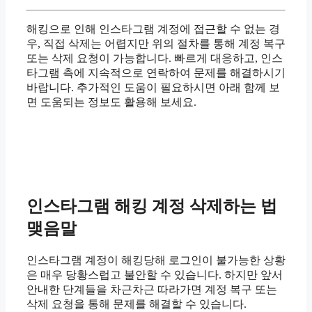
해킹으로 인해 인스타그램 계정에 접근할 수 없는 경
우, 직접 삭제는 어렵지만 위의 절차를 통해 계정 복구
또는 삭제 요청이 가능합니다. 빠르게 대응하고, 인스
타그램 측에 지속적으로 연락하여 문제를 해결하시기
바랍니다. 추가적인 도움이 필요하시면 아래 함께 보
면 도움되는 정보도 활용해 보세요.
인스타그램 해킹 계정 삭제하는 법
맺음말
인스타그램 계정이 해킹당해 로그인이 불가능한 상황
은 매우 당황스럽고 불안할 수 있습니다. 하지만 앞서
안내한 단계들을 차근차근 따라가면 계정 복구 또는
삭제 요청을 통해 문제를 해결할 수 있습니다.