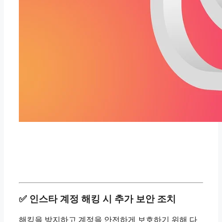
✅ 인스타 계정 해킹 시 추가 보안 조치
해킹을 방지하고 계정을 안전하게 보호하기 위해 다