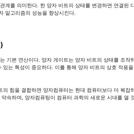
관계를 의미한다. 한 양자 비트의 상태를 변경하면 연결된 다
자 알고리즘의 성능을 향상시킨다.
)
는 기본 연산이다. 양자 게이트는 양자 비트의 상태를 조작하
수 있는 특성이 중요하다. 이를 통해 양자 비트의 상호 작용
이트의 힘을 결합하면 양자컴퓨터는 현대 컴퓨터보다 더 복잡
 약속하며, 양자컴퓨팅이 컴퓨터 과학의 새로운 시대를 열 