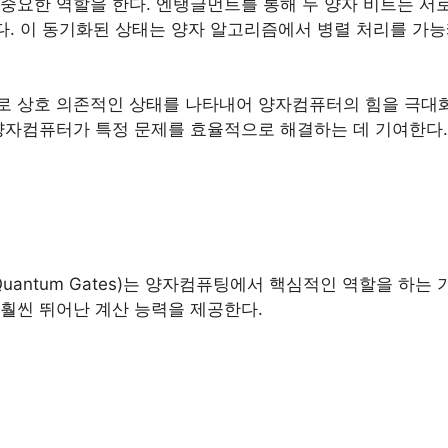
중요한 역할을 한다. 엔탱글먼트를 통해 두 양자 비트는 서로
있다. 이 동기화된 상태는 양자 알고리즘에서 병렬 처리를 가
로 상호 의존적인 상태를 나타내어 양자컴퓨터의 힘을 극대화
양자컴퓨터가 특정 문제를 효율적으로 해결하는 데 기여한다.
(Quantum Gates)는 양자컴퓨팅에서 핵심적인 역할을 하는 
훨씬 뛰어난 계산 능력을 제공한다.