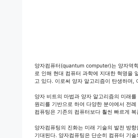
양자컴퓨터(quantum computer)는 양
로 인해 현대 컴퓨터 과학에 지대한 혁명을 
고 있다. 이로써 양자 알고리즘이 탄생하며,
양자 비트의 마법과 양자 알고리즘의 미래를 
원리를 기반으로 하여 다양한 분야에서 전례 
컴퓨팅은 기존의 컴퓨터보다 훨씬 빠르게 복
양자컴퓨팅의 진화는 미래 기술의 발전 방향을
기대된다. 양자컴퓨팅은 단순히 컴퓨터 기술