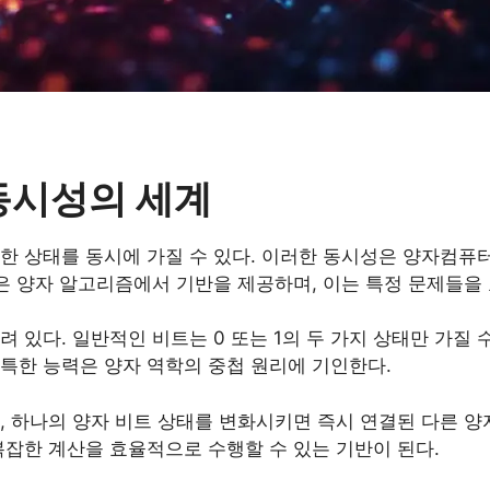
 동시성의 세계
한 상태를 동시에 가질 수 있다. 이러한 동시성은 양자컴퓨
성은 양자 알고리즘에서 기반을 제공하며, 이는 특정 문제들을
 있다. 일반적인 비트는 0 또는 1의 두 가지 상태만 가질 
 독특한 능력은 양자 역학의 중첩 원리에 기인한다.
, 하나의 양자 비트 상태를 변화시키면 즉시 연결된 다른 양
복잡한 계산을 효율적으로 수행할 수 있는 기반이 된다.