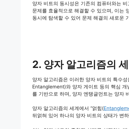
양자 비트의 동시성은 기존의 컴퓨터와는 비
문제를 효율적으로 해결할 수 있으며, 이는 
동시에 탐색할 수 있어 문제 해결의 새로운 
2. 양자 알고리즘의 
양자 알고리즘은 이러한 양자 비트의 특수성
Entanglement)와 양자 게이트 등의 
를 기반으로 하며, 양자 엔탱글먼트는 양자 
양자 알고리즘의 세계에서 “얽힘(
Entanglem
뒤얽혀 있어 하나의 양자 비트의 상태가 변하