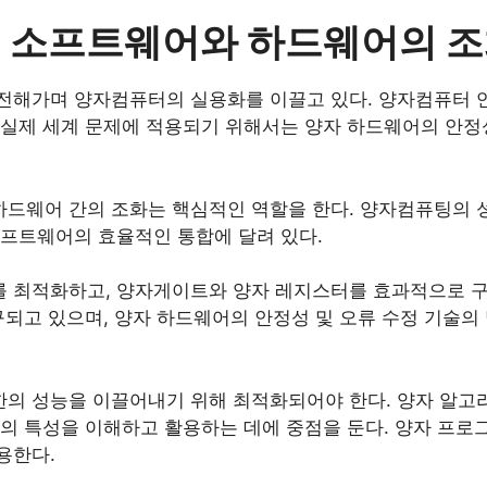
대: 소프트웨어와 하드웨어의 
전해가며 양자컴퓨터의 실용화를 이끌고 있다. 양자컴퓨터 연
 실제 세계 문제에 적용되기 위해서는 양자 하드웨어의 안
드웨어 간의 조화는 핵심적인 역할을 한다. 양자컴퓨팅의 
소프트웨어의 효율적인 통합에 달려 있다.
를 최적화하고, 양자게이트와 양자 레지스터를 효과적으로 
구되고 있으며, 양자 하드웨어의 안정성 및 오류 수정 기술
의 성능을 이끌어내기 위해 최적화되어야 한다. 양자 알고
의 특성을 이해하고 활용하는 데에 중점을 둔다. 양자 프로
용한다.