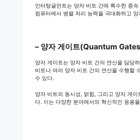
인터탕글먼트는 양자 비트 간에 특수한 종속 
컴퓨터에서 병렬 처리 능력을 극대화하고 양
– 양자 게이트(Quantum Gates
양자 게이트는 양자 비트 간의 연산을 담당하
비트나 여러 양자 비트 간의 연산을 수행할 
수 있다.
양자 비트의 동시성, 얽힘, 그리고 양자 게
다. 이는 다양한 분야에서의 혁신적인 응용을