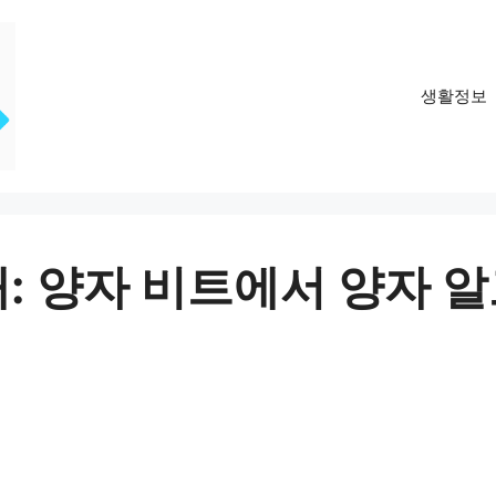
생활정보
: 양자 비트에서 양자 