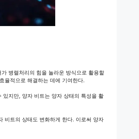
터가 병렬처리의 힘을 놀라운 방식으로 활용할
 효율적으로 해결하는 데에 기여한다.
수 있지만, 양자 비트는 양자 상태의 특성을 활
자 비트의 상태도 변화하게 한다. 이로써 양자