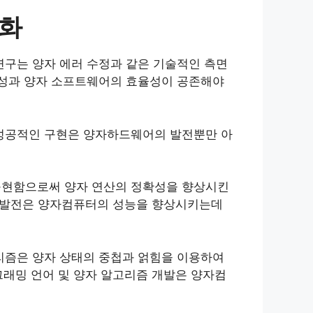
조화
구는 양자 에러 수정과 같은 기술적인 측면
정성과 양자 소프트웨어의 효율성이 공존해야
성공적인 구현은 양자하드웨어의 발전뿐만 아
구현함으로써 양자 연산의 정확성을 향상시킨
의 발전은 양자컴퓨터의 성능을 향상시키는데
리즘은 양자 상태의 중첩과 얽힘을 이용하여
그래밍 언어 및 양자 알고리즘 개발은 양자컴