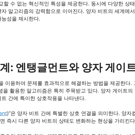
교할 수 없는 혁신적인 특성을 제공한다. 동시에 다양한 상
양자 알고리즘의 강력함으로 이어진다. 양자 비트의 세계에서는
가능성을 제시한다.
세계: 엔탱글먼트와 양자 게이
을 이용하여 문제를 효과적으로 해결하는 방법을 제공한다. 
핵심 개념을 활용한 알고리즘은 특히 주목받고 있다. 양자 게이
비트 간에 특이한 상호작용을 나타낸다.
ent
)”은 양자 비트 간에 특별한 상호 연결을 의미한다. 양
면 즉시 다른 양자 비트의 상태도 변화하는 현상을 가리킨다