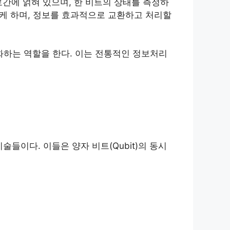
간에 얽혀 있으며, 한 비트의 상태를 측정하
능케 하며, 정보를 효과적으로 교환하고 처리할
하는 역할을 한다. 이는 전통적인 정보처리
기술들이다. 이들은 양자 비트(Qubit)의 동시