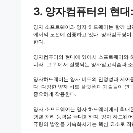
3. 양자컴퓨터의 현
양자 소프트웨어와 양자 하드웨어는 함께 발
에서의 도전에 집중하고 있다. 양자컴퓨팅이
한다.
양자컴퓨터의 현대에 있어서 소프트웨어와 하
니라, 그 위에서 실행되는 양자알고리즘과 
양자하드웨어는 양자 비트의 안정성과 제어
다. 다양한 양자 비트 플랫폼과 기술들이 연
중요하게 작용한다.
양자 소프트웨어는 양자 하드웨어에서 최대한
병렬 처리 능력을 극대화하며, 양자 하드웨어
퓨팅의 발전을 가속화시키는 핵심 요소로 작