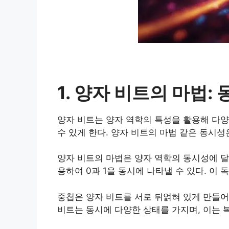
1. 양자 비트의 마법:
양자 비트는 양자 역학의 특성을 활용해 다양
수 있게 한다. 양자 비트의 마법 같은 동시
양자 비트의 마법은 양자 역학의 동시성에 달려
용하여 0과 1을 동시에 나타낼 수 있다. 이
중첩은 양자 비트를 서로 뒤얽혀 있게 만들어
비트는 동시에 다양한 상태를 가지며, 이는 