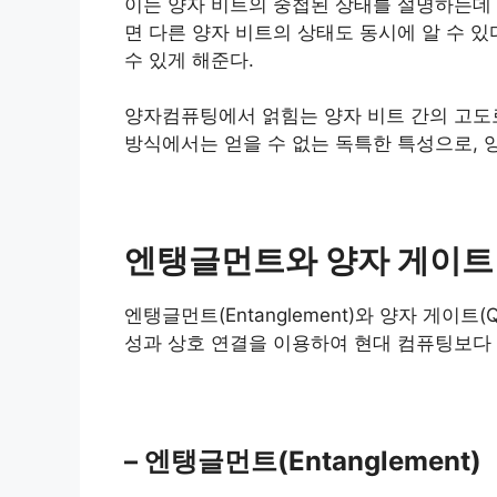
이는 양자 비트의 중첩된 상태를 설명하는데 
면 다른 양자 비트의 상태도 동시에 알 수 
수 있게 해준다.
양자컴퓨팅에서 얽힘는 양자 비트 간의 고도
방식에서는 얻을 수 없는 독특한 특성으로, 
엔탱글먼트와 양자 게이트
엔탱글먼트(Entanglement)와 양자 게이트
성과 상호 연결을 이용하여 현대 컴퓨팅보다 
– 엔탱글먼트(Entanglement)