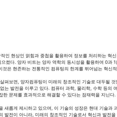
자역학적인 현상인 얽힘과 중첩을 활용하여 정보를 처리하는 혁신적
일으켰다. 양자 비트는 양자 역학의 동시성을 활용하여 0과 1
 이것은 현존하는 전통적인 컴퓨팅의 한계를 뛰어넘는 혁신적
살펴보면, 양자컴퓨팅이 미래의 창조적인 기술로 대두될 것임
없는 발전을 이루고 있다. 컴퓨터 과학, 물리학, 수학 등의
잡한 문제를 효과적으로 해결할 수 있다는 잠재력을 지닌다.
 새롭게 제시하고 있으며, 이 기술의 성장은 현대 기술과 
의 발전이 아니라, 미래의 창조적인 기술로서 혁신과 발전을