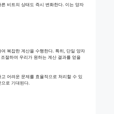
른 비트의 상태도 즉시 변화한다. 이는 양자
여 복잡한 계산을 수행한다. 특히, 단일 양자
을 조절하여 우리가 원하는 계산 결과를 얻을
하고 어려운 문제를 효율적으로 처리할 수 있
것으로 기대된다.