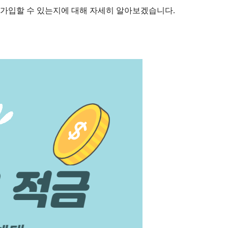
 가입할 수 있는지에 대해 자세히 알아보겠습니다.