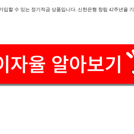
 가입할 수 있는 정기적금 상품입니다. 신한은행 창립 42주년을