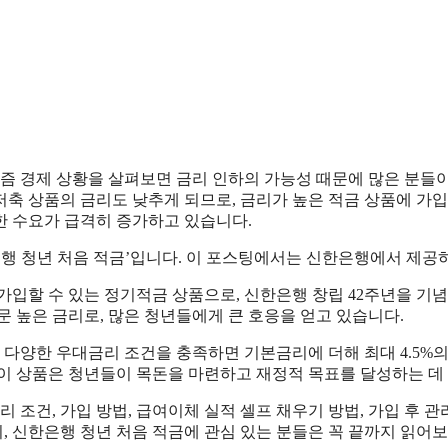
요즘 경제 상황을 살펴보면 금리 인하의 가능성 때문에 많은 분들
 저축 상품의 금리도 낮추게 되므로, 금리가 높은 적금 상품에 가
한 수요가 급격히 증가하고 있습니다.
은행 청년 처음 적금’입니다. 이 포스팅에서는 신한은행에서 제
 가입할 수 있는 정기적금 상품으로, 신한은행 창립 42주년을 기
문 높은 금리로, 많은 청년들에게 큰 호응을 얻고 있습니다.
 다양한 우대금리 조건을 충족하면 기본금리에 더해 최대 4.5%의 
이 상품은 청년들이 목돈을 마련하고 재정적 목표를 달성하는 데 
 조건, 가입 방법, 급여이체 실적 셀프 채우기 방법, 가입 후 
 신한은행 청년 처음 적금에 관심 있는 분들은 꼭 끝까지 읽어보