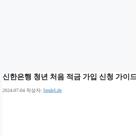
신한은행 청년 처음 적금 가입 신청 가이
2024-07-04
작성자:
SmileLife