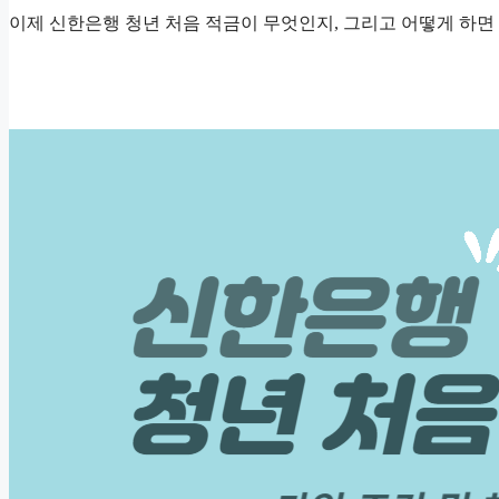
이제 신한은행 청년 처음 적금이 무엇인지, 그리고 어떻게 하면