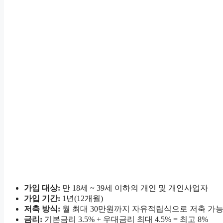
가입 대상:
만 18세 ~ 39세 이하의 개인 및 개인사업자
가입 기간:
1년(12개월)
저축 방식:
월 최대 30만원까지 자유적립식으로 저축 가
금리:
기본금리 3.5% + 우대금리 최대 4.5% = 최고 8%