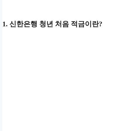
1. 신한은행 청년 처음 적금이란?