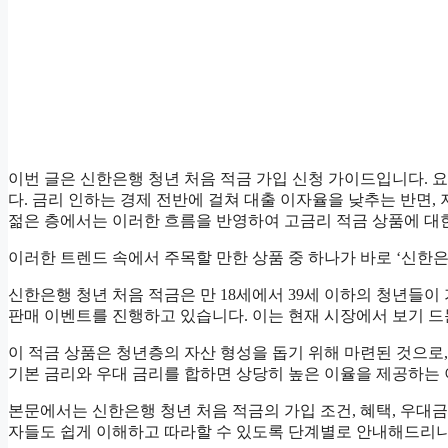
이번 글은 신한은행 청년 처음 적금 가입 신청 가이드입니다. 
다. 금리 인하는 경제 전반에 걸쳐 대출 이자율을 낮추는 반면,
젊은 층에서는 이러한 흐름을 반영하여 고금리 적금 상품에 대
이러한 트렌드 속에서 주목할 만한 상품 중 하나가 바로 ‘신한
신한은행 청년 처음 적금은 만 18세에서 39세 이하의 청년들이
판매 이벤트를 진행하고 있습니다. 이는 현재 시장에서 보기 드
이 적금 상품은 청년층의 자산 형성을 돕기 위해 마련된 것으로,
기본 금리와 우대 금리를 합하면 상당히 높은 이율을 제공하는 
본문에서는 신한은행 청년 처음 적금의 가입 조건, 혜택, 우대금리
자들도 쉽게 이해하고 따라할 수 있도록 단계별로 안내해드리니,