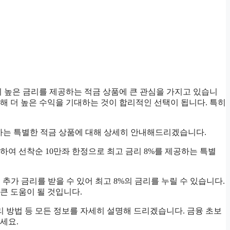
이 높은 금리를 제공하는 적금 상품에 큰 관심을 가지고 있습니
입해 더 높은 수익을 기대하는 것이 합리적인 선택이 됩니다. 특히
공하는 특별한 적금 상품에 대해 상세히 안내해드리겠습니다.
념하여 선착순 10만좌 한정으로 최고 금리 8%를 제공하는 특별
추가 금리를 받을 수 있어 최고 8%의 금리를 누릴 수 있습니다.
큰 도움이 될 것입니다.
관리 방법 등 모든 정보를 자세히 설명해 드리겠습니다. 금융 초보
세요.