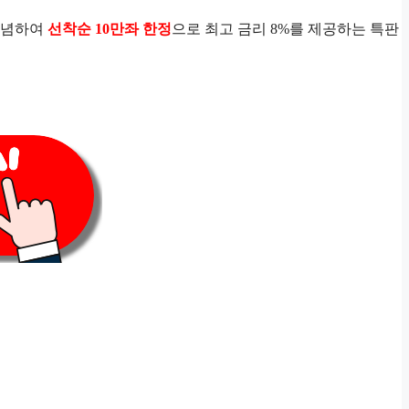
 기념하여
선착순 10만좌 한정
으로 최고 금리 8%를 제공하는 특판