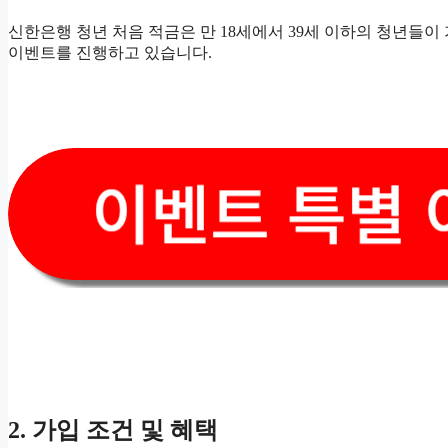
신한은행 청년 처음 적금은 만 18세에서 39세 이하의 청년들이
이벤트를 진행하고 있습니다.
2. 가입 조건 및 혜택