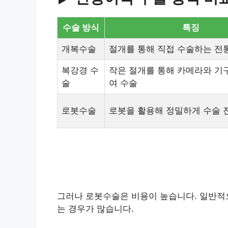
수술 방식
특징
개복수술
절개를 통해 직접 수술하는 전
복강경 수
작은 절개를 통해 카메라와 기
술
여 수술
로봇수술
로봇을 활용해 정밀하게 수술 
그러나 로봇수술은 비용이 높습니다. 일반적으
는 경우가 많습니다.