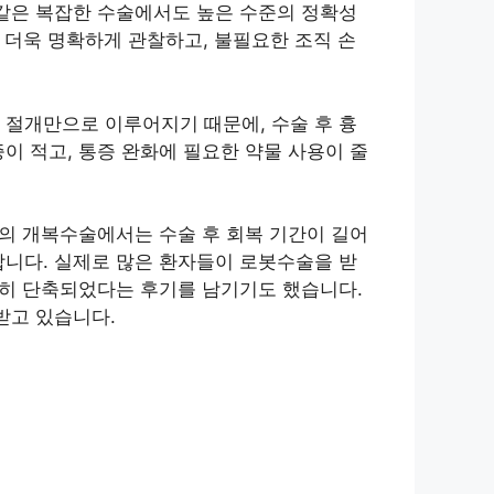
 같은 복잡한 수술에서도 높은 수준의 정확성
 더욱 명확하게 관찰하고, 불필요한 조직 손
 절개만으로 이루어지기 때문에, 수술 후 흉
이 적고, 통증 완화에 필요한 약물 사용이 줄
존의 개복수술에서는 수술 후 회복 기간이 길어
합니다. 실제로 많은 환자들이 로봇수술을 받
저히 단축되었다는 후기를 남기기도 했습니다.
받고 있습니다.