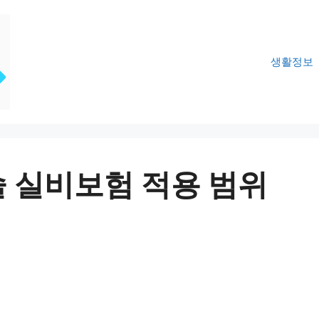
생활정보
 실비보험 적용 범위