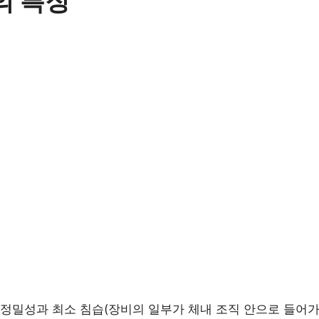
의 특징
정밀성과 최소 침습(장비의 일부가 체내 조직 안으로 들어가는