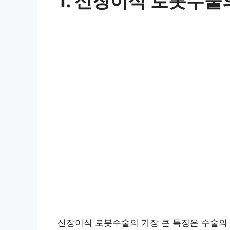
1. 신장이식 로봇수술
신장이식 로봇수술의 가장 큰 특징은 수술의 