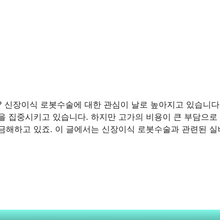
? 신장이식 로봇수술에 대한 관심이 날로 높아지고 있습니다
 집중시키고 있습니다. 하지만 고가의 비용이 큰 부담으로 
금해하고 있죠. 이 글에서는 신장이식 로봇수술과 관련된 실