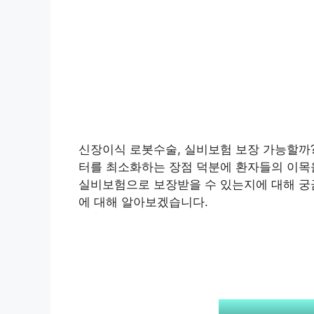
신장이식 로봇수술, 실비보험 보장 가능할까
터를 최소화하는 장점 덕분에 환자들의 이목을
실비보험으로 보장받을 수 있는지에 대해 궁
에 대해 알아보겠습니다.