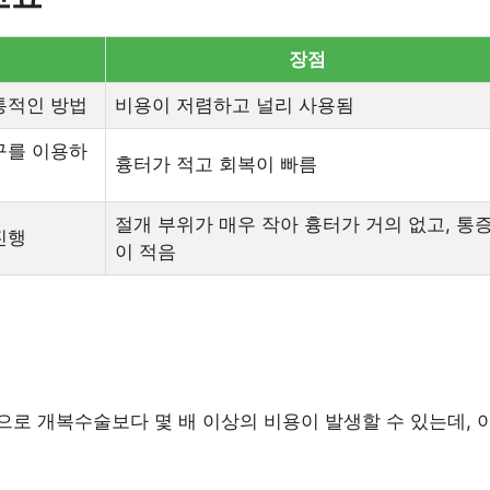
장점
통적인 방법
비용이 저렴하고 널리 사용됨
구를 이용하
흉터가 적고 회복이 빠름
절개 부위가 매우 작아 흉터가 거의 없고, 통
진행
이 적음
로 개복수술보다 몇 배 이상의 비용이 발생할 수 있는데, 