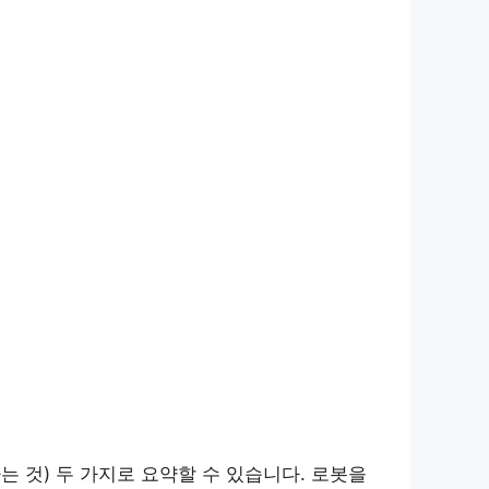
 것) 두 가지로 요약할 수 있습니다. 로봇을