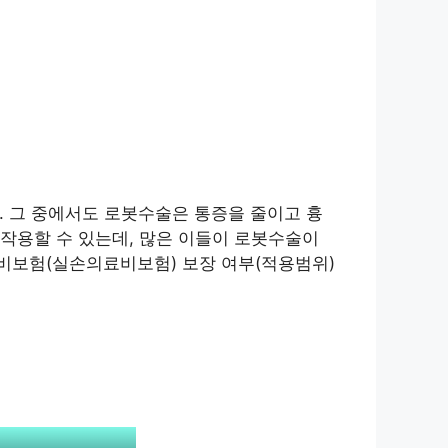
. 그 중에서도 로봇수술은 통증을 줄이고 흉
작용할 수 있는데, 많은 이들이 로봇수술이
비보험(실손의료비보험) 보장 여부(적용범위)