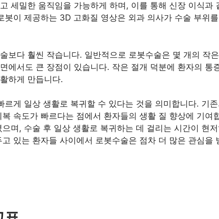
고 세밀한 움직임을 가능하게 하며, 이를 통해 신장 이식과
 로봇이 제공하는 3D 고화질 영상은 외과 의사가 수술 부위를
술보다 훨씬 작습니다. 일반적으로 로봇수술은 몇 개의 작은
면에서도 큰 장점이 있습니다. 작은 절개 덕분에 환자의 통증
원활하게 만듭니다.
 빠르게 일상 생활로 복귀할 수 있다는 것을 의미합니다. 기
회복 속도가 빠르다는 점에서 환자들의 생활 질 향상에 기여
였으며, 수술 후 일상 생활로 복귀하는 데 걸리는 시간이 현
두고 있는 환자들 사이에서 로봇수술은 점차 더 많은 관심을 
교표