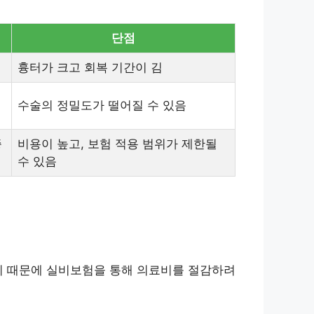
단점
흉터가 크고 회복 기간이 김
수술의 정밀도가 떨어질 수 있음
증
비용이 높고, 보험 적용 범위가 제한될
수 있음
이 때문에 실비보험을 통해 의료비를 절감하려