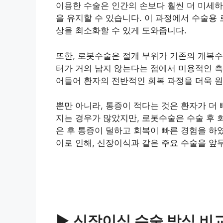
이용한 수술은 인간의 손보다 훨씬 더 미세하
을 유지할 수 있습니다. 이 과정에서 수술용
상을 최소화할 수 있게 도와줍니다.
또한, 로봇수술은 절개 부위가 기존의 개복수
터가 거의 남지 않는다는 점에서 미용적인 측
어들어 환자의 전반적인 회복 과정을 더욱 
뿐만 아니라, 통증이 적다는 것은 환자가 더
지는 경우가 많았지만, 로봇수술은 수술 후 
은 후 통증이 덜하고 회복이 빠른 경험을 하
이로 인해, 신장이식과 같은 주요 수술을 앞
▶ 신장이식 수술 방식 비