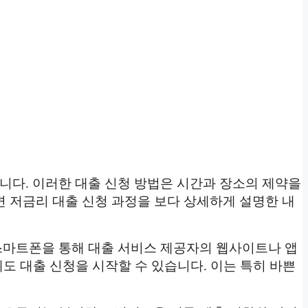
니다. 이러한 대출 신청 방법은 시간과 장소의 제약을
면 저금리 대출 신청 과정을 보다 상세하게 설명한 내
스마트폰을 통해 대출 서비스 제공자의 웹사이트나 앱
에도 대출 신청을 시작할 수 있습니다. 이는 특히 바쁜