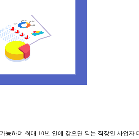
가능하며 최대 10년 안에 갚으면 되는 직장인 사업자