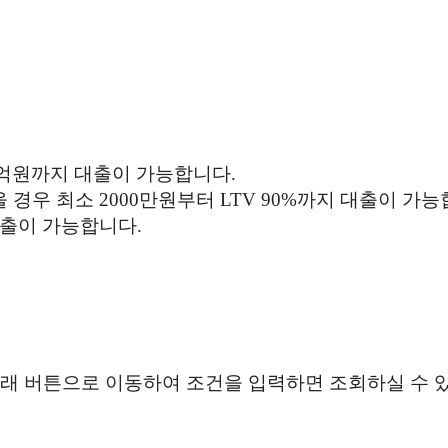
1억원까지 대출이 가능합니다.
 경우 최소 2000만원부터 LTV 90%까지 대출이 가능
대출이 가능합니다.
 아래 버튼으로 이동하여 조건을 입력하면 조회하실 수