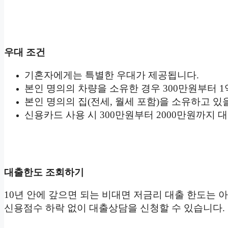
우대 조건
기혼자에게는 특별한 우대가 제공됩니다.
본인 명의의 차량을 소유한 경우 300만원부터 
본인 명의의 집(전세, 월세 포함)을 소유하고 있을
신용카드 사용 시 300만원부터 2000만원까지 
대출한도 조회하기
10년 안에 갚으면 되는 비대면 저금리 대출 한도는
신용점수 하락 없이 대출상담을 신청할 수 있습니다.