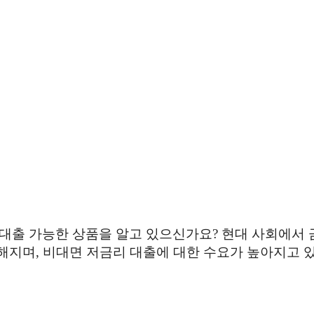
리로 대출 가능한 상품을 알고 있으신가요? 현대 사회에
해지며, 비대면 저금리 대출에 대한 수요가 높아지고 