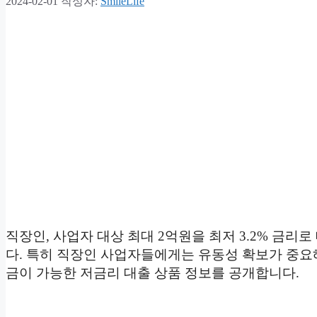
2024-02-01
작성자:
SmileLife
직장인, 사업자 대상 최대 2억원을 최저 3.2% 금
다. 특히 직장인 사업자들에게는 유동성 확보가 중요
금이 가능한 저금리 대출 상품 정보를 공개합니다.