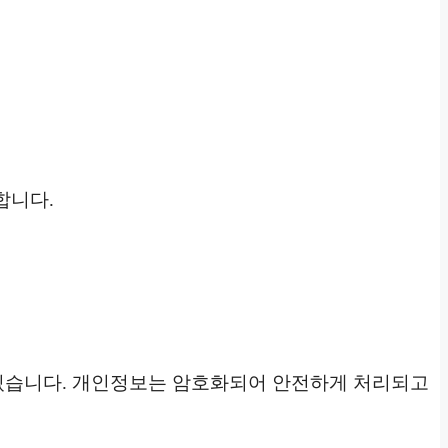
합니다.
 있습니다. 개인정보는 암호화되어 안전하게 처리되고