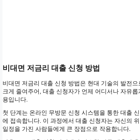
비대면 저금리 대출 신청 방법
비대면 저금리 대출 신청 방법은 현대 기술의 발전으
크게 줄여주어, 대출 신청자가 언제 어디서나 자유롭게
용입니다.
첫 단계는 온라인 무방문 신청 시스템을 통한 대출 
에 접속합니다. 이 과정에서 대출 신청자는 자신의 위치
일정을 가진 사람들에게 큰 장점으로 작용합니다.