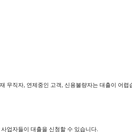
재 무직자, 연제중인 고객, 신용불량자는 대출이 어렵
 사업자들이 대출을 신청할 수 있습니다.