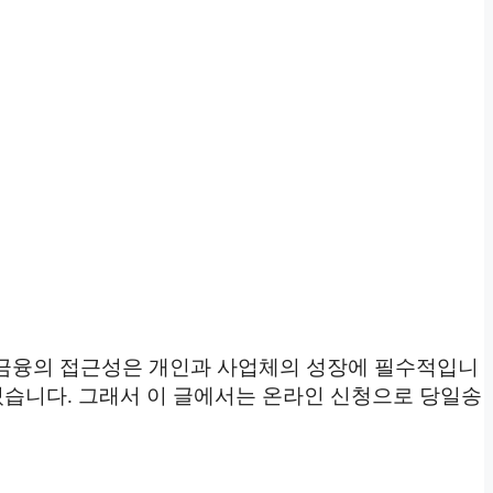
서 금융의 접근성은 개인과 사업체의 성장에 필수적입니
있습니다. 그래서 이 글에서는 온라인 신청으로 당일송