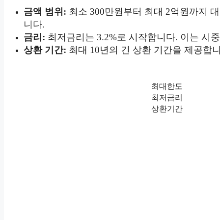
금액 범위:
최소 300만원부터 최대 2억원까지 
니다.
금리:
최저금리는 3.2%로 시작합니다. 이는 시중
상환 기간:
최대 10년의 긴 상환 기간을 제공합
최대한도
최저금리
상환기간