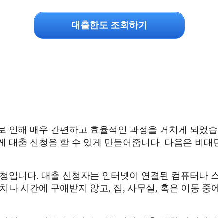
대출한도 조회하기
로 인해 매우 간편하고 효율적인 과정을 거치게 되었습
 대출 신청을 할 수 있게 만들어줍니다. 다음은 비대
신청입니다. 대출 신청자는 인터넷이 연결된 컴퓨터나 
나 시간에 구애받지 않고, 집, 사무실, 혹은 이동 중