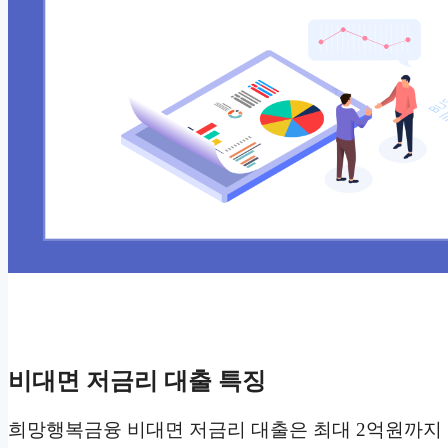
비대면 저금리 대출 특징
희망행복금융 비대면 저금리 대출은 최대 2억원까지 