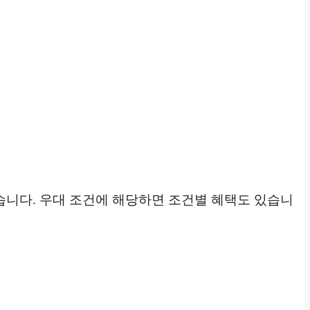
습니다. 우대 조건에 해당하면 조건별 혜택도 있습니