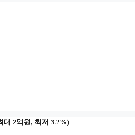
 2억원, 최저 3.2%)