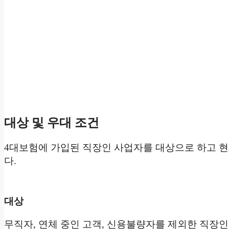
대상 및 우대 조건
4대보험에 가입된 직장인 사업자를 대상으로 하고 현
다.
대상
무직자, 연체 중인 고객, 신용불량자를 제외한 직장인