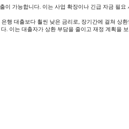
대출이 가능합니다. 이는 사업 확장이나 긴급 자금 필요
 은행 대출보다 훨씬 낮은 금리로, 장기간에 걸쳐 상환
니다. 이는 대출자가 상환 부담을 줄이고 재정 계획을 