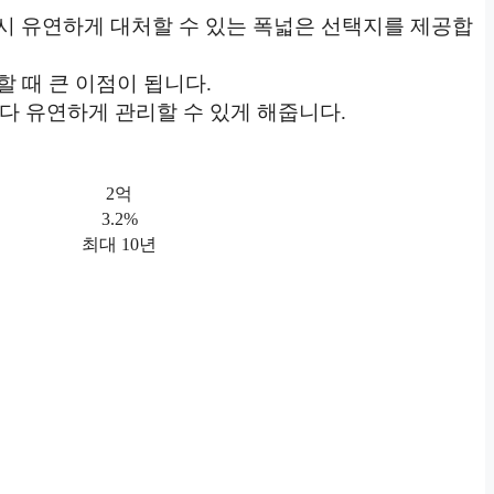
 시 유연하게 대처할 수 있는 폭넓은 선택지를 제공합
할 때 큰 이점이 됩니다.
보다 유연하게 관리할 수 있게 해줍니다.
2억
3.2%
최대 10년