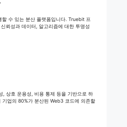
발
할 수 있는 분산 플랫폼입니다. Truebit 프
행의 신뢰성과 데이터, 알고리즘에 대한 투명성
, 상호 운용성, 비용 통제 등을 기반으로 하
 기업의 80%가 분산된 Web3 코드에 의존할