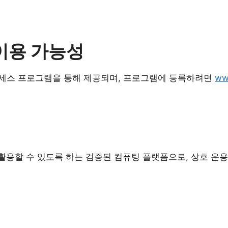
y의 이용 가능성
초기 액세스 프로그램을 통해 제공되며, 프로그램에 등록하려면
www
이 활용할 수 있도록 하는 검증된 컴퓨팅 플랫폼으로, 상호 