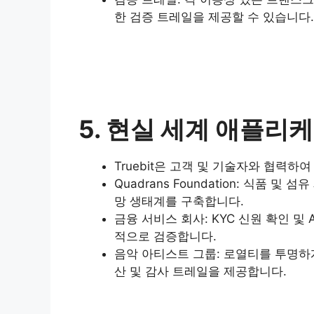
한 검증 트레일을 제공할 수 있습니다.
5. 현실 세계 애플리
Truebit은 고객 및 기술자와 협력
Quadrans Foundation: 식
망 생태계를 구축합니다.
금융 서비스 회사: KYC 신원 확인 
적으로 검증합니다.
음악 아티스트 그룹: 로열티를 투명하게 
산 및 감사 트레일을 제공합니다.