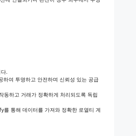
다.
을 제공하여 투명하고 안전하며 신뢰성 있는 공급
약이 작동하고 거래가 정확하게 처리되도록 독립
ify를 통해 데이터를 가져와 정확한 로열티 계