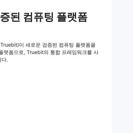
3 검증된 컴퓨팅 플랫폼
Truebit)이 새로운 검증된 컴퓨팅 플랫폼을
폼으로, Truebit의 통합 프레임워크를 사
다.