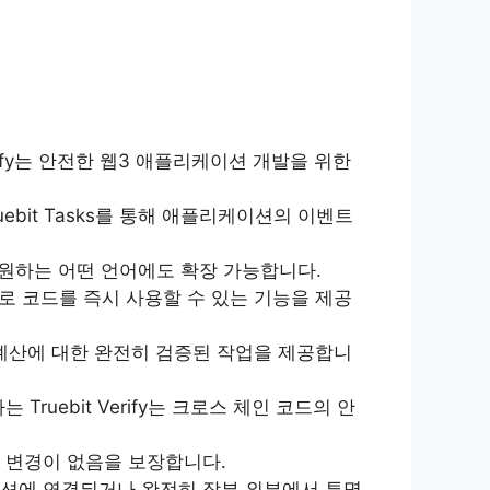
erify는 안전한 웹3 애플리케이션 개발을 위한
ebit Tasks를 통해 애플리케이션의 이벤트
m)에서 지원하는 어떤 언어에도 확장 가능합니다.
로 코드를 즉시 사용할 수 있는 기능을 제공
환 및 계산에 대한 완전히 검증된 작업을 제공합니
uebit Verify는 크로스 체인 코드의 안
 변경이 없음을 보장합니다.
잭션에 연결되거나 완전히 장부 외부에서 투명