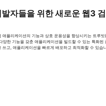
t), 개발자들을 위한 새로운 웹
 기업 애플리케이션의 기능과 상호 운용성을 향상시키는 트루빗(
양한 기능을 갖춘 애플리케이션을 빌드할 수 있는 특화된 플랫
고 쓰고, 애플리케이션을 빠르게 배포하고 최적화할 수 있습니