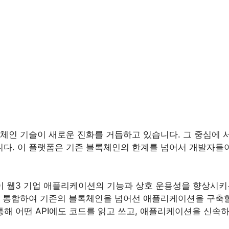
인 기술이 새로운 진화를 거듭하고 있습니다. 그 중심에 서 있
 플랫폼입니다. 이 플랫폼은 기존 블록체인의 한계를 넘어서 개발
플랫폼이 웹3 기업 애플리케이션의 기능과 상호 운용성을 향상
을 통합하여 기존의 블록체인을 넘어선 애플리케이션을 구축할
를 통해 어떤 API에도 코드를 읽고 쓰고, 애플리케이션을 신