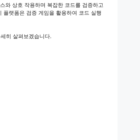
터 소스와 상호 작용하며 복잡한 코드를 검증하고
발한 이 플랫폼은 검증 게임을 활용하여 코드 실행
 자세히 살펴보겠습니다.