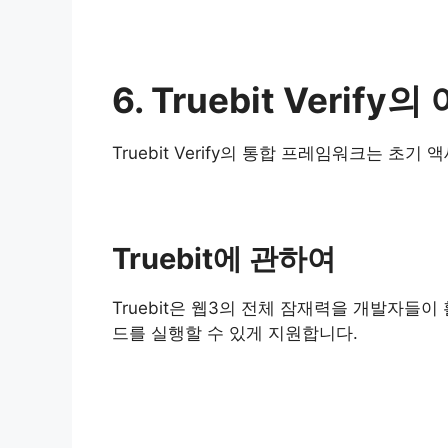
6. Truebit Verif
Truebit Verify의 통합 프레임워크는 
Truebit에 관하여
Truebit은 웹3의 전체 잠재력을 개발자들
드를 실행할 수 있게 지원합니다.