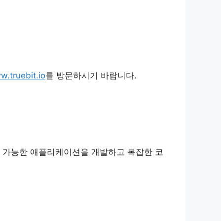
.truebit.io
를 방문하시기 바랍니다.
운용 가능한 애플리케이션을 개발하고 복잡한 코