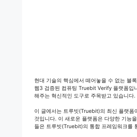
현대 기술의 핵심에서 떼어놓을 수 없는 블록체
웹3 검증된 컴퓨팅 Truebit Verify
해주는 혁신적인 도구로 주목받고 있습니다.
이 글에서는 트루빗(Truebit)의 최신 
것입니다. 이 새로운 플랫폼은 다양한 기능
들은 트루빗(Truebit)의 통합 프레임워크