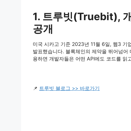
1. 트루빗(Truebi
공개
미국 시카고 기준 2023년 11월 6일, 웹3
발표했습니다. 블록체인의 제약을 뛰어넘어 다
용하면 개발자들은 어떤 API에도 코드를 읽
📌
트루빗 블로그 >> 바로가기