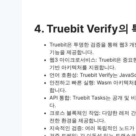
4. Truebit Verify의
Truebit은 투명한 검증을 통해 웹3 
기능을 제공합니다.
웹3 마이크로서비스: Truebit은 중
기반 아키텍처를 지원합니다.
언어 호환성: Truebit Verify는 Ja
안전하고 빠른 실행: Wasm 아키텍처
합니다.
API 통합: Truebit Tasks는 
다.
크로스 블록체인 작업: 다양한 레저 간에
전한 환경을 제공합니다.
지속적인 검증: 여러 독립적인 노드가
검증 트레일: 각 이동성 있는 트랜스