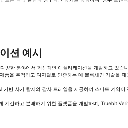
케이션 예시
하여 다양한 분야에서 혁신적인 애플리케이션을 개발하고 있습니
품 및 섬유 제품을 추적하고 디지털로 인증하는 데 블록체인 기술
및 AI 기반 사기 탐지의 감사 트레일을 제공하여 스마트 계
계산하고 분배하기 위한 플랫폼을 개발하며, Truebit Ver