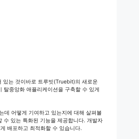
는 것이바로 트루빗(Truebit)의 새로운
자들이 탈중앙화 애플리케이션을 구축할 수 있게
시키는데 어떻게 기여하고 있는지에 대해 살펴볼
 수 있는 특화된 기능을 제공합니다. 개발자
속하게 배포하고 최적화할 수 있습니다.