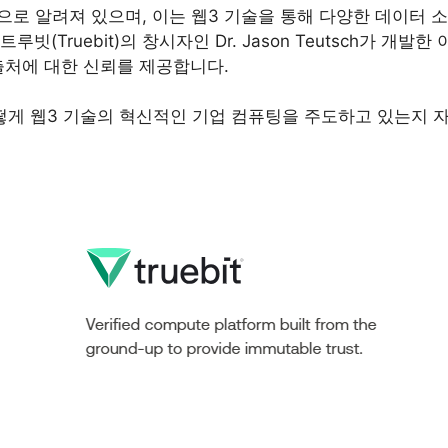
는 이름으로 알려져 있으며, 이는 웹3 기술을 통해 다양한 데이
(Truebit)의 창시자인 Dr. Jason Teutsch가 개
출처에 대한 신뢰를 제공합니다.
 어떻게 웹3 기술의 혁신적인 기업 컴퓨팅을 주도하고 있는지