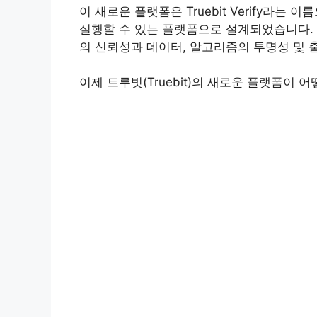
이 새로운 플랫폼은 Truebit Verify라
실행할 수 있는 플랫폼으로 설계되었습니다. 트루빗
의 신뢰성과 데이터, 알고리즘의 투명성 및 
이제 트루빗(Truebit)의 새로운 플랫폼이