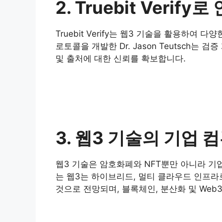
2. Truebit Ver
Truebit Verify는 웹3 기술을 활용하여
로토콜을 개발한 Dr. Jason Teutsch
및 출처에 대한 신뢰를 확보합니다.
3. 웹3 기술의 기업 
웹3 기술은 암호화폐와 NFT뿐만 아니라 기업
는 웹3는 하이브리드, 멀티 클라우드 인프라로
것으로 전망되며, 블록체인, 분산화 및 We