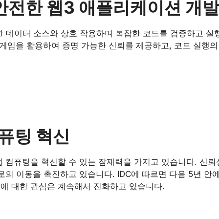
ify로 안전한 웹3 애플리케이션 개
 다양한 데이터 소스와 상호 작용하며 복잡한 코드를 검증하고 실행
는 검증 게임을 활용하여 증명 가능한 신뢰를 제공하고, 코드 실
컴퓨팅 혁신
 컴퓨팅을 혁신할 수 있는 잠재력을 가지고 있습니다. 신뢰성
의 이동을 촉진하고 있습니다. IDC에 따르면 다음 5년 안에
b3에 대한 관심은 계속해서 진화하고 있습니다.