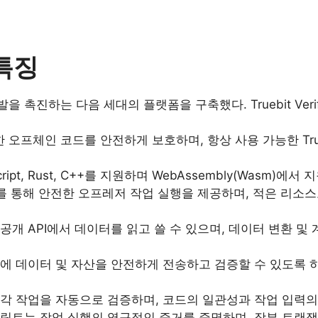
 특징
개발을 촉진하는 다음 세대의 플랫폼을 구축했다. Truebit V
요한 오프체인 코드를 안전하게 보호하며, 항상 사용 가능한 Tru
vaScript, Rust, C++를 지원하며 WebAssembly(Was
를 통해 안전한 오프레저 작업 실행을 제공하며, 적은 리소스
공개 및 비공개 API에서 데이터를 읽고 쓸 수 있으며, 데이터 변
 데이터 및 자산을 안전하게 전송하고 검증할 수 있도록 하는 Tr
 각 작업을 자동으로 검증하며, 코드의 일관성과 작업 입력의
크립트는 작업 실행의 영구적인 증거를 증명하며, 장부 트랜