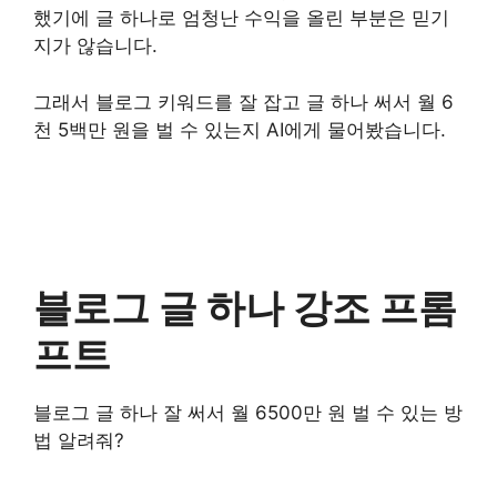
했기에 글 하나로 엄청난 수익을 올린 부분은 믿기
지가 않습니다.
그래서 블로그 키워드를 잘 잡고 글 하나 써서 월 6
천 5백만 원을 벌 수 있는지 AI에게 물어봤습니다.
블로그 글 하나 강조 프롬
프트
블로그 글 하나 잘 써서 월 6500만 원 벌 수 있는 방
법 알려줘?