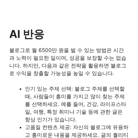
AI 반응
블로그로 월 6500만 원을 벌 수 있는 방법은 시간
과 노력이 필요한 일이며, 성공을 보장할 수는 없습
니다. 하지만, 다음과 같은 전략을 활용하면 블로그
로 수익을 창출할 가능성을 높일 수 있습니다.
인기 있는 주제 선택: 블로그 주제를 선택할
때, 사람들이 흥미를 가지고 많이 찾는 주제
를 선택하세요. 예를 들어, 건강, 라이프스타
일, 여행, 특정 취미나 기술 등에 관한 글은
항상 인기가 있습니다.
고품질 컨텐츠 제공: 자신의 블로그에 유용하
고 흥미로운 내용을 제공하세요. 글의 퀄리티