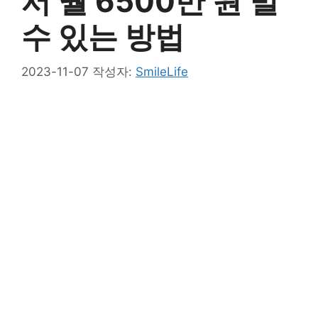
서 월 6500만 원 벌
수 있는 방법
2023-11-07
작성자:
SmileLife