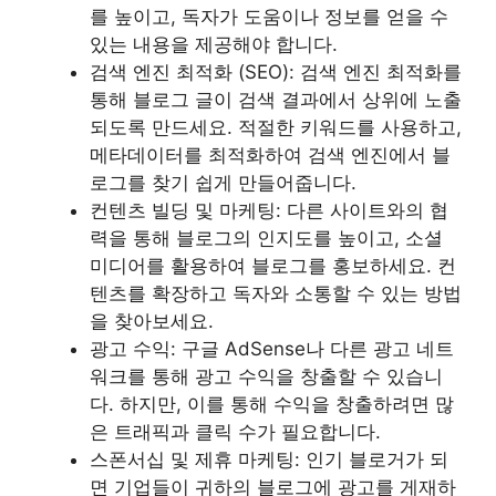
를 높이고, 독자가 도움이나 정보를 얻을 수
있는 내용을 제공해야 합니다.
검색 엔진 최적화 (SEO): 검색 엔진 최적화를
통해 블로그 글이 검색 결과에서 상위에 노출
되도록 만드세요. 적절한 키워드를 사용하고,
메타데이터를 최적화하여 검색 엔진에서 블
로그를 찾기 쉽게 만들어줍니다.
컨텐츠 빌딩 및 마케팅: 다른 사이트와의 협
력을 통해 블로그의 인지도를 높이고, 소셜
미디어를 활용하여 블로그를 홍보하세요. 컨
텐츠를 확장하고 독자와 소통할 수 있는 방법
을 찾아보세요.
광고 수익: 구글 AdSense나 다른 광고 네트
워크를 통해 광고 수익을 창출할 수 있습니
다. 하지만, 이를 통해 수익을 창출하려면 많
은 트래픽과 클릭 수가 필요합니다.
스폰서십 및 제휴 마케팅: 인기 블로거가 되
면 기업들이 귀하의 블로그에 광고를 게재하