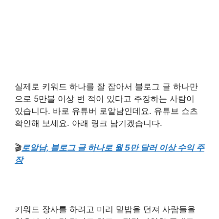
실제로 키워드 하나를 잘 잡아서 블로그 글 하나만
으로 5만불 이상 번 적이 있다고 주장하는 사람이
있습니다. 바로 유튜버 로알남인데요. 유튜브 쇼츠
확인해 보세요. 아래 링크 남기겠습니다.
🎬
로알남, 블로그 글 하나로 월 5만 달러 이상 수익 주
장
키워드 장사를 하려고 미리 밑밥을 던져 사람들을