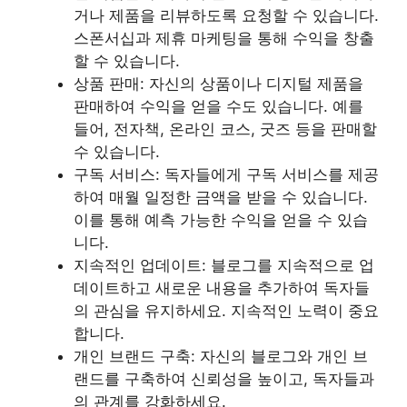
거나 제품을 리뷰하도록 요청할 수 있습니다.
스폰서십과 제휴 마케팅을 통해 수익을 창출
할 수 있습니다.
상품 판매: 자신의 상품이나 디지털 제품을
판매하여 수익을 얻을 수도 있습니다. 예를
들어, 전자책, 온라인 코스, 굿즈 등을 판매할
수 있습니다.
구독 서비스: 독자들에게 구독 서비스를 제공
하여 매월 일정한 금액을 받을 수 있습니다.
이를 통해 예측 가능한 수익을 얻을 수 있습
니다.
지속적인 업데이트: 블로그를 지속적으로 업
데이트하고 새로운 내용을 추가하여 독자들
의 관심을 유지하세요. 지속적인 노력이 중요
합니다.
개인 브랜드 구축: 자신의 블로그와 개인 브
랜드를 구축하여 신뢰성을 높이고, 독자들과
의 관계를 강화하세요.