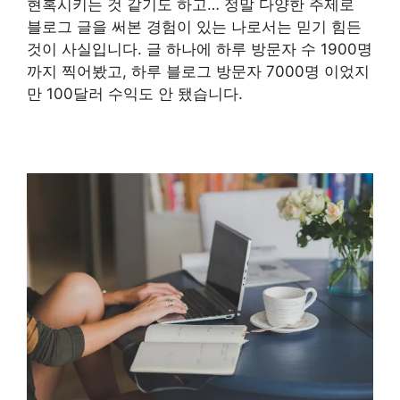
현혹시키는 것 같기도 하고… 정말 다양한 주제로
블로그 글을 써본 경험이 있는 나로서는 믿기 힘든
것이 사실입니다. 글 하나에 하루 방문자 수 1900명
까지 찍어봤고, 하루 블로그 방문자 7000명 이었지
만 100달러 수익도 안 됐습니다.