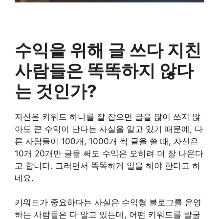
수익을 위해 글 쓰다 지친
사람들은 똑똑하지 않다
는 것인가?
자신은 키워드 하나를 잘 잡으면 글을 많이 쓰지 않
아도 큰 수익이 난다는 사실을 알고 있기 때문에, 다
른 사람들이 100개, 1000개 씩 글을 쓸 때, 자신은
10개 20개만 글을 써도 수익은 오히려 더 잘 나온다
고 합니다. 그러면서 똑똑하게 일을 해야 한다고 하
네요.
키워드가 중요하다는 사실은 수익형 블로그를 운영
하는 사람들은 다 알고 있는데, 어떤 키워드를 발굴