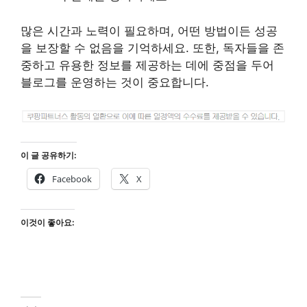
많은 시간과 노력이 필요하며, 어떤 방법이든 성공
을 보장할 수 없음을 기억하세요. 또한, 독자들을 존
중하고 유용한 정보를 제공하는 데에 중점을 두어
블로그를 운영하는 것이 중요합니다.
이 글 공유하기:
Facebook
X
이것이 좋아요: