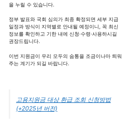
을 누릴 수 있습니다.
정부 발표와 국회 심의가 최종 확정되면 세부 지급
일정과 방식이 지역별로 안내될 예정이니, 꼭 최신
정보를 확인하고 기한 내에 신청·수령·사용하시길
권장드립니다.
이번 지원금이 우리 모두의 숨통을 조금이나마 틔워
주는 계기가 되길 바랍니다.
고용지원금 대상 환급 조회 신청방법
(+2025년 버전)