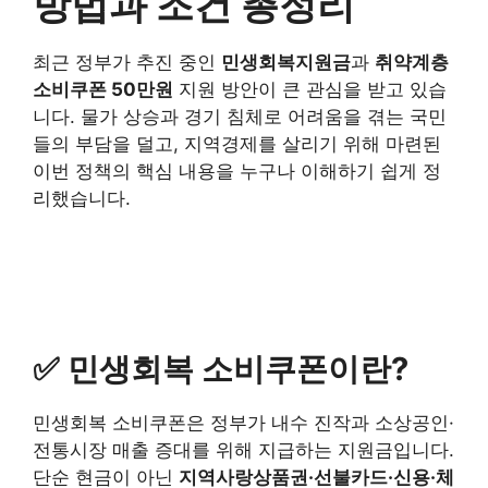
방법과 조건 총정리
최근 정부가 추진 중인
민생회복지원금
과
취약계층
소비쿠폰 50만원
지원 방안이 큰 관심을 받고 있습
니다. 물가 상승과 경기 침체로 어려움을 겪는 국민
들의 부담을 덜고, 지역경제를 살리기 위해 마련된
이번 정책의 핵심 내용을 누구나 이해하기 쉽게 정
리했습니다.
✅ 민생회복 소비쿠폰이란?
민생회복 소비쿠폰은 정부가 내수 진작과 소상공인·
전통시장 매출 증대를 위해 지급하는 지원금입니다.
단순 현금이 아닌
지역사랑상품권·선불카드·신용·체