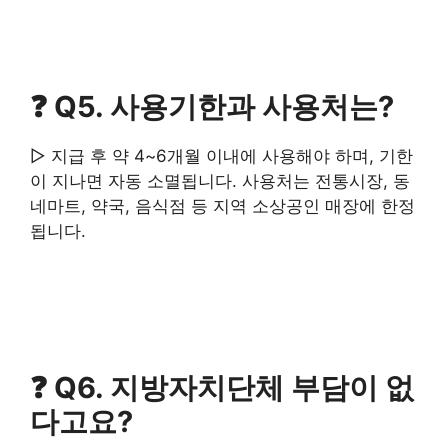
❓ Q5. 사용기한과 사용처는?
▷ 지급 후 약 4~6개월 이내에 사용해야 하며, 기한
이 지나면 자동 소멸됩니다. 사용처는 전통시장, 동
네마트, 약국, 음식점 등 지역 소상공인 매장에 한정
됩니다.
❓ Q6. 지방자치단체 부담이 없
다고요?