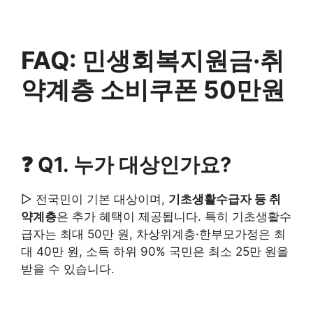
FAQ: 민생회복지원금·취
약계층 소비쿠폰 50만원
❓ Q1. 누가 대상인가요?
▷ 전국민이 기본 대상이며,
기초생활수급자 등 취
약계층
은 추가 혜택이 제공됩니다. 특히 기초생활수
급자는 최대 50만 원, 차상위계층·한부모가정은 최
대 40만 원, 소득 하위 90% 국민은 최소 25만 원을
받을 수 있습니다.