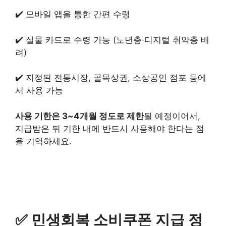
✔️ 모바일 앱을 통한 간편 수령
✔️ 실물 카드로 수령 가능 (노년층·디지털 취약층 배
려)
✔️ 지정된 전통시장, 골목상권, 소상공인 점포 등에
서 사용 가능
사용 기한은 3~4개월 정도로 제한
될 예정이어서,
지급받은 뒤 기한 내에 반드시 사용해야 한다는 점
을 기억하세요.
✅ 민생회복 소비쿠폰 지급 정