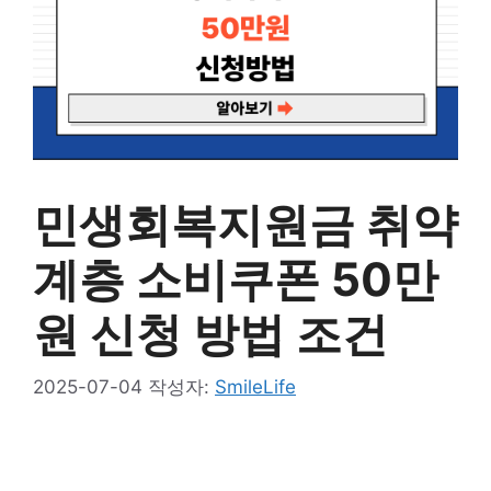
민생회복지원금 취약
계층 소비쿠폰 50만
원 신청 방법 조건
2025-07-04
작성자:
SmileLife