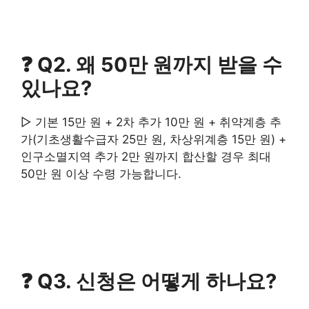
❓ Q2. 왜 50만 원까지 받을 수
있나요?
▷ 기본 15만 원 + 2차 추가 10만 원 + 취약계층 추
가(기초생활수급자 25만 원, 차상위계층 15만 원) +
인구소멸지역 추가 2만 원까지 합산할 경우 최대
50만 원 이상 수령 가능합니다.
❓ Q3. 신청은 어떻게 하나요?