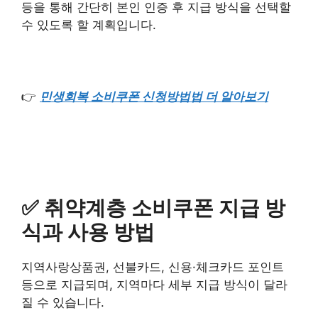
등을 통해 간단히 본인 인증 후 지급 방식을 선택할
수 있도록 할 계획입니다.
👉
민생회복 소비쿠폰 신청방법법 더 알아보기
✅ 취약계층 소비쿠폰 지급 방
식과 사용 방법
지역사랑상품권, 선불카드, 신용·체크카드 포인트
등으로 지급되며, 지역마다 세부 지급 방식이 달라
질 수 있습니다.