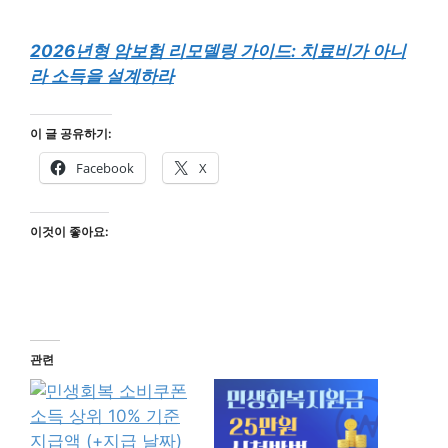
2026년형 암보험 리모델링 가이드: 치료비가 아니
라 소득을 설계하라
이 글 공유하기:
Facebook
X
이것이 좋아요:
관련