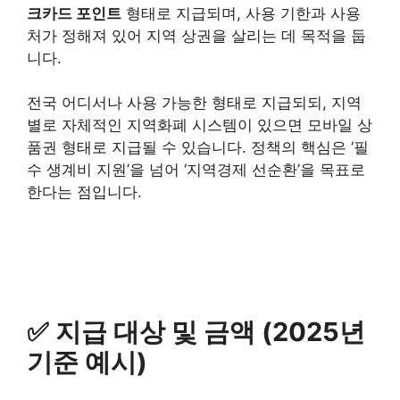
크카드 포인트
형태로 지급되며, 사용 기한과 사용
처가 정해져 있어 지역 상권을 살리는 데 목적을 둡
니다.
전국 어디서나 사용 가능한 형태로 지급되되, 지역
별로 자체적인 지역화폐 시스템이 있으면 모바일 상
품권 형태로 지급될 수 있습니다. 정책의 핵심은 ‘필
수 생계비 지원’을 넘어 ‘지역경제 선순환’을 목표로
한다는 점입니다.
✅ 지급 대상 및 금액 (2025년
기준 예시)