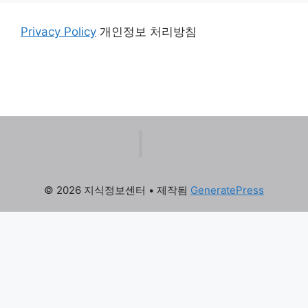
Privacy Policy
개인정보 처리방침
© 2026 지식정보센터
• 제작됨
GeneratePress