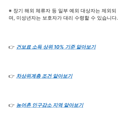
※ 장기 해외 체류자 등 일부 예외 대상자는 제외되
며, 미성년자는 보호자가 대리 수령할 수 있습니다.
👉
건보료 소득 상위 10% 기준 알아보기
👉
차상위계층 조건 알아보기
👉
농어촌 인구감소 지역 알아보기