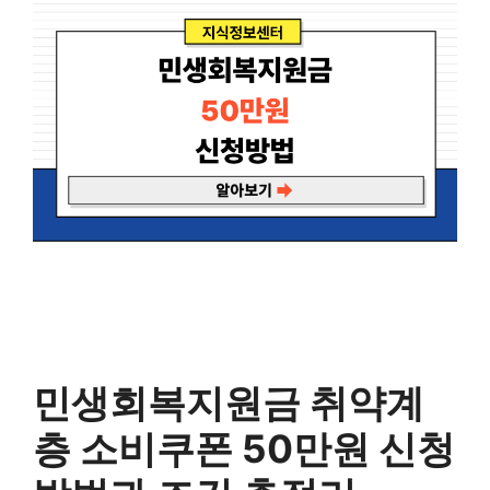
민생회복지원금 취약계
층 소비쿠폰 50만원 신청