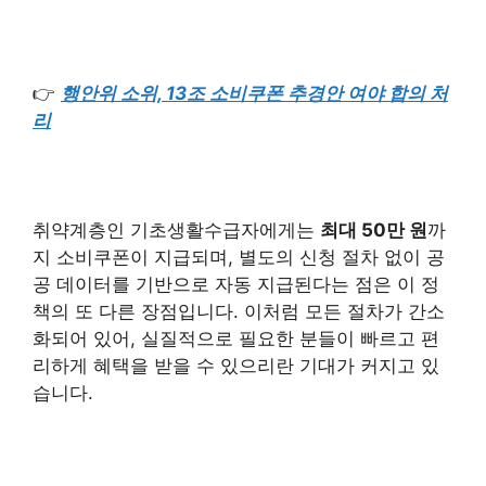
👉
행안위 소위, 13조 소비쿠폰 추경안 여야 합의 처
리
취약계층인 기초생활수급자에게는
최대 50만 원
까
지 소비쿠폰이 지급되며, 별도의 신청 절차 없이 공
공 데이터를 기반으로 자동 지급된다는 점은 이 정
책의 또 다른 장점입니다. 이처럼 모든 절차가 간소
화되어 있어, 실질적으로 필요한 분들이 빠르고 편
리하게 혜택을 받을 수 있으리란 기대가 커지고 있
습니다.