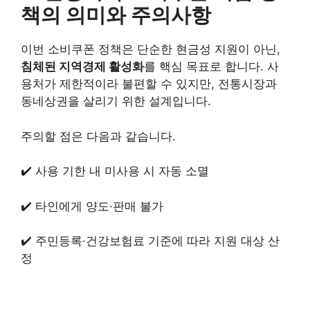
책의 의미와 주의사항
이번 소비쿠폰 정책은 단순한 현금성 지원이 아닌,
침체된 지역경제 활성화
를 핵심 목표로 합니다. 사
용처가 제한적이라 불편할 수 있지만, 전통시장과
동네상권을 살리기 위한 설계입니다.
주의할 점은 다음과 같습니다.
✔️ 사용 기한 내 미사용 시 자동 소멸
✔️ 타인에게 양도·판매 불가
✔️ 주민등록·건강보험료 기준에 따라 지원 대상 산
정