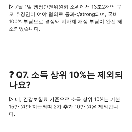
▷ 7월 1일 행정안전위원회 소위에서 13조2천억 규
모 추경안이 여야 협의로 통과</strong되며, 국비
100% 부담으로 결정돼 지자체 재정 부담이 완전 해
소되었습니다.
❓ Q7. 소득 상위 10%는 제외되
나요?
▷ 네, 건강보험료 기준으로 소득 상위 10%는 기본
15만 원만 지급되며 2차 추가 10만 원은 제외됩니
다.