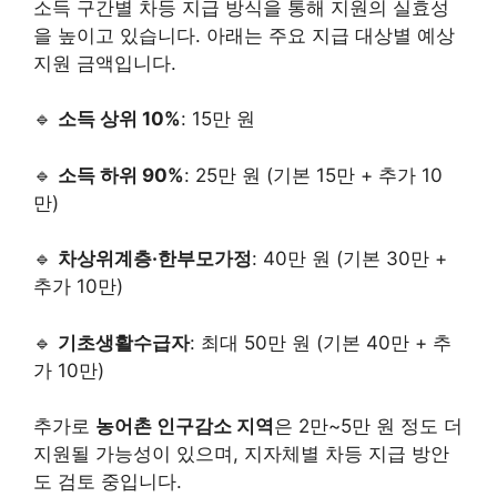
소득 구간별 차등 지급 방식을 통해 지원의 실효성
을 높이고 있습니다. 아래는 주요 지급 대상별 예상
지원 금액입니다.
🔹
소득 상위 10%
: 15만 원
🔹
소득 하위 90%
: 25만 원 (기본 15만 + 추가 10
만)
🔹
차상위계층·한부모가정
: 40만 원 (기본 30만 +
추가 10만)
🔹
기초생활수급자
: 최대 50만 원 (기본 40만 + 추
가 10만)
추가로
농어촌 인구감소 지역
은 2만~5만 원 정도 더
지원될 가능성이 있으며, 지자체별 차등 지급 방안
도 검토 중입니다.