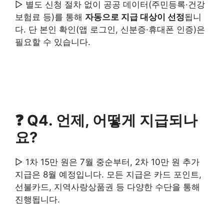
▷ 별도 신청 절차 없이 공공 데이터(주민등록·건강
보험료 등)를 통해
자동으로 지급 대상이 선정
됩니
다. 단 본인 확인(앱 로그인, 신분증·휴대폰 인증)은
필요할 수 있습니다.
❓ Q4. 언제, 어떻게 지급되나
요?
▷ 1차 15만 원은 7월 중순부터, 2차 10만 원 추가
지급은 8월 예정입니다. 모든 지급은 카드 포인트,
선불카드, 지역사랑상품권 등 다양한 수단을 통해
진행됩니다.