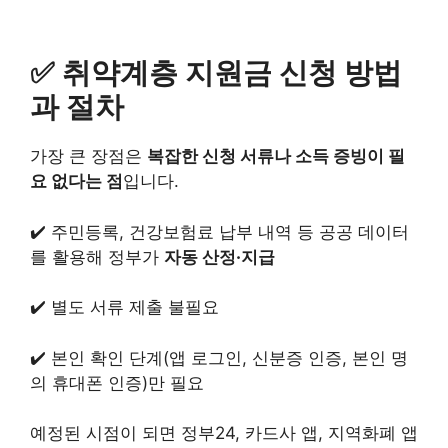
✅ 취약계층 지원금 신청 방법
과 절차
가장 큰 장점은
복잡한 신청 서류나 소득 증빙이 필
요 없다는 점
입니다.
✔️ 주민등록, 건강보험료 납부 내역 등 공공 데이터
를 활용해 정부가
자동 산정·지급
✔️ 별도 서류 제출 불필요
✔️ 본인 확인 단계(앱 로그인, 신분증 인증, 본인 명
의 휴대폰 인증)만 필요
예정된 시점이 되면 정부24, 카드사 앱, 지역화폐 앱