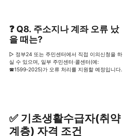
❓ Q8. 주소지나 계좌 오류 났
을 때는?
▷ 정부24 또는 주민센터에서 직접 이의신청을 하
실 수 있으며, 일부 주민센터·콜센터(예:
☎1599‑2025)가 오류 처리를 지원할 예정입니다.
✅ 기초생활수급자(취약
계층) 자격 조건