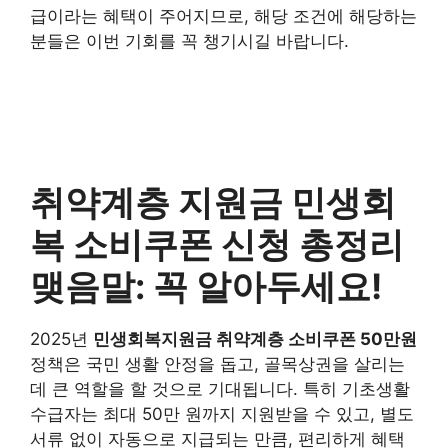
급이라는 혜택이 주어지므로, 해당 조건에 해당하는
분들은 이번 기회를 꼭 챙기시길 바랍니다.
취약계층 지원금 민생회
복 소비쿠폰 신청 총정리
맺음말: 꼭 알아두세요!
2025년
민생회복지원금 취약계층 소비쿠폰 50만원
정책은 국민 생활 안정을 돕고, 골목상권을 살리는
데 큰 역할을 할 것으로 기대됩니다. 특히 기초생활
수급자는 최대 50만 원까지 지원받을 수 있고, 별도
서류 없이 자동으로 지급되는 만큼, 편리하게 혜택