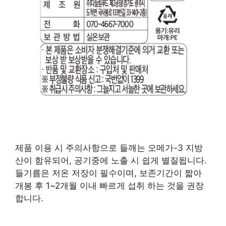
제품 이용 시 주의사항으로 들깨는 오메가-3 지방
산이 함유되어, 공기중에 노출 시 쉽게 별질됩니다.
들기름은 저온 저장이 필수이며, 보존기간이 짧아
개봉 후 1~2개월 이내 빠르게 섭취 하는 것을 권장
합니다.