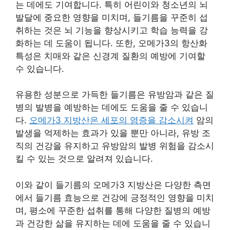
는 데에도 기여합니다. 특히 어린이와 청소년의 뇌
발달에 중요한 영향을 미치며, 들기름을 꾸준히 섭
취하는 것은 뇌 기능을 향상시키고 학습 능력을 강
화하는 데 도움이 됩니다. 또한, 오메가3의 항산화
특성은 치매와 같은 신경계 질환의 예방에 기여할
수 있습니다.
유용한 성분으로 가득한 들기름은 유방암과 같은 질
병의 발병을 예방하는 데에도 도움을 줄 수 있습니
다.
오메가3 지방산은 세포의 염증을 감소시켜
암의
발생을 억제하는 효과가 있을 뿐만 아니라, 유방 조
직의 건강을 유지하고 유방암의 발병 위험을 감소시
킬 수 있는 것으로 알려져 있습니다.
이와 같이 들기름의 오메가3 지방산은 다양한 측면
에서 들기름 효능으로 건강에 긍정적인 영향을 미치
며, 평소에 꾸준한 섭취를 통해 다양한 질병의 예방
과 건강한 삶을 유지하는 데에 도움을 줄 수 있습니