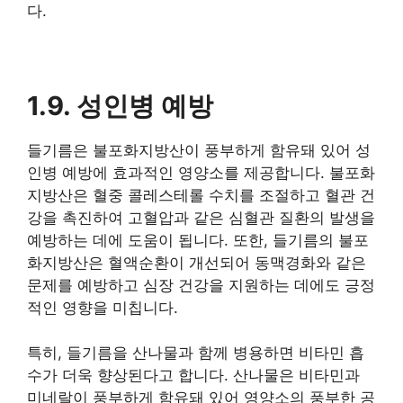
다.
1.9. 성인병 예방
들기름은 불포화지방산이 풍부하게 함유돼 있어 성
인병 예방에 효과적인 영양소를 제공합니다. 불포화
지방산은 혈중 콜레스테롤 수치를 조절하고 혈관 건
강을 촉진하여 고혈압과 같은 심혈관 질환의 발생을
예방하는 데에 도움이 됩니다. 또한, 들기름의 불포
화지방산은 혈액순환이 개선되어 동맥경화와 같은
문제를 예방하고 심장 건강을 지원하는 데에도 긍정
적인 영향을 미칩니다.
특히, 들기름을 산나물과 함께 병용하면 비타민 흡
수가 더욱 향상된다고 합니다. 산나물은 비타민과
미네랄이 풍부하게 함유돼 있어 영양소의 풍부한 공