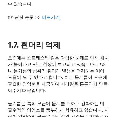
수 있습니다.
👉 관련 논문 >>
바로가기
1.7. 흰머리 억제
요즘에는 스트레스와 같은 다양한 문제로 인해 새치
가 늘어나고 있는 현상이 보고되고 있습니다. 그러
나 들기름의 섭취가 흰머리 발생을 억제하는 데에
도움이 될 수 있다고 합니다. 이는 들기름이 모근에
필요한 영양분을 제공하여 머리칼을 튼튼하게 만들
어주기 때문입니다.
들기름은 특히 모근에 윤기를 더하고 강화하는 데
필수적인 영양소를 풍부하게 함유하고 있습니다. 이
러한 영양소의 공급은 머리칼의 건강을 유지하고 새