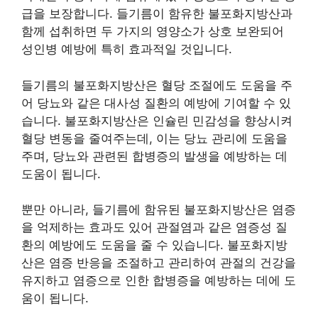
급을 보장합니다. 들기름이 함유한 불포화지방산과
함께 섭취하면 두 가지의 영양소가 상호 보완되어
성인병 예방에 특히 효과적일 것입니다.
들기름의 불포화지방산은 혈당 조절에도 도움을 주
어 당뇨와 같은 대사성 질환의 예방에 기여할 수 있
습니다. 불포화지방산은 인슐린 민감성을 향상시켜
혈당 변동을 줄여주는데, 이는 당뇨 관리에 도움을
주며, 당뇨와 관련된 합병증의 발생을 예방하는 데
도움이 됩니다.
뿐만 아니라, 들기름에 함유된 불포화지방산은 염증
을 억제하는 효과도 있어 관절염과 같은 염증성 질
환의 예방에도 도움을 줄 수 있습니다. 불포화지방
산은 염증 반응을 조절하고 관리하여 관절의 건강을
유지하고 염증으로 인한 합병증을 예방하는 데에 도
움이 됩니다.