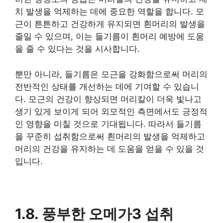
치 발생을 억제하는 데에 중요한 역할을 합니다. 모
근이 튼튼하고 건강하게 유지되면 흰머리의 발생을
줄일 수 있으며, 이는 들기름이 흰머리 예방에 도움
을 줄 수 있다는 것을 시사합니다.
뿐만 아니라, 들기름은 모근을 강화함으로써 머리의
전반적인 상태를 개선하는 데에 기여할 수 있습니
다. 모근의 건강이 향상되면 머리칼이 더욱 빛나고
생기 있게 보이게 되어 외모적인 측면에서도 긍정적
인 영향을 미칠 것으로 기대됩니다. 따라서 들기름
을 꾸준히 섭취함으로써 흰머리의 발생을 억제하고
머리의 건강을 유지하는 데 도움을 얻을 수 있을 것
입니다.
1.8. 풍부한 오메가3 섭취