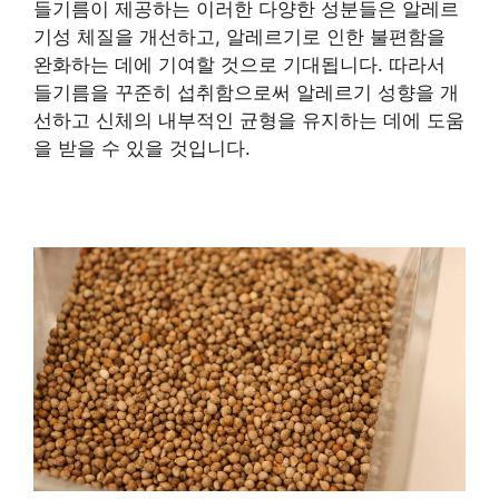
들기름이 제공하는 이러한 다양한 성분들은 알레르
기성 체질을 개선하고, 알레르기로 인한 불편함을
완화하는 데에 기여할 것으로 기대됩니다. 따라서
들기름을 꾸준히 섭취함으로써 알레르기 성향을 개
선하고 신체의 내부적인 균형을 유지하는 데에 도움
을 받을 수 있을 것입니다.