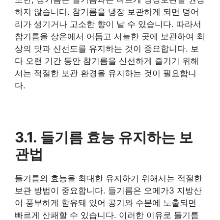
하지 않습니다. 참기름을 냉장 보관하게 되면 덩어
리가 생기거나 고소한 향이 날 수 있습니다. 따라서
참기름을 상온에서 어둡고 서늘한 곳에 보관하여 최
상의 맛과 신선도를 유지하는 것이 중요합니다. 보
다 오랜 기간 동안 참기름을 신선하게 즐기기 위해
서는 적절한 보관 환경을 유지하는 것이 필요합니
다.
3.1. 들기름 효능 유지하는 보
관법
들기름의 효능을 최대한 유지하기 위해서는 적절한
보관 방법이 중요합니다. 들기름은 오메가3 지방산
이 풍부하게 함유돼 있어 공기와 수분에 노출되면
빠르게 산패할 수 있습니다. 이러한 이유로 들기름