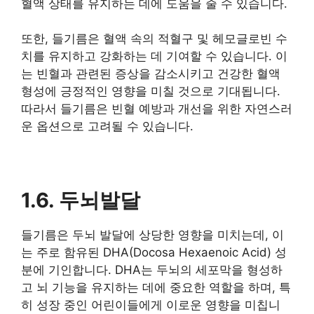
혈액 상태를 유지하는 데에 도움을 줄 수 있습니다.
또한, 들기름은 혈액 속의 적혈구 및 헤모글로빈 수
치를 유지하고 강화하는 데 기여할 수 있습니다. 이
는 빈혈과 관련된 증상을 감소시키고 건강한 혈액
형성에 긍정적인 영향을 미칠 것으로 기대됩니다.
따라서 들기름은 빈혈 예방과 개선을 위한 자연스러
운 옵션으로 고려될 수 있습니다.
1.6. 두뇌발달
들기름은 두뇌 발달에 상당한 영향을 미치는데, 이
는 주로 함유된 DHA(Docosa Hexaenoic Acid) 성
분에 기인합니다. DHA는 두뇌의 세포막을 형성하
고 뇌 기능을 유지하는 데에 중요한 역할을 하며, 특
히 성장 중인 어린이들에게 이로운 영향을 미칩니