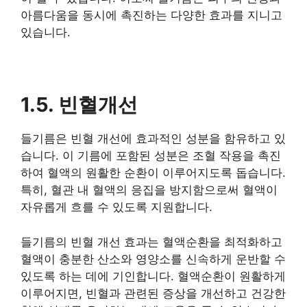
아름다움을 동시에 촉진하는 다양한 효과를 지니고
있습니다.
1.5. 빈혈개선
들기름은 빈혈 개선에 효과적인 성분을 함유하고 있
습니다. 이 기름에 포함된 성분은 조혈 작용을 촉진
하여 혈액의 원활한 순환이 이루어지도록 돕습니다.
특히, 혈관 내 혈액의 응집을 방지함으로써 혈액이
자유롭게 흐를 수 있도록 지원합니다.
들기름의 빈혈 개선 효과는 혈액순환을 최적화하고
혈액이 충분한 산소와 영양소를 신속하게 운반할 수
있도록 하는 데에 기인합니다. 혈액순환이 원활하게
이루어지면, 빈혈과 관련된 증상을 개선하고 건강한