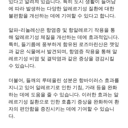
있다고 알려져 있습니다. 특히 도시 생활이 늘어남
에 따라 발생하는 다양한 알레르기성 질환에 대한
불편함을 개선하는 데에 기여할 수 있다고 합니다.
알파-리놀레산은 항염증 및 항알레르기 작용을 통
해 알레르기성 체질을 개선하는 데에 효과적입니다.
특히, 들기름에 풍부하게 함유된 로즈마린산은 깻잎
과 같은 식물에서 발견되며, 항염증 작용을 통해 알
레르기성 비염 및 결막염과 같은 증상을 경감시킬
수 있습니다.
더불어, 들깨의 루테올린 성분은 항바이러스 효과를
지니고 있어 알레르기로 인한 기침, 가래 등을 완화
하는 데에 도움을 줄 수 있습니다. 이러한 효과는 알
레르기성 질환으로 인한 호흡기 증상을 완화하여 환
자의 편안함을 증진시키는 데에 기여할 수 있습니
다.