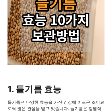
1. 들기름 효능
들기름은 다양한 효능을 가진 건강에 이로운 조미료
로써 많은 관심을 받고 있습니다. 들기름은 항염작