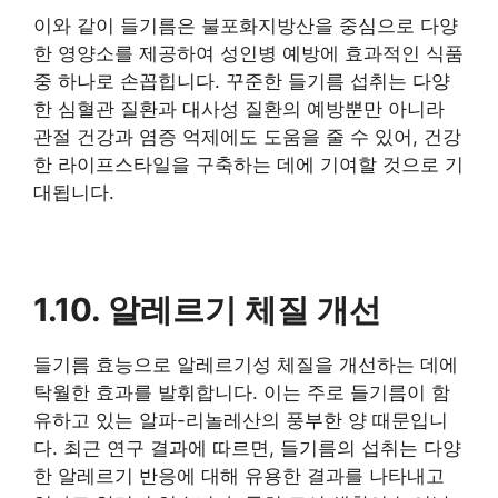
이와 같이 들기름은 불포화지방산을 중심으로 다양
한 영양소를 제공하여 성인병 예방에 효과적인 식품
중 하나로 손꼽힙니다. 꾸준한 들기름 섭취는 다양
한 심혈관 질환과 대사성 질환의 예방뿐만 아니라
관절 건강과 염증 억제에도 도움을 줄 수 있어, 건강
한 라이프스타일을 구축하는 데에 기여할 것으로 기
대됩니다.
1.10. 알레르기 체질 개선
들기름 효능으로 알레르기성 체질을 개선하는 데에
탁월한 효과를 발휘합니다. 이는 주로 들기름이 함
유하고 있는 알파-리놀레산의 풍부한 양 때문입니
다. 최근 연구 결과에 따르면, 들기름의 섭취는 다양
한 알레르기 반응에 대해 유용한 결과를 나타내고