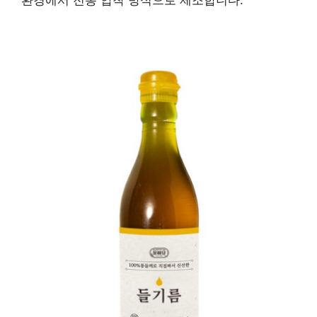
환경에서 전통 압착 방식으로 제조합니다.