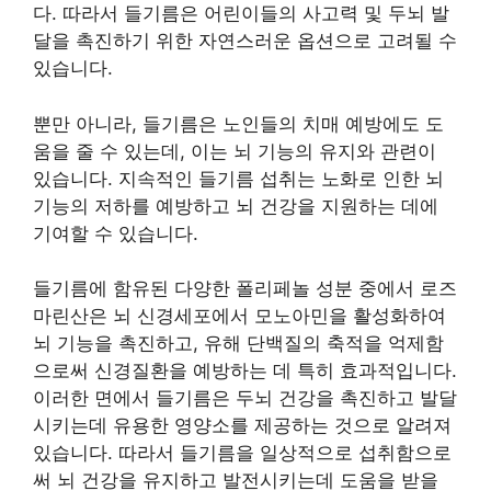
다. 따라서 들기름은 어린이들의 사고력 및 두뇌 발
달을 촉진하기 위한 자연스러운 옵션으로 고려될 수
있습니다.
뿐만 아니라, 들기름은 노인들의 치매 예방에도 도
움을 줄 수 있는데, 이는 뇌 기능의 유지와 관련이
있습니다. 지속적인 들기름 섭취는 노화로 인한 뇌
기능의 저하를 예방하고 뇌 건강을 지원하는 데에
기여할 수 있습니다.
들기름에 함유된 다양한 폴리페놀 성분 중에서 로즈
마린산은 뇌 신경세포에서 모노아민을 활성화하여
뇌 기능을 촉진하고, 유해 단백질의 축적을 억제함
으로써 신경질환을 예방하는 데 특히 효과적입니다.
이러한 면에서 들기름은 두뇌 건강을 촉진하고 발달
시키는데 유용한 영양소를 제공하는 것으로 알려져
있습니다. 따라서 들기름을 일상적으로 섭취함으로
써 뇌 건강을 유지하고 발전시키는데 도움을 받을