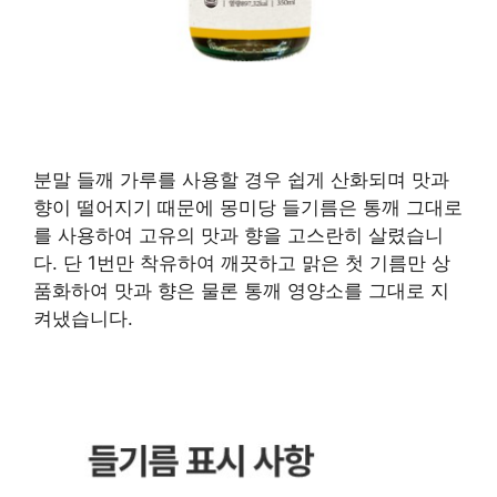
분말 들깨 가루를 사용할 경우 쉽게 산화되며 맛과
향이 떨어지기 때문에 몽미당 들기름은 통깨 그대로
를 사용하여 고유의 맛과 향을 고스란히 살렸습니
다. 단 1번만 착유하여 깨끗하고 맑은 첫 기름만 상
품화하여 맛과 향은 물론 통깨 영양소를 그대로 지
켜냈습니다.