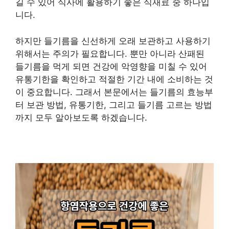
길 수 있어 식사에 활용하기 좋은 식재료 중 하나입
니다.
하지만 들기름을 신선하게 오래 보관하고 사용하기
위해서는 주의가 필요합니다. 뿐만 아니라 산패된
들기름을 먹게 되면 건강에 악영향을 미칠 수 있어
유통기한을 확인하고 적절한 기간 내에 소비하는 것
이 중요합니다. 그래서 본문에서는 들기름의 효능부
터 보관 방법, 유통기한, 그리고 들기름 고르는 방법
까지 모두 알아보도록 하겠습니다.