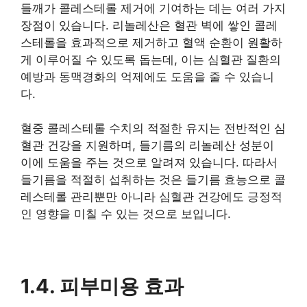
들깨가 콜레스테롤 제거에 기여하는 데는 여러 가지
장점이 있습니다. 리놀레산은 혈관 벽에 쌓인 콜레
스테롤을 효과적으로 제거하고 혈액 순환이 원활하
게 이루어질 수 있도록 돕는데, 이는 심혈관 질환의
예방과 동맥경화의 억제에도 도움을 줄 수 있습니
다.
혈중 콜레스테롤 수치의 적절한 유지는 전반적인 심
혈관 건강을 지원하며, 들기름의 리놀레산 성분이
이에 도움을 주는 것으로 알려져 있습니다. 따라서
들기름을 적절히 섭취하는 것은 들기름 효능으로 콜
레스테롤 관리뿐만 아니라 심혈관 건강에도 긍정적
인 영향을 미칠 수 있는 것으로 보입니다.
1.4. 피부미용 효과