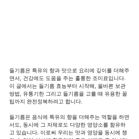
들기름은 특유의 향과 맛으로 요리에 깊이를 더해주
면서, 건강에도 도움을 주는 훌륭한 조미료입니다.
이 글에서는 들기름 효능부터 시작해, 올바른 보관
방법, 유통기한 그리고 들기름을 고를 때 유용한 꿀
팁까지 완전정복하려고 합니다.
들기름은 음식에 특유의 향을 더해주는 역할을 하면
서도, 동시에 그 자체로도 다양한 영양소를 함유하
고 있습니다. 이로써 우리는 맛과 영양을 동시에 챙