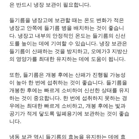
은 반드시 냉장 보관이 필요합니다.
들기름을 냉장고에 보관할 때는 온도 변화가 적은
냉장고 안쪽에 들기름 병을 배치하는 것이 좋습니
다. 냉장고 내부의 안정적인 온도는 들기름의 신선
도를 높이는 데에 기여할 수 있습니다. 냉장 보관은
들기름이 산패하는 것을 방지하고, 오메가3 지방산
의 영양가를 최대한 유지하는 데에 도움이 됩니다.
또한, 들기름은 개봉 후에는 산패가 진행될 가능성
이 높아 한 번에 섭취하는 것이 좋습니다. 들기름을
개봉한 후에는 빠르게 소비하여 신선한 상태를 유지
하는 것이 중요합니다. 한 번에 섭취하지 못하는 경
우에는 최대한 빠르게 소비하고, 개봉 후에는 빛과
공기가 적게 닿도록 밀폐용기에 보관하는 것이 좋습
니다.
냉동 보관 역시 들기름의 효능을 유지하는 데에 효