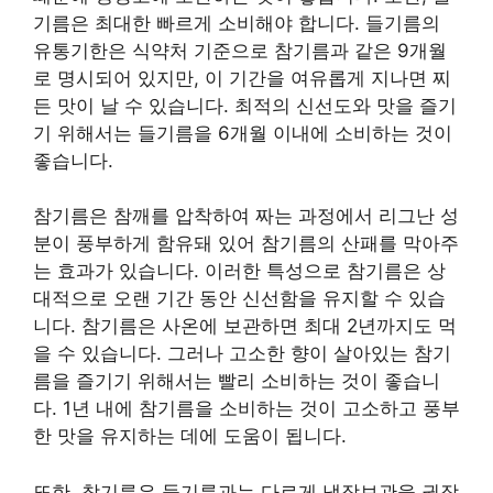
기름은 최대한 빠르게 소비해야 합니다. 들기름의
유통기한은 식약처 기준으로 참기름과 같은 9개월
로 명시되어 있지만, 이 기간을 여유롭게 지나면 찌
든 맛이 날 수 있습니다. 최적의 신선도와 맛을 즐기
기 위해서는 들기름을 6개월 이내에 소비하는 것이
좋습니다.
참기름은 참깨를 압착하여 짜는 과정에서 리그난 성
분이 풍부하게 함유돼 있어 참기름의 산패를 막아주
는 효과가 있습니다. 이러한 특성으로 참기름은 상
대적으로 오랜 기간 동안 신선함을 유지할 수 있습
니다. 참기름은 사온에 보관하면 최대 2년까지도 먹
을 수 있습니다. 그러나 고소한 향이 살아있는 참기
름을 즐기기 위해서는 빨리 소비하는 것이 좋습니
다. 1년 내에 참기름을 소비하는 것이 고소하고 풍부
한 맛을 유지하는 데에 도움이 됩니다.
또한, 참기름은 들기름과는 다르게 냉장보관을 권장