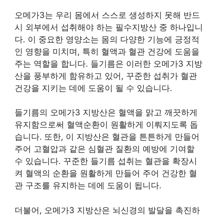
오메가3는 우리 몸에서 스스로 생성하지 못해 반드
시 외부에서 섭취해야 하는 필수지방산 중 하나입니
다. 이 중요한 영양소는 몸의 다양한 기능에 긍정적
인 영향을 미치며, 특히 혈액과 혈관 건강에 도움을
주는 역할을 합니다. 들기름은 이러한 오메가3 지방
산을 풍부하게 함유하고 있어, 꾸준한 섭취가 혈관
건강을 지키는 데에 도움이 될 수 있습니다.
들기름의 오메가3 지방산은 혈액을 맑고 깨끗하게
유지함으로써 혈액순환이 원활하게 이뤄지도록 돕
습니다. 또한, 이 지방산은 혈관을 튼튼하게 만들어
주어 고혈압과 같은 심혈관 질환의 예방에 기여할
수 있습니다. 꾸준한 들기름 섭취는 혈관을 확장시
켜 혈액의 순환을 원활하게 만들어 주어 건강한 혈
관 구조를 유지하는 데에 도움이 됩니다.
더불어, 오메가3 지방산은 뇌신경의 발달을 촉진하