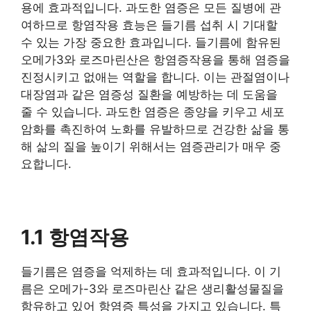
용에 효과적입니다. 과도한 염증은 모든 질병에 관
여하므로 항염작용 효능은 들기름 섭취 시 기대할
수 있는 가장 중요한 효과입니다. 들기름에 함유된
오메가3와 로즈마린산은 항염증작용을 통해 염증을
진정시키고 없애는 역할을 합니다. 이는 관절염이나
대장염과 같은 염증성 질환을 예방하는 데 도움을
줄 수 있습니다. 과도한 염증은 종양을 키우고 세포
암화를 촉진하여 노화를 유발하므로 건강한 삶을 통
해 삶의 질을 높이기 위해서는 염증관리가 매우 중
요합니다.
1.1 항염작용
들기름은 염증을 억제하는 데 효과적입니다. 이 기
름은 오메가-3와 로즈마린산 같은 생리활성물질을
함유하고 있어 항염증 특성을 가지고 있습니다. 특