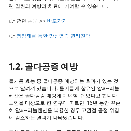
련 질환의 예방과 치료에 기여할 수 있습니다.
👉 관련 논문 >>
바로가기
👉
영양제를 통한 만성염증 관리전략
1.2. 골다공증 예방
들기름 효능 중 골다공증 예방하는 효과가 있는 것
으로 알려져 있습니다. 들기름에 함유된 알파-리놀
레산은 골다공증 예방에 기여할 수 있다고 합니다.
노인을 대상으로 한 연구에 따르면, 16년 동안 꾸준
히 알파-리놀렌산을 복용한 경우 고관절 골절 위험
이 감소하는 결과가 나타났습니다.