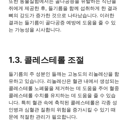
또한 동물실험에서는 골다공증을 유발하는 식단을
쥐에게 제공한 후, 들기름을 함께 섭취하게 한 결과
뼈의 강도가 증가한 것으로 나타났습니다. 이러한
결과는 들기름이 골다공증 예방에 도움을 줄 수 있
는 가능성을 시사합니다.
1.3. 콜레스테롤 조절
들기름의 주 성분인 들깨는 고농도의 리놀레산을 함
유하고 있습니다. 리놀레산은 혈관 내에서 생성되는
콜레스테롤 노폐물을 제거하는 데 도움을 주어 혈중
콜레스테롤 수치를 유지하는 데 도움을 줄 수 있습
니다. 특히 혈관 속에 축적된 콜레스테롤은 각종 성
인병과 심혈관 질환의 위험을 증가시킬 수 있기 때
문에 적절한 관리가 필요합니다.