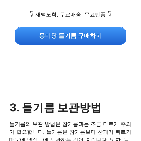
👇 새벽도착, 무료배송, 무료반품 👇
몽미당 들기름 구매하기
3. 들기름 보관방법
들기름의 보관 방법은 참기름과는 조금 다르게 주의
가 필요합니다. 들기름은 참기름보다 산패가 빠르기
때문에 냉장고에 보관하는 것이 좋습니다. 또한, 들