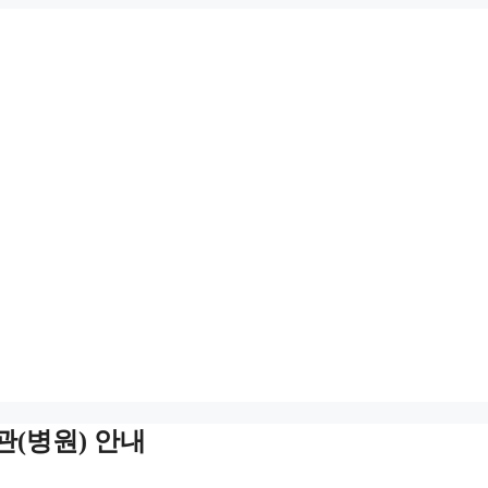
(병원) 안내