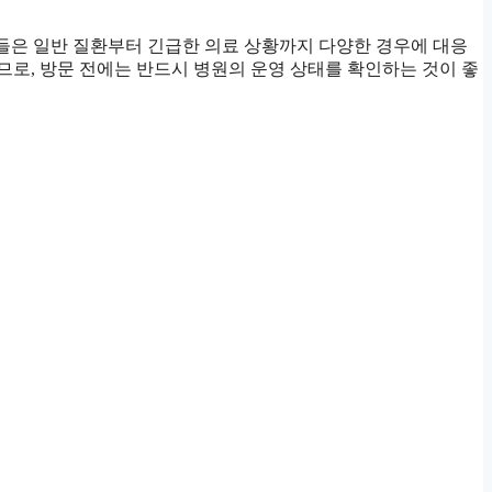
원들은 일반 질환부터 긴급한 의료 상황까지 다양한 경우에 대응
므로, 방문 전에는 반드시 병원의 운영 상태를 확인하는 것이 좋