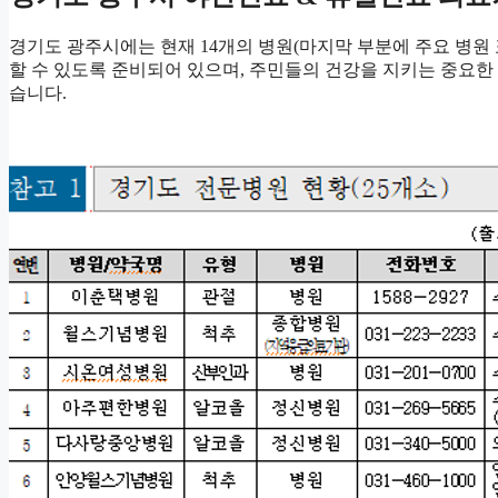
경기도 광주시에는 현재 14개의 병원(마지막 부분에 주요 병원
할 수 있도록 준비되어 있으며, 주민들의 건강을 지키는 중요한 
습니다.