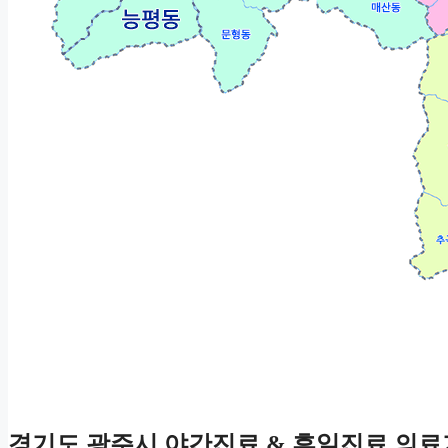
경기도 광주시 야간진료 & 휴일진료 의