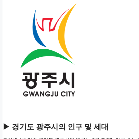
▶ 경기도 광주시의 인구 및 세대