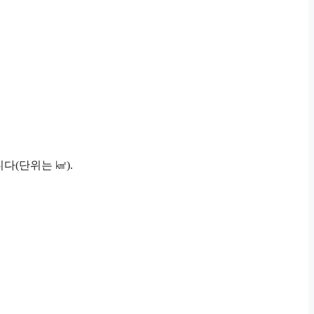
습니다(단위는 ㎢).