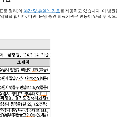
 표로 정리)이
야간 및 휴일에 진료
를 제공하고 있습니다. 이 병
역할을 합니다. 다만, 운영 중인 의료기관은 변동이 있을 수 있으