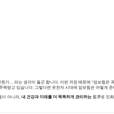
언젠가… 라는 생각이 들곤 합니다. 이런 걱정 때문에 “암보험은 꼭
 주목받고 있습니다. 그렇다면 유전자 시대에 암보험은 어떻게 준
품이 아니라,
내 건강과 미래를 더 똑똑하게 관리하는 도구
로 진화