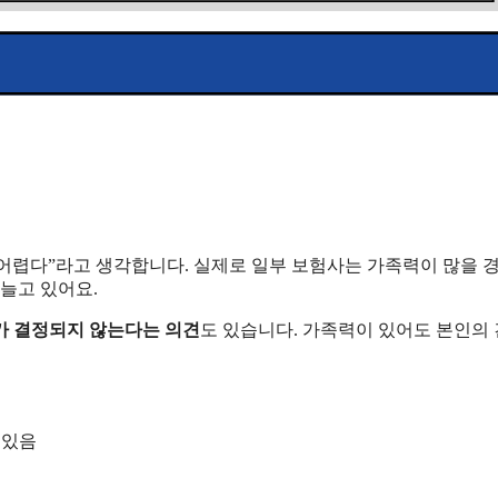
어렵다”라고 생각합니다. 실제로 일부 보험사는 가족력이 많을 
늘고 있어요.
 결정되지 않는다는 의견
도 있습니다. 가족력이 있어도 본인의 
 있음