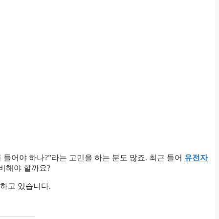
 들어야 하나?”라는 고민을 하는 분도 많죠. 최근 들어
유전자
비해야 할까요?
하고 있습니다.