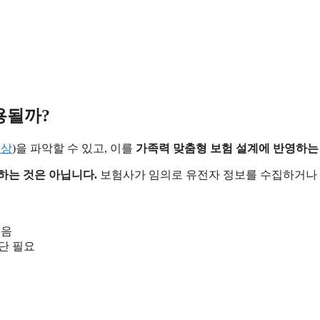
용될까?
이상
)을 파악할 수 있고, 이를
가족력 맞춤형 보험 설계에 반영하는
하는 것은 아닙니다.
보험사가 임의로 유전자 정보를 수집하거나 
있음
단 필요