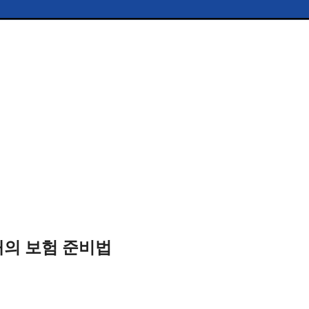
대의 보험 준비법