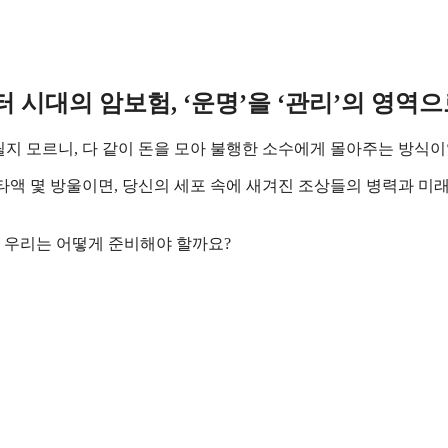
터 시대의 암보험, ‘운명’을 ‘관리’의 영역
걸릴지 모르니, 다 같이 돈을 모아 불행한 소수에게 몰아주는 방식
 타액 몇 방울이면, 당신의 세포 속에 새겨진 조상들의 병력과 미
, 우리는 어떻게 준비해야 할까요?