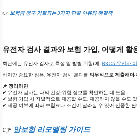
👉
보험금 청구 거절되는 3가지 단골 이유와 해결책
유전자 검사 결과와 보험 가입, 어떻게 활
최근에는 유전자 검사로 특정 암 발병 위험(예:
BRCA 유전자 
하지만 중요한 점은, 유전자 검사 결과를
의무적으로 제출해야 
📌 정리하면
✔ 유전자 검사는 나의 건강·위험 정보를 확인하는 데 도움
✔ 보험 가입 시 자발적으로 제공할 수도, 제공하지 않을 수도 
✔ 제공 여부에 따라 보험료나 조건이 달라질 수 있어 신중한 판
👉
암보험 리모델링 가이드