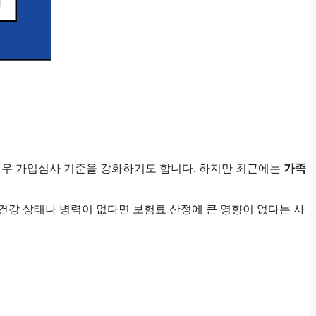
경우 가입심사 기준을 강화하기도 합니다. 하지만 최근에는
가족
건강 상태나 병력이 없다면 보험료 산정에 큰 영향이 없다는 사