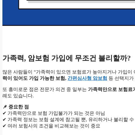
가족력, 암보험 가입에 무조건 불리할까?
많은 사람들이 “가족력이 있으면 보험료가 높아지거나 가입이 
력이 있어도 가입 가능한 보험,
간편심사형 암보험
등 선택지가 
또 흥미로운 점은 전문가 의견 중 일부는
가족력만으로 보험료가
례도 있습니다.
📌 중요한 점
✔ 가족력만으로 보험 가입불가가 되는 것은 아님
✔ 가족력 정보는 보험 설계에 참고될 뿐, 유리하거나 불리할 수
✔ 여러 보험사의 조건을 비교해보는 것이 중요