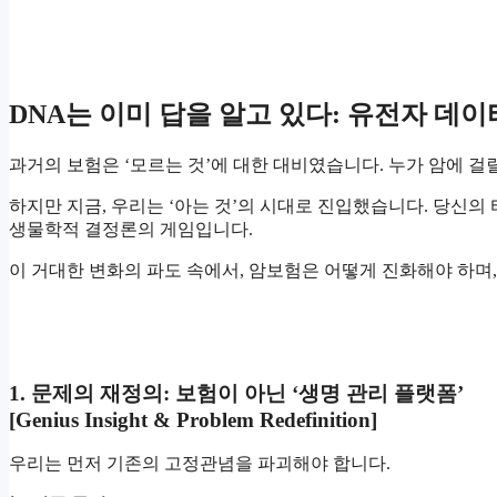
DNA는 이미 답을 알고 있다: 유전자 데이
과거의 보험은 ‘모르는 것’에 대한 대비였습니다. 누가 암에 
하지만 지금, 우리는 ‘아는 것’의 시대로 진입했습니다. 당신의
생물학적 결정론의 게임입니다.
이 거대한 변화의 파도 속에서, 암보험은 어떻게 진화해야 하며
1. 문제의 재정의: 보험이 아닌 ‘생명 관리 플랫폼’
[Genius Insight & Problem Redefinition]
우리는 먼저 기존의 고정관념을 파괴해야 합니다.