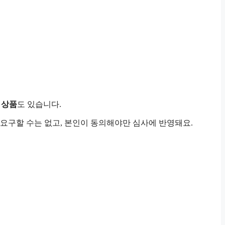
 상품
도 있습니다.
요구할 수는 없고, 본인이 동의해야만 심사에 반영돼요.