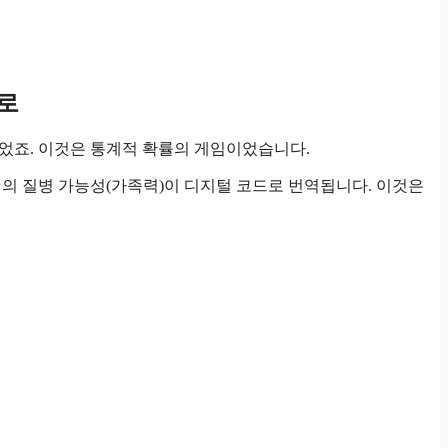
으로
이었죠. 이것은 통계적 확률의 게임이었습니다.
래의 질병 가능성(가족력)이 디지털 코드로 번역됩니다. 이것은