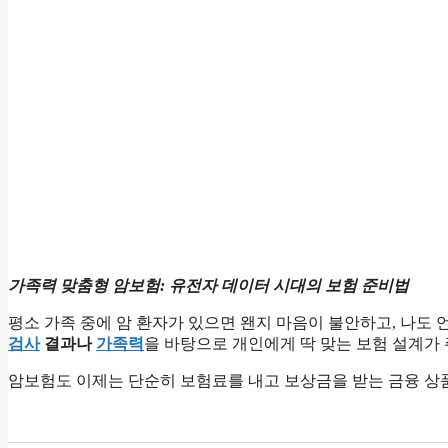
가족력 맞춤형 암보험: 유전자 데이터 시대의 보험 준비법
평소 가족 중에 암 환자가 있으면 왠지 마음이 불안하고, 나도 
검사
결과나
가족력
을 바탕으로 개인에게 딱 맞는 보험 설계가
암보험도 이제는 단순히 보험료를 내고 보상금을 받는 금융 상