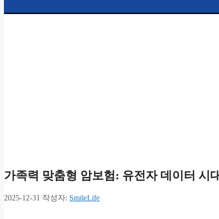
가족력 맞춤형 암보험: 유전자 데이터 시
2025-12-31
작성자:
SmileLife