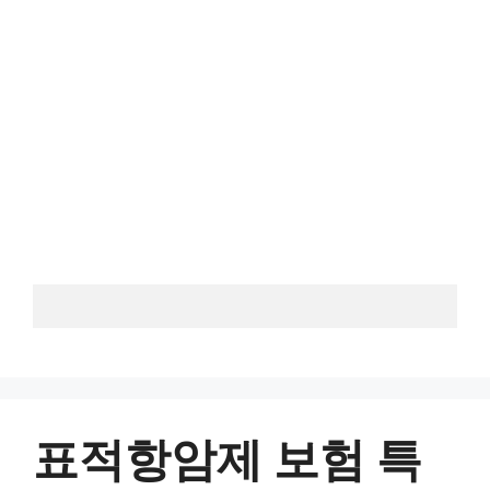
표적항암제 보험 특