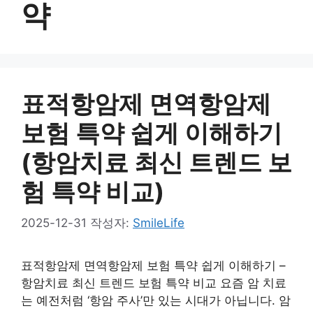
약
표적항암제 면역항암제
보험 특약 쉽게 이해하기
(항암치료 최신 트렌드 보
험 특약 비교)
2025-12-31
작성자:
SmileLife
표적항암제 면역항암제 보험 특약 쉽게 이해하기 –
항암치료 최신 트렌드 보험 특약 비교 요즘 암 치료
는 예전처럼 ‘항암 주사’만 있는 시대가 아닙니다. 암