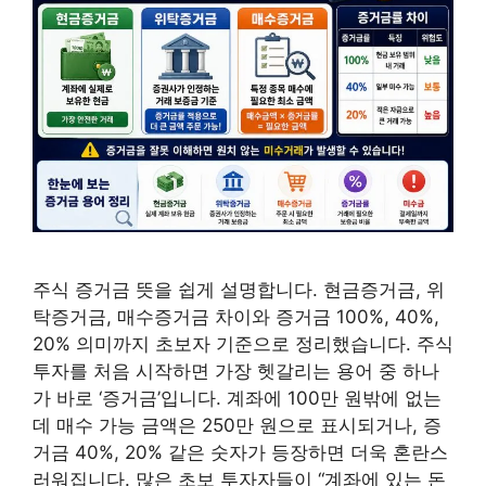
주식 증거금 뜻을 쉽게 설명합니다. 현금증거금, 위
탁증거금, 매수증거금 차이와 증거금 100%, 40%,
20% 의미까지 초보자 기준으로 정리했습니다. 주식
투자를 처음 시작하면 가장 헷갈리는 용어 중 하나
가 바로 ‘증거금’입니다. 계좌에 100만 원밖에 없는
데 매수 가능 금액은 250만 원으로 표시되거나, 증
거금 40%, 20% 같은 숫자가 등장하면 더욱 혼란스
러워집니다. 많은 초보 투자자들이 “계좌에 있는 돈