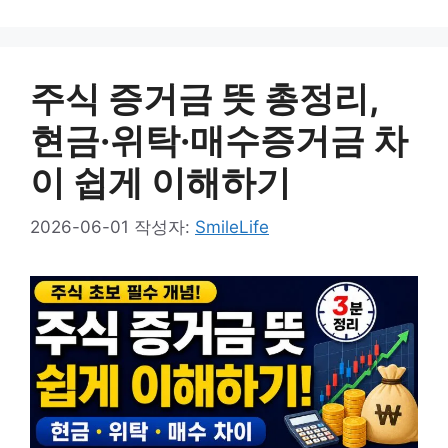
주식 증거금 뜻 총정리,
현금·위탁·매수증거금 차
이 쉽게 이해하기
2026-06-01
작성자:
SmileLife