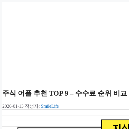
주식 어플 추천 TOP 9 – 수수료 순위 비교
2026-01-13
작성자:
SmileLife