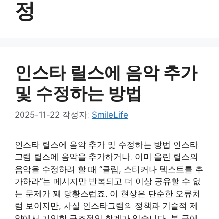
정
인스타 릴스에 음악 추가
및 수정하는 방법
2025-11-22
작성자:
SmileLife
인스타 릴스에 음악 추가 및 수정하는 방법 인스타
그램 릴스에 음악을 추가하거나, 이미 올린 릴스의
음악을 수정하려 할 때 “클립, 스티커나 텍스트를 추
가하라”는 메시지만 반복되고 더 이상 공유할 수 없
는 문제가 꽤 당황스럽죠. 이 현상은 단순한 오류처
럼 보이지만, 사실 인스타그램의 정책과 기술적 제
약에서 기인한 구조적인 한계가 있습니다. 본 글에