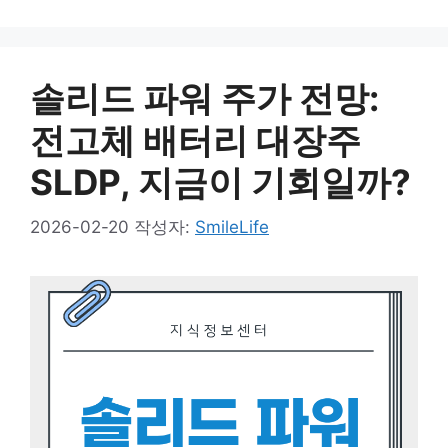
솔리드 파워 주가 전망:
전고체 배터리 대장주
SLDP, 지금이 기회일까?
2026-02-20
작성자:
SmileLife