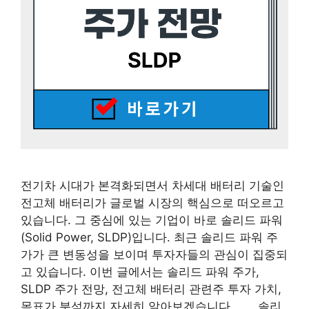
전기차 시대가 본격화되면서 차세대 배터리 기술인
전고체 배터리가 글로벌 시장의 핵심으로 떠오르고
있습니다. 그 중심에 있는 기업이 바로 솔리드 파워
(Solid Power, SLDP)입니다. 최근 솔리드 파워 주
가가 큰 변동성을 보이며 투자자들의 관심이 집중되
고 있습니다. 이번 글에서는 솔리드 파워 주가,
SLDP 주가 전망, 전고체 배터리 관련주 투자 가치,
목표가 분석까지 자세히 알아보겠습니다. 솔리