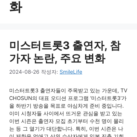
화
미스터트롯3 출연자, 참
가자 논란, 주요 변화
2024-08-26
작성자:
SmileLife
미스터트롯3 출연자들이 주목받고 있는 가운데, TV
CHOSUN의 대표 오디션 프로그램 ‘미스터트롯3’가
올 하반기 방송을 목표로 야심차게 준비 중입니다.
이미 시청자들 사이에서 뜨거운 관심을 받고 있는
이번 시즌은 출연자 모집 초기부터 수천 명이 몰리
는 등 그 열기가 대단합니다. 특히, 이번 시즌은 나
이 제한을 없애고 상위 수상자에게 일본 진출 기회