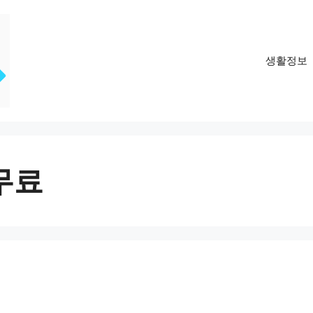
생활정보
무료