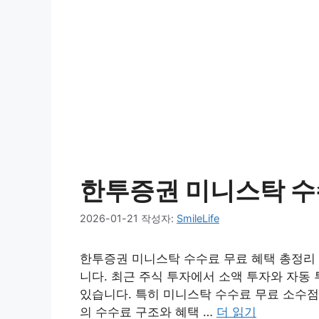
한투증권 미니스탁 수수
2026-01-21
작성자:
SmileLife
한투증권 미니스탁 수수료 무료 혜택 총정리
니다. 최근 주식 투자에서 소액 투자와 자동 
있습니다. 특히 미니스탁 수수료 무료 소수
의 수수료 구조와 혜택 …
더 읽기