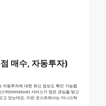
점 매수, 자동투자)
 자동투자에 대한 최신 정보도 확인 가능합
(ministock) 서비스가 많은 관심을 받고
오고 있는데요. 이번 포스트에서는 미니스탁