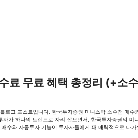
료 무료 혜택 총정리 (+소수
 블로그 포스트입니다. 한국투자증권 미니스탁 소수점 매수와
투자가 하나의 트렌드로 자리 잡으면서, 한국투자증권의 미니스탁
점 매수와 자동투자 기능이 투자자들에게 꽤 매력적으로 다가