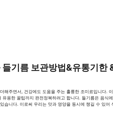
와 들기름 보관방법&유통기한 
더해주면서, 건강에도 도움을 주는 훌륭한 조미료입니다. 이
때 유용한 꿀팁까지 완전정복하려고 합니다. 들기름은 음식에
있습니다. 이로써 우리는 맛과 영양을 동시에 챙길 수 있어