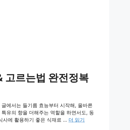
& 고르는법 완전정복
 글에서는 들기름 효능부터 시작해, 올바른
 특유의 향을 더해주는 역할을 하면서도, 동
 식사에 활용하기 좋은 식재료 …
더 읽기