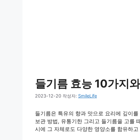
들기름 효능 10가지
2023-12-20
작성자:
SmileLife
들기름은 특유의 향과 맛으로 요리에 깊이를 
보관 방법, 유통기한 그리고 들기름을 고를 
시에 그 자체로도 다양한 영양소를 함유하고 