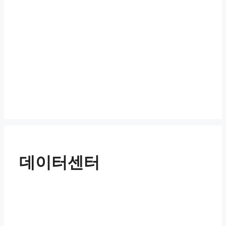
데이터센터