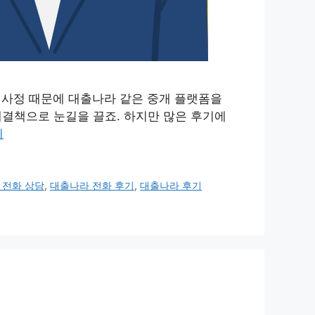
 사정 때문에 대출나라 같은 중개 플랫폼을
 해결책으로 눈길을 끌죠. 하지만 많은 후기에
기
 전화 상담
,
대출나라 전화 후기
,
대출나라 후기