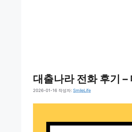
대출나라 전화 후기 –
2026-01-16
작성자:
SmileLife