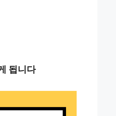
게 됩니다