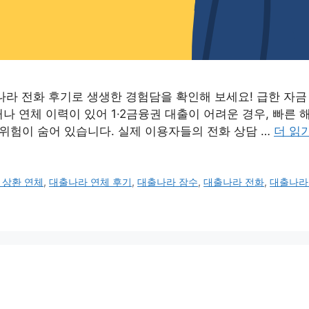
나라 전화 후기로 생생한 경험담을 확인해 보세요! 급한 자금
나 연체 이력이 있어 1·2금융권 대출이 어려운 경우, 빠른
 위험이 숨어 있습니다. 실제 이용자들의 전화 상담 …
더 읽
 상환 연체
,
대출나라 연체 후기
,
대출나라 잠수
,
대출나라 전화
,
대출나라