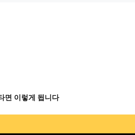
수타면 이렇게 됩니다