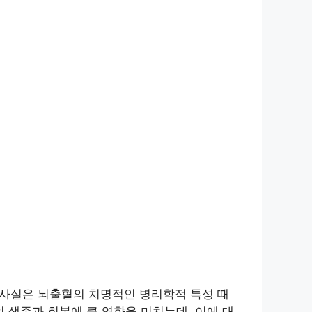
 사실은 뇌출혈의 치명적인 병리학적 특성 때
생존과 회복에 큰 영향을 미치는데, 이에 대