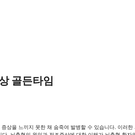
상 골든타임
 증상을 느끼지 못한 채 숨죽여 발병할 수 있습니다. 이러한
. 뇌출혈의 원인과 전조증상에 대한 이해가 뇌출혈 환자의 