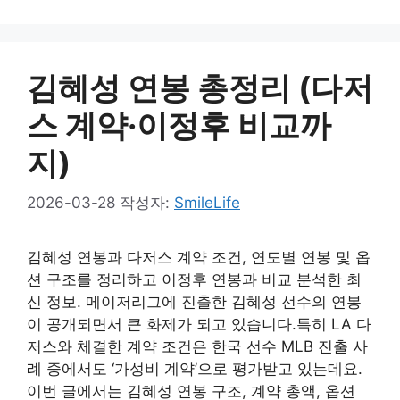
김혜성 연봉 총정리 (다저
스 계약·이정후 비교까
지)
2026-03-28
작성자:
SmileLife
김혜성 연봉과 다저스 계약 조건, 연도별 연봉 및 옵
션 구조를 정리하고 이정후 연봉과 비교 분석한 최
신 정보. 메이저리그에 진출한 김혜성 선수의 연봉
이 공개되면서 큰 화제가 되고 있습니다.특히 LA 다
저스와 체결한 계약 조건은 한국 선수 MLB 진출 사
례 중에서도 ‘가성비 계약’으로 평가받고 있는데요.
이번 글에서는 김혜성 연봉 구조, 계약 총액, 옵션