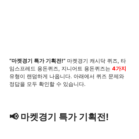
“마켓경기 특가 기획전!”
마켓경기 캐시닥 퀴즈, 타
임스프레드 용돈퀴즈, 지니어트 용돈퀴즈는
4가지
유형이 랜덤하게 나옵니다. 아래에서 퀴즈 문제와
정답을 모두 확인할 수 있습니다.
📢 마켓경기 특가 기획전!