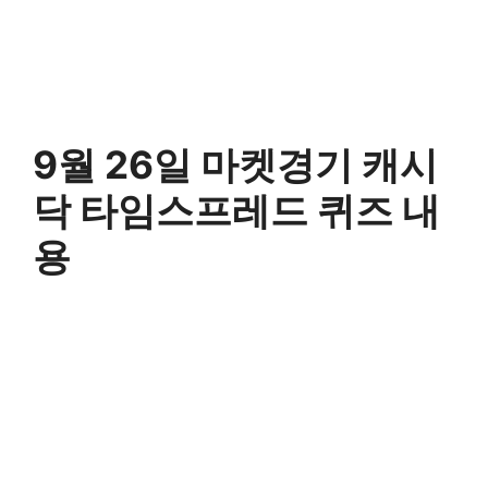
9월 26일 마켓경기 캐시
닥 타임스프레드 퀴즈 내
용