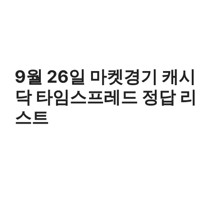
9월 26일 마켓경기 캐시
닥 타임스프레드 정답 리
스트