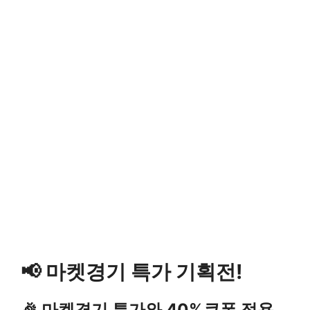
📢 마켓경기 특가 기획전!
🎉 마켓경기 특가와 40%쿠폰 적용