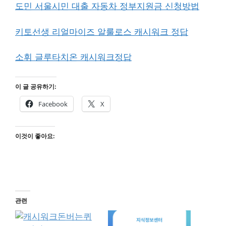
도민 서울시민 대출 자동차 정부지원금 신청방법
키토선생 리얼마이즈 알룰로스 캐시워크 정답
소휘 글루타치온 캐시워크정답
이 글 공유하기:
Facebook
X
이것이 좋아요:
관련