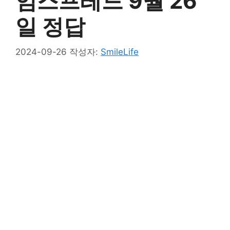
임스프레드 9월 26
일 정답
2024-09-26
작성자:
SmileLife