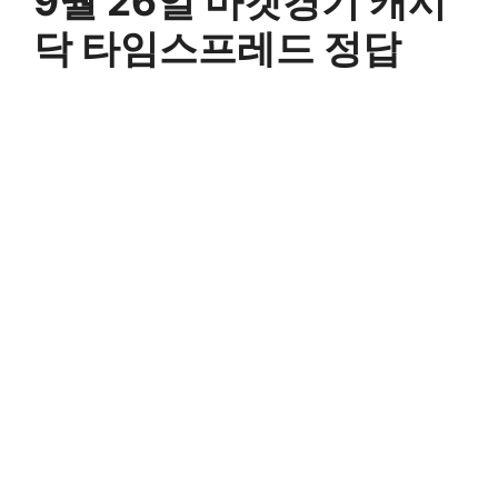
9월 26일 마켓경기 캐시
닥 타임스프레드 정답