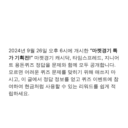
2024년 9월 26일 오후 6시에 개시한
“마켓경기 특
가 기획전!”
마켓경기 캐시닥, 타임스프레드, 지니어
트 용돈퀴즈 정답을 문제와 함께 모두 공개합니다.
모르면 어려운 퀴즈 문제를 맞히기 위해 애쓰지 마
시고, 이 글에서 정답 정보를 얻고 퀴즈 이벤트에 참
여하여 현금처럼 사용할 수 있는 리워드를 쉽게 적
립하세요.