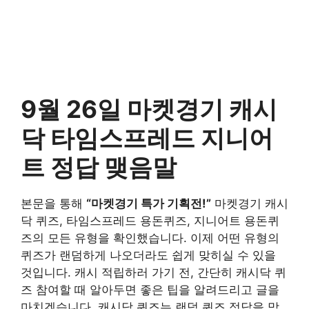
9월 26일 마켓경기 캐시
닥 타임스프레드 지니어
트 정답 맺음말
본문을 통해
“마켓경기 특가 기획전!”
마켓경기 캐시
닥 퀴즈, 타임스프레드 용돈퀴즈, 지니어트 용돈퀴
즈의 모든 유형을 확인했습니다. 이제 어떤 유형의
퀴즈가 랜덤하게 나오더라도 쉽게 맞히실 수 있을
것입니다. 캐시 적립하러 가기 전, 간단히 캐시닥 퀴
즈 참여할 때 알아두면 좋은 팁을 알려드리고 글을
마치겠습니다. 캐시닥 퀴즈는 랜덤 퀴즈 정답을 맞