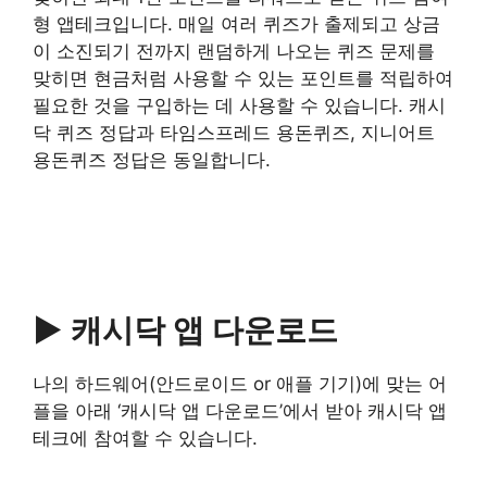
형 앱테크입니다. 매일 여러 퀴즈가 출제되고 상금
이 소진되기 전까지 랜덤하게 나오는 퀴즈 문제를
맞히면 현금처럼 사용할 수 있는 포인트를 적립하여
필요한 것을 구입하는 데 사용할 수 있습니다. 캐시
닥 퀴즈 정답과 타임스프레드 용돈퀴즈, 지니어트
용돈퀴즈 정답은 동일합니다.
▶ 캐시닥 앱 다운로드
나의 하드웨어(안드로이드 or 애플 기기)에 맞는 어
플을 아래 ‘캐시닥 앱 다운로드’에서 받아 캐시닥 앱
테크에 참여할 수 있습니다.