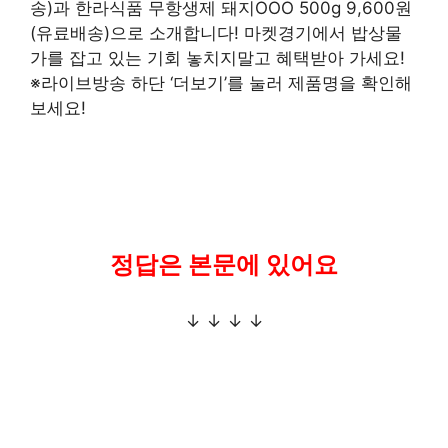
송)과 한라식품 무항생제 돼지OOO 500g 9,600원
(유료배송)으로 소개합니다! 마켓경기에서 밥상물
가를 잡고 있는 기회 놓치지말고 혜택받아 가세요!
※라이브방송 하단 ‘더보기’를 눌러 제품명을 확인해
보세요!
정답은 본문에 있어요
↓ ↓ ↓ ↓