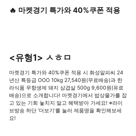
🔥 마켓경기 특가와 40%쿠폰 적용
<유형1> ㅅㅎㅁ
마켓경기 특가와 40%쿠폰 적용 시 화성알피씨 24
년산 특등급 OOO 10kg 27,540원(무료배송)과 한
라식품 무항생제 돼지 삼겹살 500g 9,600원(유료
배송)으로 소개합니다! 마켓경기에서 밥상물가를 잡
고 있는 기회 놓치지 말고 혜택받아 가세요! ※라이
브방송 하단 ‘더보기’를 눌러 제품명을 확인해보세
요!