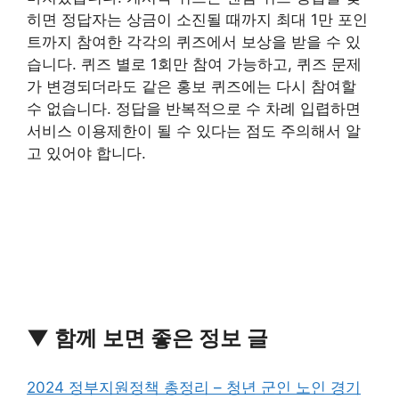
히면 정답자는 상금이 소진될 때까지 최대 1만 포인
트까지 참여한 각각의 퀴즈에서 보상을 받을 수 있
습니다. 퀴즈 별로 1회만 참여 가능하고, 퀴즈 문제
가 변경되더라도 같은 홍보 퀴즈에는 다시 참여할
수 없습니다. 정답을 반복적으로 수 차례 입렵하면
서비스 이용제한이 될 수 있다는 점도 주의해서 알
고 있어야 합니다.
▼ 함께 보면 좋은 정보 글
2024 정부지원정책 총정리 – 청년 군인 노인 경기