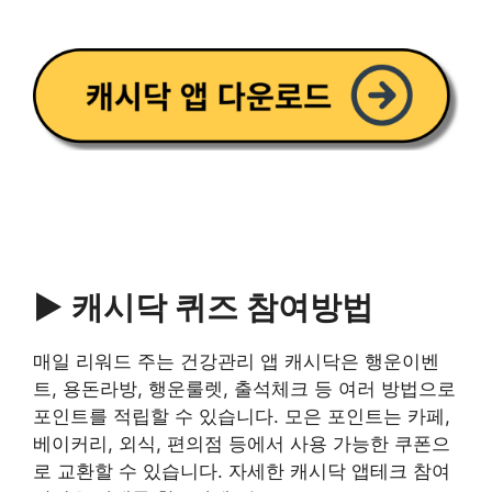
▶ 캐시닥 퀴즈 참여방법
매일 리워드 주는 건강관리 앱 캐시닥은 행운이벤
트, 용돈라방, 행운룰렛, 출석체크 등 여러 방법으로
포인트를 적립할 수 있습니다. 모은 포인트는 카페,
베이커리, 외식, 편의점 등에서 사용 가능한 쿠폰으
로 교환할 수 있습니다. 자세한 캐시닥 앱테크 참여