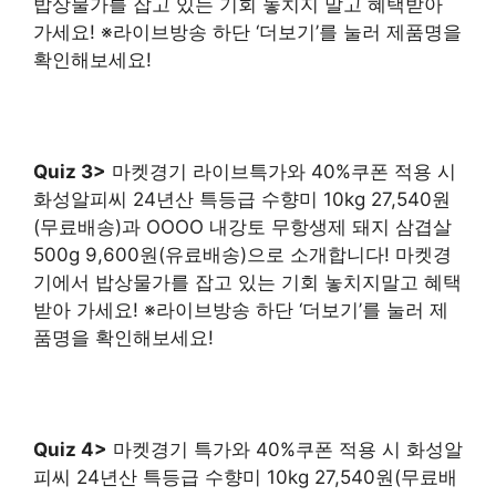
밥상물가를 잡고 있는 기회 놓치지 말고 혜택받아
가세요! ※라이브방송 하단 ‘더보기’를 눌러 제품명을
확인해보세요!
Quiz 3>
마켓경기 라이브특가와 40%쿠폰 적용 시
화성알피씨 24년산 특등급 수향미 10kg 27,540원
(무료배송)과 OOOO 내강토 무항생제 돼지 삼겹살
500g 9,600원(유료배송)으로 소개합니다! 마켓경
기에서 밥상물가를 잡고 있는 기회 놓치지말고 혜택
받아 가세요! ※라이브방송 하단 ‘더보기’를 눌러 제
품명을 확인해보세요!
Quiz 4>
마켓경기 특가와 40%쿠폰 적용 시 화성알
피씨 24년산 특등급 수향미 10kg 27,540원(무료배