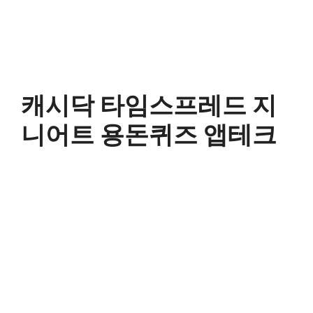
캐시닥 타임스프레드 지
니어트 용돈퀴즈 앱테크