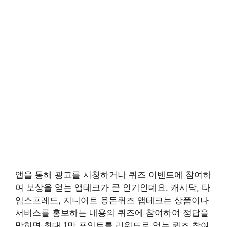
앱을 통해 광고를 시청하거나 퀴즈 이벤트에 참여하
여 보상을 얻는 앱테크가 큰 인기인데요. 캐시닥, 타
임스프레드, 지니어트 용돈퀴즈 앱테크는 상품이나
서비스를 홍보하는 내용의 퀴즈에 참여하여 정답을
맞히면 최대 1만 포인트를 리워드로 얻는 퀴즈 참여