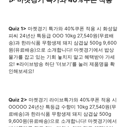
Quiz 1>
마켓경기 특가와 40%쿠폰 적용 시 화성알
피씨 24년산 특등급 OOO 10kg 27,540원(무료배
송)과 한라식품 무항생제 돼지 삼겹살 500g 9,600
원(유료배송)으로 소개합니다! 마켓경기에서 밥상
물가를 잡고 있는 기회 놓치지 말고 혜택받아 가세
요! ※라이브방송 하단 ‘더보기’를 눌러 제품명을 확
인해보세요!
Quiz 2>
마켓경기 라이브특가와 40%쿠폰 적용 시
OOOOO 24년산 특등급 수향미 10kg 27,540원(무
료배송)과 한라식품 무항생제 돼지 삼겹살 500g
9,600원(유료배송)으로 소개합니다! 마켓경기에서