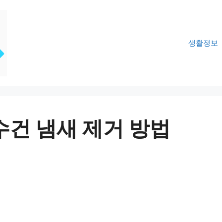
생활정보
수건 냄새 제거 방법