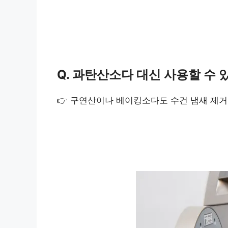
Q. 과탄산소다 대신 사용할 수 
👉 구연산이나 베이킹소다도 수건 냄새 제거