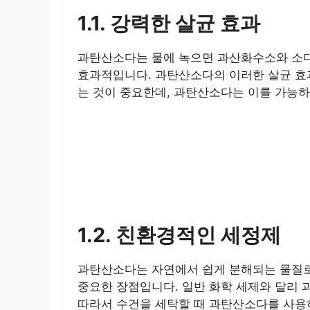
1.1. 강력한 살균 효과
과탄산소다는 물에 녹으면 과산화수소와 소다
효과적입니다. 과탄산소다의 이러한 살균 효
는 것이 중요한데, 과탄산소다는 이를 가능하
1.2. 친환경적인 세정제
과탄산소다는 자연에서 쉽게 분해되는 물질로,
중요한 장점입니다. 일반 화학 세제와 달리 
따라서 수건을 세탁할 때 과탄산소다를 사용