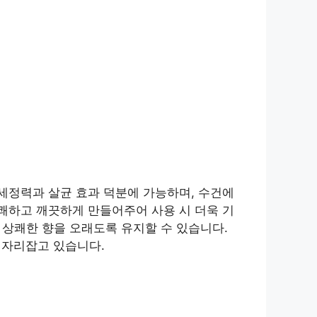
세정력과 살균 효과 덕분에 가능하며, 수건에
쾌하고 깨끗하게 만들어주어 사용 시 더욱 기
 상쾌한 향을 오래도록 유지할 수 있습니다.
 자리잡고 있습니다.