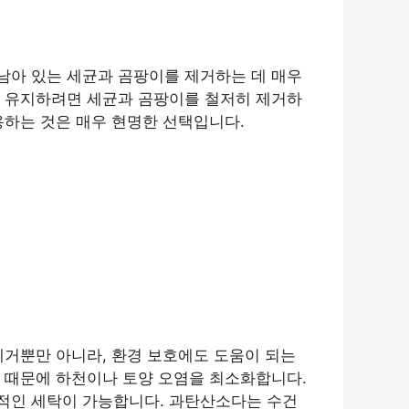
남아 있는 세균과 곰팡이를 제거하는 데 매우
게 유지하려면 세균과 곰팡이를 철저히 제거하
용하는 것은 매우 현명한 선택입니다.
제거뿐만 아니라, 환경 보호에도 도움이 되는
 때문에 하천이나 토양 오염을 최소화합니다.
적인 세탁이 가능합니다. 과탄산소다는 수건