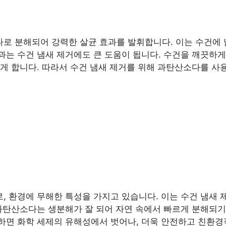
로 분해되어 강력한 살균 효과를 발휘합니다. 이는 수건에 
과는 수건 냄새 제거에도 큰 도움이 됩니다. 수건을 깨끗하
게 합니다. 따라서 수건 냄새 제거를 위해 과탄산소다를 사
 환경에 무해한 특성을 가지고 있습니다. 이는 수건 냄새 
과탄산소다는 생분해가 잘 되어 자연 속에서 빠르게 분해되기
하면 화학 세제의 유해성에서 벗어나, 더욱 안전하고 친환경