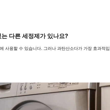
있는 다른 세정제가 있나요?
에 사용할 수 있습니다. 그러나 과탄산소다가 가장 효과적입