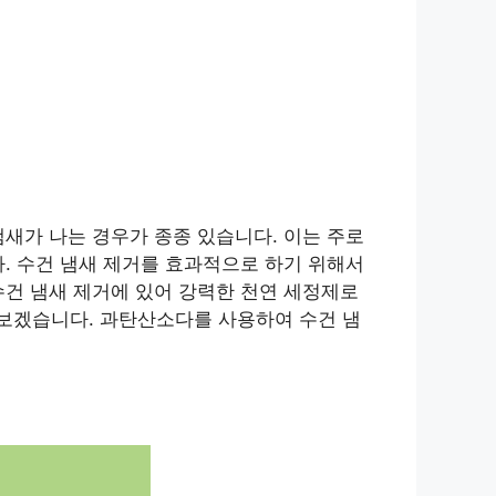
새가 나는 경우가 종종 있습니다. 이는 주로
. 수건 냄새 제거를 효과적으로 하기 위해서
수건 냄새 제거에 있어 강력한 천연 세정제로
보겠습니다. 과탄산소다를 사용하여 수건 냄