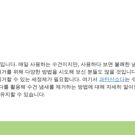
입니다. 매일 사용하는 수건이지만, 사용하다 보면 불쾌한 냄
제거를 위해 다양한 방법을 시도해 보신 분들도 많을 것입니다
제거할 수 있는 세정제가 필요합니다. 여기서
과탄산소다
는 
다를 활용해 수건 냄새를 제거하는 방법에 대해 자세히 알아
유지할 수 있습니다.