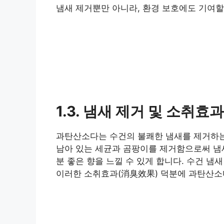
냄새 제거뿐만 아니라, 환경 보호에도 기여할
1.3. 냄새 제거 및 소취효과
과탄산소다는 수건의 불쾌한 냄새를 제거하는
남아 있는 세균과 곰팡이를 제거함으로써 냄
분 좋은 향을 느낄 수 있게 합니다. 수건 
이러한 소취효과(消臭效果) 덕분에 과탄산소