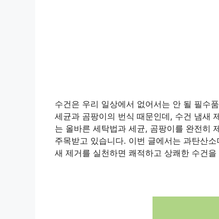
수건은 우리 일상에서 없어서는 안 될 필수품
세균과 곰팡이의 번식 때문인데, 수건 냄새 
는 올바른 세탁법과 세균, 곰팡이를 완전히 
주목받고 있습니다. 이번 글에서는 과탄산소
새 제거를 실천하면 쾌적하고 상쾌한 수건을 