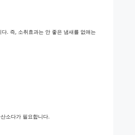
다. 즉, 소취효과는 안 좋은 냄새를 없애는
과탄산소다가 필요합니다.