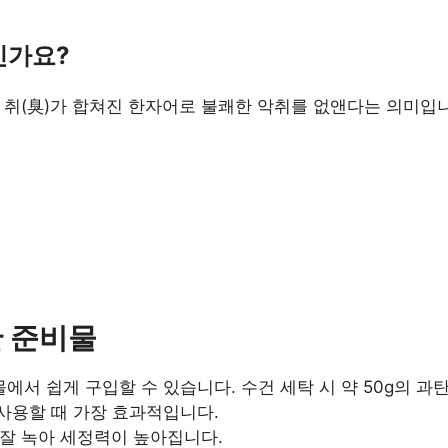
인가요?
새 취(臭)가 합쳐진 한자어로 불쾌한 악취를 없앤다는 의미입니
한 준비물
서 쉽게 구입할 수 있습니다. 수건 세탁 시 약 50g의 
사용할 때 가장 효과적입니다.
잘 녹아 세정력이 높아집니다.