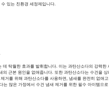
 수 있는 친환경 세정제입니다.
 데 탁월한 효과를 발휘합니다. 이는 과탄산소다의 강력한 
새의 근본 원인을 없애줍니다. 또한 과탄산소다는 수건을 상
냄새 제거를 위해 과탄산소다를 사용하면, 냄새를 완전히 없애고
다는 많은 가정에서 수건 냄새 제거를 위한 필수 아이템으로